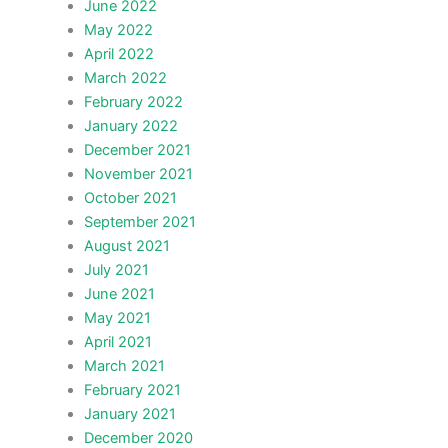
June 2022
May 2022
April 2022
March 2022
February 2022
January 2022
December 2021
November 2021
October 2021
September 2021
August 2021
July 2021
June 2021
May 2021
April 2021
March 2021
February 2021
January 2021
December 2020