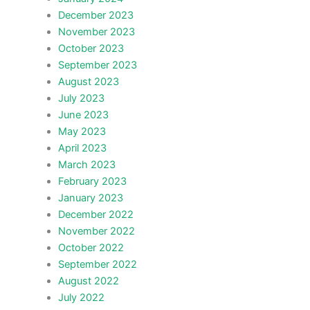
December 2023
November 2023
October 2023
September 2023
August 2023
July 2023
June 2023
May 2023
April 2023
March 2023
February 2023
January 2023
December 2022
November 2022
October 2022
September 2022
August 2022
July 2022