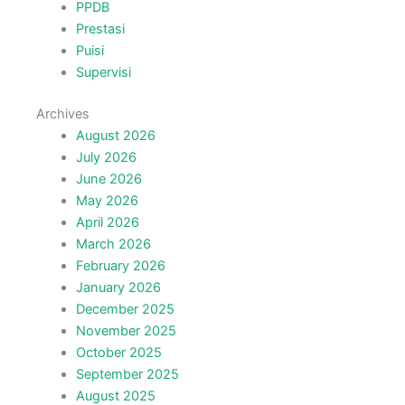
PPDB
Prestasi
Puisi
Supervisi
Archives
August 2026
July 2026
June 2026
May 2026
April 2026
March 2026
February 2026
January 2026
December 2025
November 2025
October 2025
September 2025
August 2025