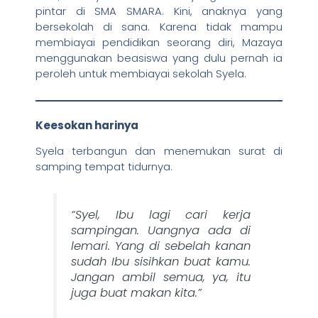
pintar di SMA SMARA. Kini, anaknya yang
bersekolah di sana. Karena tidak mampu
membiayai pendidikan seorang diri, Mazaya
menggunakan beasiswa yang dulu pernah ia
peroleh untuk membiayai sekolah Syela.
Keesokan harinya
Syela terbangun dan menemukan surat di
samping tempat tidurnya.
“Syel, Ibu lagi cari kerja
sampingan. Uangnya ada di
lemari. Yang di sebelah kanan
sudah Ibu sisihkan buat kamu.
Jangan ambil semua, ya, itu
juga buat makan kita.”