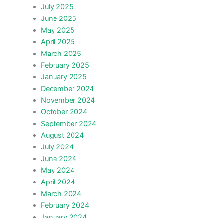
July 2025
June 2025
May 2025
April 2025
March 2025
February 2025
January 2025
December 2024
November 2024
October 2024
September 2024
August 2024
July 2024
June 2024
May 2024
April 2024
March 2024
February 2024
January 2024