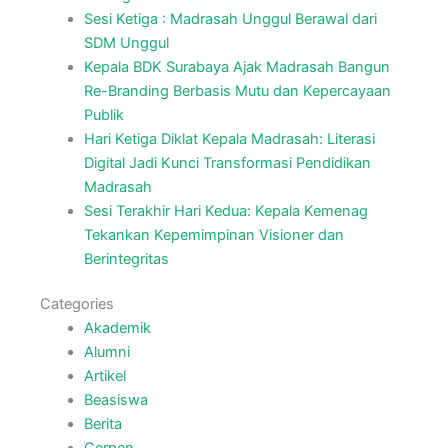
Sesi Ketiga : Madrasah Unggul Berawal dari
SDM Unggul
Kepala BDK Surabaya Ajak Madrasah Bangun
Re-Branding Berbasis Mutu dan Kepercayaan
Publik
Hari Ketiga Diklat Kepala Madrasah: Literasi
Digital Jadi Kunci Transformasi Pendidikan
Madrasah
Sesi Terakhir Hari Kedua: Kepala Kemenag
Tekankan Kepemimpinan Visioner dan
Berintegritas
Categories
Akademik
Alumni
Artikel
Beasiswa
Berita