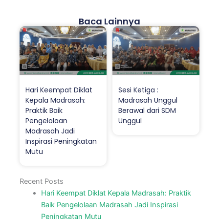
Baca Lainnya
Hari Keempat Diklat
Sesi Ketiga :
Kepala Madrasah:
Madrasah Unggul
Praktik Baik
Berawal dari SDM
Pengelolaan
Unggul
Madrasah Jadi
Inspirasi Peningkatan
Mutu
Recent Posts
Hari Keempat Diklat Kepala Madrasah: Praktik
Baik Pengelolaan Madrasah Jadi Inspirasi
Peningkatan Mutu