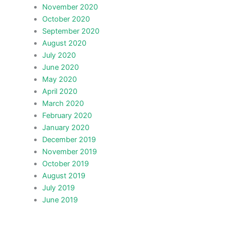
November 2020
October 2020
September 2020
August 2020
July 2020
June 2020
May 2020
April 2020
March 2020
February 2020
January 2020
December 2019
November 2019
October 2019
August 2019
July 2019
June 2019