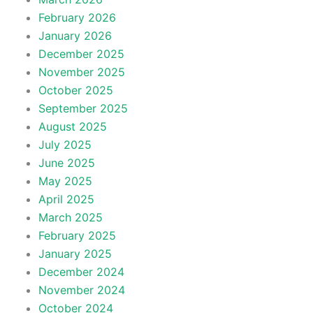
February 2026
January 2026
December 2025
November 2025
October 2025
September 2025
August 2025
July 2025
June 2025
May 2025
April 2025
March 2025
February 2025
January 2025
December 2024
November 2024
October 2024