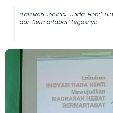
“Lakukan Inovasi Tiada Henti 
dan Bermartabat” tegasnya