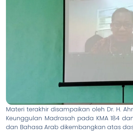
Materi terakhir disampaikan oleh Dr. H. A
Keunggulan Madrasah pada KMA 184 dan 1
dan Bahasa Arab dikembangkan atas da