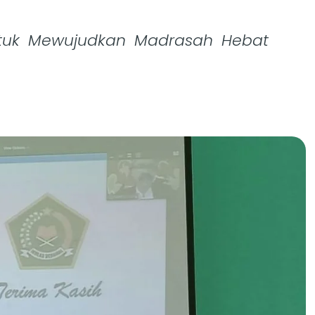
untuk Mewujudkan Madrasah Hebat