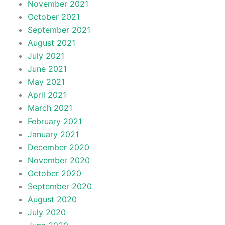
November 2021
October 2021
September 2021
August 2021
July 2021
June 2021
May 2021
April 2021
March 2021
February 2021
January 2021
December 2020
November 2020
October 2020
September 2020
August 2020
July 2020