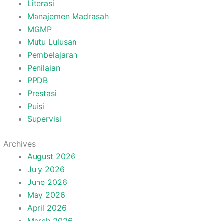
Literasi
Manajemen Madrasah
MGMP
Mutu Lulusan
Pembelajaran
Penilaian
PPDB
Prestasi
Puisi
Supervisi
Archives
August 2026
July 2026
June 2026
May 2026
April 2026
March 2026