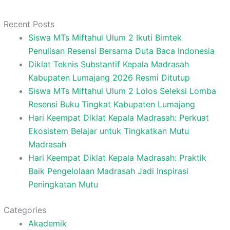
Recent Posts
Siswa MTs Miftahul Ulum 2 Ikuti Bimtek
Penulisan Resensi Bersama Duta Baca Indonesia
Diklat Teknis Substantif Kepala Madrasah
Kabupaten Lumajang 2026 Resmi Ditutup
Siswa MTs Miftahul Ulum 2 Lolos Seleksi Lomba
Resensi Buku Tingkat Kabupaten Lumajang
Hari Keempat Diklat Kepala Madrasah: Perkuat
Ekosistem Belajar untuk Tingkatkan Mutu
Madrasah
Hari Keempat Diklat Kepala Madrasah: Praktik
Baik Pengelolaan Madrasah Jadi Inspirasi
Peningkatan Mutu
Categories
Akademik