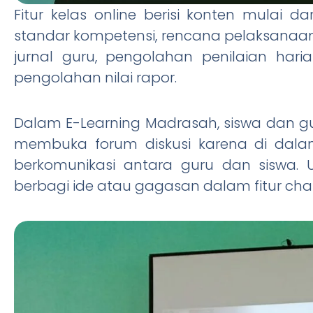
Fitur kelas online berisi konten mulai 
standar kompetensi, rencana pelaksanaan
jurnal guru, pengolahan penilaian hari
pengolahan nilai rapor.
Dalam E-Learning Madrasah, siswa dan 
membuka forum diskusi karena di dalam
berkomunikasi antara guru dan siswa. 
berbagi ide atau gagasan dalam fitur chat