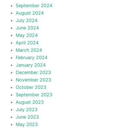
September 2024
August 2024
July 2024
June 2024
May 2024
April 2024
March 2024
February 2024
January 2024
December 2023
November 2023
October 2023
September 2023
August 2023
July 2023
June 2023
May 2023