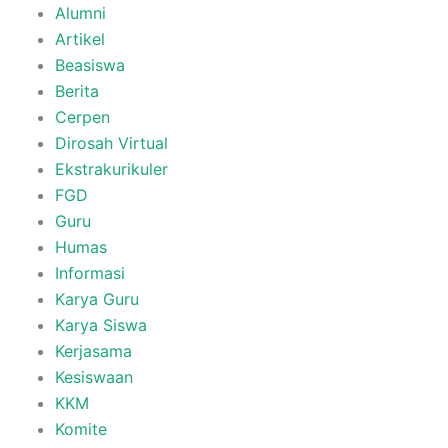
Alumni
Artikel
Beasiswa
Berita
Cerpen
Dirosah Virtual
Ekstrakurikuler
FGD
Guru
Humas
Informasi
Karya Guru
Karya Siswa
Kerjasama
Kesiswaan
KKM
Komite