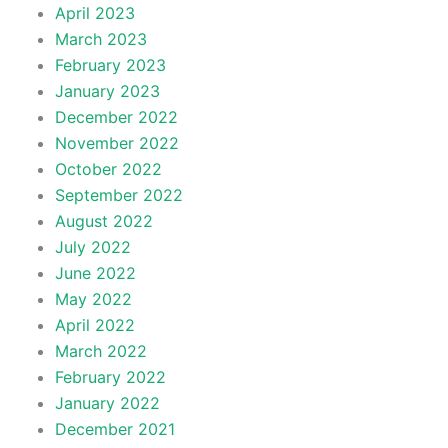
April 2023
March 2023
February 2023
January 2023
December 2022
November 2022
October 2022
September 2022
August 2022
July 2022
June 2022
May 2022
April 2022
March 2022
February 2022
January 2022
December 2021