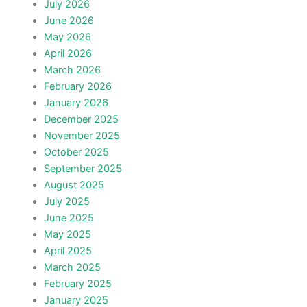
July 2026
June 2026
May 2026
April 2026
March 2026
February 2026
January 2026
December 2025
November 2025
October 2025
September 2025
August 2025
July 2025
June 2025
May 2025
April 2025
March 2025
February 2025
January 2025