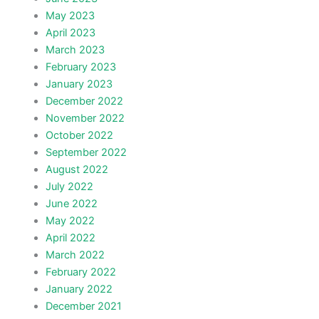
May 2023
April 2023
March 2023
February 2023
January 2023
December 2022
November 2022
October 2022
September 2022
August 2022
July 2022
June 2022
May 2022
April 2022
March 2022
February 2022
January 2022
December 2021