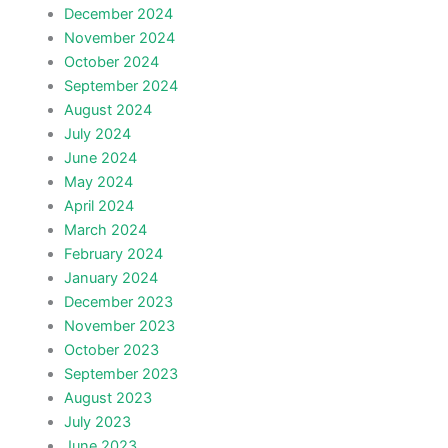
December 2024
November 2024
October 2024
September 2024
August 2024
July 2024
June 2024
May 2024
April 2024
March 2024
February 2024
January 2024
December 2023
November 2023
October 2023
September 2023
August 2023
July 2023
June 2023