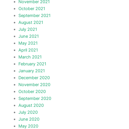
November 2021
October 2021
September 2021
August 2021
July 2021
June 2021
May 2021
April 2021
March 2021
February 2021
January 2021
December 2020
November 2020
October 2020
September 2020
August 2020
July 2020
June 2020
May 2020