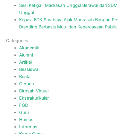
Sesi Ketiga : Madrasah Unggul Berawal dari SDM
Unggul
Kepala BDK Surabaya Ajak Madrasah Bangun Re-
Branding Berbasis Mutu dan Kepercayaan Publik
Categories
Akademik
Alumni
Artikel
Beasiswa
Berita
Cerpen
Dirosah Virtual
Ekstrakurikuler
FGD
Guru
Humas
Informasi