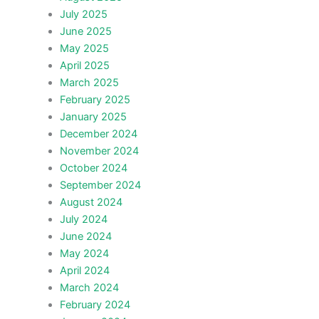
July 2025
June 2025
May 2025
April 2025
March 2025
February 2025
January 2025
December 2024
November 2024
October 2024
September 2024
August 2024
July 2024
June 2024
May 2024
April 2024
March 2024
February 2024