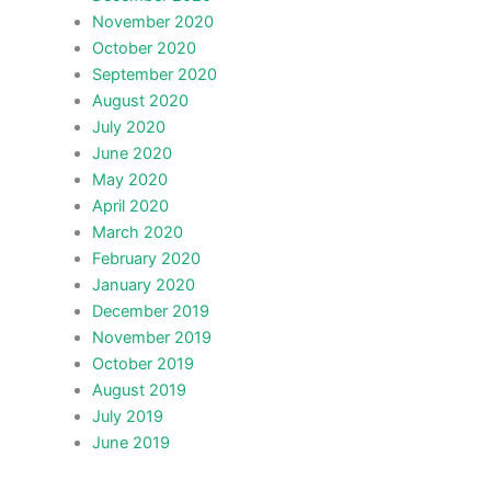
November 2020
October 2020
September 2020
August 2020
July 2020
June 2020
May 2020
April 2020
March 2020
February 2020
January 2020
December 2019
November 2019
October 2019
August 2019
July 2019
June 2019