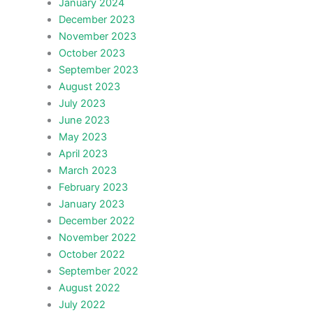
January 2024
December 2023
November 2023
October 2023
September 2023
August 2023
July 2023
June 2023
May 2023
April 2023
March 2023
February 2023
January 2023
December 2022
November 2022
October 2022
September 2022
August 2022
July 2022