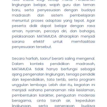
lingkungan belajar, wajah guru dan teman
baru, serta penyesuaian dengan budaya
madrasah dan sistem pembelajaran
menuntut proses adaptasi yang tepat. Agar
peserta didik dapat belajar dengan rasa
aman, nyaman, percaya diri, dan bahagia,
pelaksanaan MATAMUDA diharapkan menjadi
sarana efektif untuk memfasilitasi
penyesuaian tersebut.
Secara harfiah,
taaruf
berarti saling mengenal.
Dalam konteks pendidikan madrasah,
MATAMUDA tidak hanya berfungsi sebagai
ajang pengenalan lingkungan, tenaga pendidik
dan kependidikan, tata tertib, serta program
unggulan lembaga. Lebih dari itu, kegiatan ini
menjadi wahana penanaman nilai keislaman,
pembentukan karakter, penguatan moderasi
beragama, cinta tanah air, kepedulian
lingkungan, serta penerapan budaya