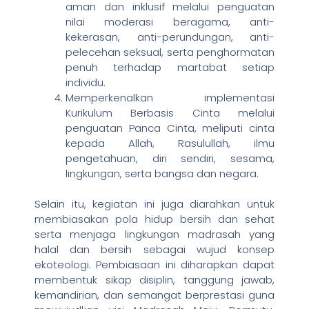
aman dan inklusif melalui penguatan
nilai moderasi beragama, anti-
kekerasan, anti-perundungan, anti-
pelecehan seksual, serta penghormatan
penuh terhadap martabat setiap
individu.
Memperkenalkan implementasi
Kurikulum Berbasis Cinta melalui
penguatan Panca Cinta, meliputi cinta
kepada Allah, Rasulullah, ilmu
pengetahuan, diri sendiri, sesama,
lingkungan, serta bangsa dan negara.
Selain itu, kegiatan ini juga diarahkan untuk
membiasakan pola hidup bersih dan sehat
serta menjaga lingkungan madrasah yang
halal dan bersih sebagai wujud konsep
ekoteologi. Pembiasaan ini diharapkan dapat
membentuk sikap disiplin, tanggung jawab,
kemandirian, dan semangat berprestasi guna