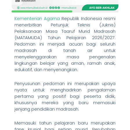
Kementerian Agama
Republik Indonesia resmi
menerbitkan Petunjuk Teknis (Juknis)
Pelaksanaan Masa Taaruf Murid Madrasah
(MATAMUDA) Tahun Pelajaran 2026/2027.
Pedoman ini menjadi acuan bagi seluruh
madrasah di tanah air untuk
menyelenggarakan masa pengenalan
lingkungan belajar yang aman, ramah anak,
edukatif, dan menyenangkan.
Penyusunan pedoman ini merupakan upaya
nyata untuk menghadirkan pengalaman
pertama yang positif bagi peserta didik,
khususnya mereka yang baru memasuki
jenjang pendidikan madrasah.
Memasuki tahun pelajaran baru merupakan
fase krusial bagi setiap murid. Perubahan