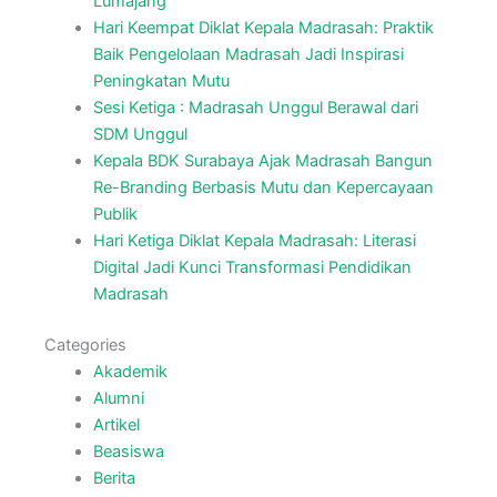
Lumajang
Hari Keempat Diklat Kepala Madrasah: Praktik
Baik Pengelolaan Madrasah Jadi Inspirasi
Peningkatan Mutu
Sesi Ketiga : Madrasah Unggul Berawal dari
SDM Unggul
Kepala BDK Surabaya Ajak Madrasah Bangun
Re-Branding Berbasis Mutu dan Kepercayaan
Publik
Hari Ketiga Diklat Kepala Madrasah: Literasi
Digital Jadi Kunci Transformasi Pendidikan
Madrasah
Categories
Akademik
Alumni
Artikel
Beasiswa
Berita