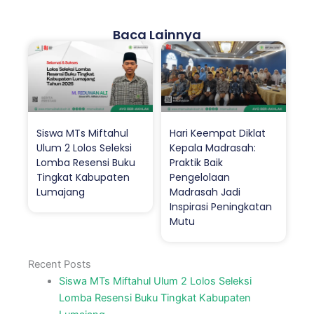
Baca Lainnya
Siswa MTs Miftahul
Hari Keempat Diklat
Ulum 2 Lolos Seleksi
Kepala Madrasah:
Lomba Resensi Buku
Praktik Baik
Tingkat Kabupaten
Pengelolaan
Lumajang
Madrasah Jadi
Inspirasi Peningkatan
Mutu
Recent Posts
Siswa MTs Miftahul Ulum 2 Lolos Seleksi
Lomba Resensi Buku Tingkat Kabupaten