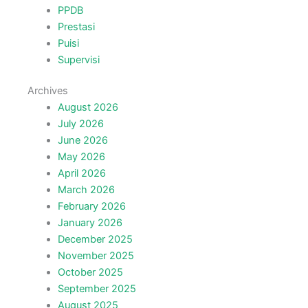
PPDB
Prestasi
Puisi
Supervisi
Archives
August 2026
July 2026
June 2026
May 2026
April 2026
March 2026
February 2026
January 2026
December 2025
November 2025
October 2025
September 2025
August 2025