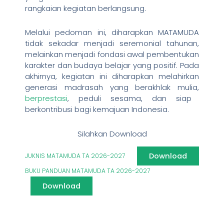
rangkaian kegiatan berlangsung.
Melalui pedoman ini, diharapkan MATAMUDA
tidak sekadar menjadi seremonial tahunan,
melainkan menjadi fondasi awal pembentukan
karakter dan budaya belajar yang positif. Pada
akhirnya, kegiatan ini diharapkan melahirkan
generasi madrasah yang berakhlak mulia,
berprestasi
, peduli sesama, dan siap
berkontribusi bagi kemajuan Indonesia.
Silahkan Download
Download
JUKNIS MATAMUDA TA 2026-2027
BUKU PANDUAN MATAMUDA TA 2026-2027
Download