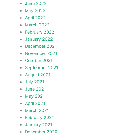
June 2022
May 2022
April 2022
March 2022
February 2022
January 2022
December 2021
November 2021
October 2021
September 2021
August 2021
July 2021
June 2021
May 2021
April 2021
March 2021
February 2021
January 2021
December 2020