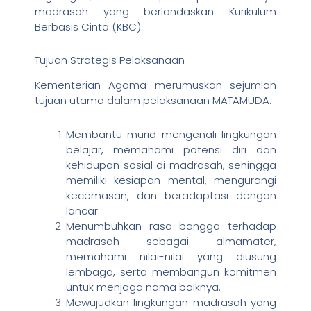
madrasah yang berlandaskan Kurikulum
Berbasis Cinta (KBC).
Tujuan Strategis Pelaksanaan
Kementerian Agama merumuskan sejumlah
tujuan utama dalam pelaksanaan MATAMUDA:
Membantu murid mengenali lingkungan
belajar, memahami potensi diri dan
kehidupan sosial di madrasah, sehingga
memiliki kesiapan mental, mengurangi
kecemasan, dan beradaptasi dengan
lancar.
Menumbuhkan rasa bangga terhadap
madrasah sebagai almamater,
memahami nilai-nilai yang diusung
lembaga, serta membangun komitmen
untuk menjaga nama baiknya.
Mewujudkan lingkungan madrasah yang