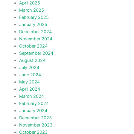
April 2025
March 2025
February 2025
January 2025
December 2024
November 2024
October 2024
September 2024
August 2024
July 2024
June 2024
May 2024
April 2024
March 2024
February 2024
January 2024
December 2023
November 2023
October 2023