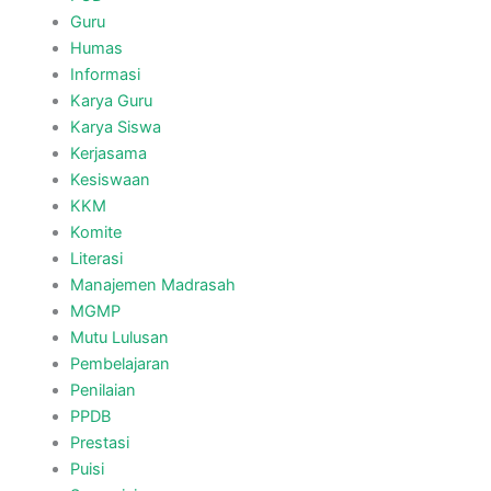
Guru
Humas
Informasi
Karya Guru
Karya Siswa
Kerjasama
Kesiswaan
KKM
Komite
Literasi
Manajemen Madrasah
MGMP
Mutu Lulusan
Pembelajaran
Penilaian
PPDB
Prestasi
Puisi