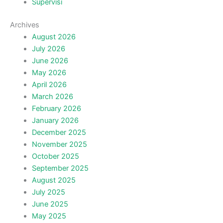
Supervisi
Archives
August 2026
July 2026
June 2026
May 2026
April 2026
March 2026
February 2026
January 2026
December 2025
November 2025
October 2025
September 2025
August 2025
July 2025
June 2025
May 2025