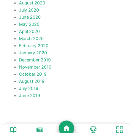
August 2020
July 2020
June 2020
May 2020
April 2020
March 2020
February 2020
January 2020
December 2019
November 2019
October 2019
August 2019
July 2019
June 2019