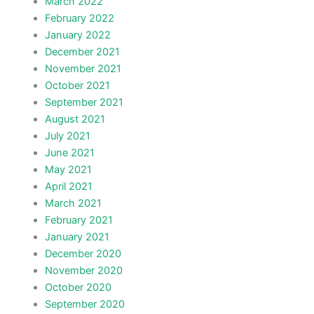
March 2022
February 2022
January 2022
December 2021
November 2021
October 2021
September 2021
August 2021
July 2021
June 2021
May 2021
April 2021
March 2021
February 2021
January 2021
December 2020
November 2020
October 2020
September 2020