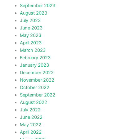
September 2023
August 2023
July 2023
June 2023
May 2023
April 2023
March 2023
February 2023
January 2023
December 2022
November 2022
October 2022
September 2022
August 2022
July 2022
June 2022
May 2022
April 2022