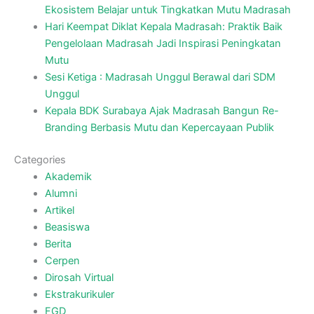
Ekosistem Belajar untuk Tingkatkan Mutu Madrasah
Hari Keempat Diklat Kepala Madrasah: Praktik Baik
Pengelolaan Madrasah Jadi Inspirasi Peningkatan
Mutu
Sesi Ketiga : Madrasah Unggul Berawal dari SDM
Unggul
Kepala BDK Surabaya Ajak Madrasah Bangun Re-
Branding Berbasis Mutu dan Kepercayaan Publik
Categories
Akademik
Alumni
Artikel
Beasiswa
Berita
Cerpen
Dirosah Virtual
Ekstrakurikuler
FGD