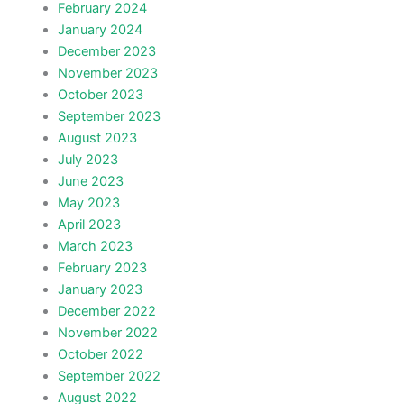
February 2024
January 2024
December 2023
November 2023
October 2023
September 2023
August 2023
July 2023
June 2023
May 2023
April 2023
March 2023
February 2023
January 2023
December 2022
November 2022
October 2022
September 2022
August 2022