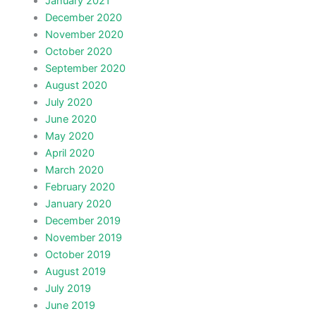
January 2021
December 2020
November 2020
October 2020
September 2020
August 2020
July 2020
June 2020
May 2020
April 2020
March 2020
February 2020
January 2020
December 2019
November 2019
October 2019
August 2019
July 2019
June 2019