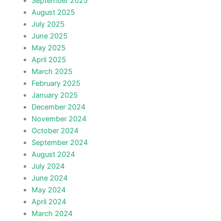
September 2025
August 2025
July 2025
June 2025
May 2025
April 2025
March 2025
February 2025
January 2025
December 2024
November 2024
October 2024
September 2024
August 2024
July 2024
June 2024
May 2024
April 2024
March 2024