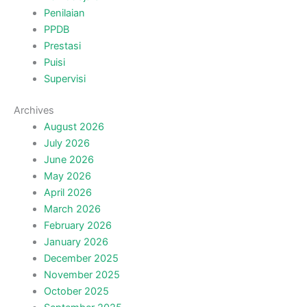
Penilaian
PPDB
Prestasi
Puisi
Supervisi
Archives
August 2026
July 2026
June 2026
May 2026
April 2026
March 2026
February 2026
January 2026
December 2025
November 2025
October 2025