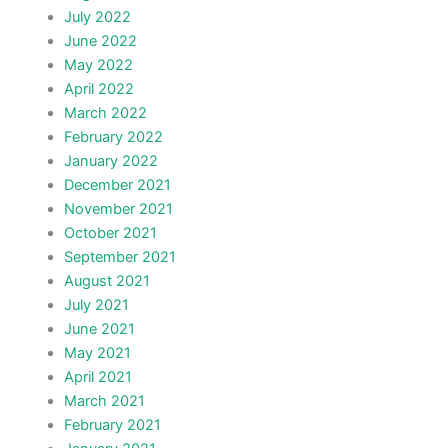
July 2022
June 2022
May 2022
April 2022
March 2022
February 2022
January 2022
December 2021
November 2021
October 2021
September 2021
August 2021
July 2021
June 2021
May 2021
April 2021
March 2021
February 2021