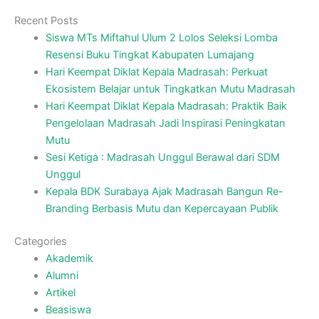
Recent Posts
Siswa MTs Miftahul Ulum 2 Lolos Seleksi Lomba
Resensi Buku Tingkat Kabupaten Lumajang
Hari Keempat Diklat Kepala Madrasah: Perkuat
Ekosistem Belajar untuk Tingkatkan Mutu Madrasah
Hari Keempat Diklat Kepala Madrasah: Praktik Baik
Pengelolaan Madrasah Jadi Inspirasi Peningkatan
Mutu
Sesi Ketiga : Madrasah Unggul Berawal dari SDM
Unggul
Kepala BDK Surabaya Ajak Madrasah Bangun Re-
Branding Berbasis Mutu dan Kepercayaan Publik
Categories
Akademik
Alumni
Artikel
Beasiswa