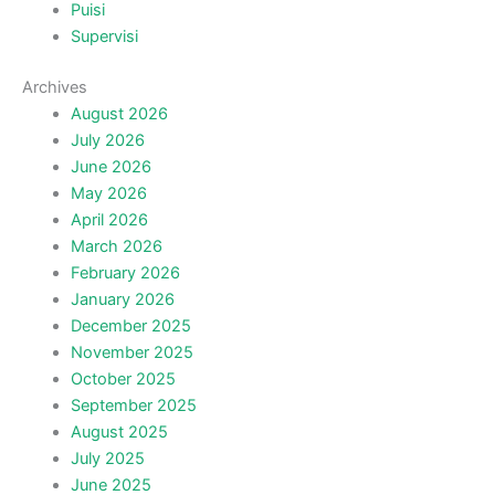
Puisi
Supervisi
Archives
August 2026
July 2026
June 2026
May 2026
April 2026
March 2026
February 2026
January 2026
December 2025
November 2025
October 2025
September 2025
August 2025
July 2025
June 2025