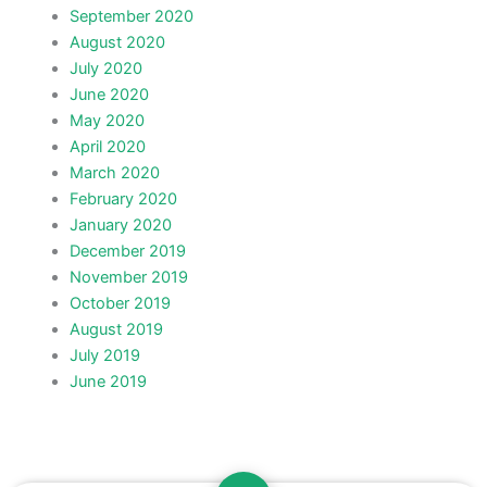
September 2020
August 2020
July 2020
June 2020
May 2020
April 2020
March 2020
February 2020
January 2020
December 2019
November 2019
October 2019
August 2019
July 2019
June 2019