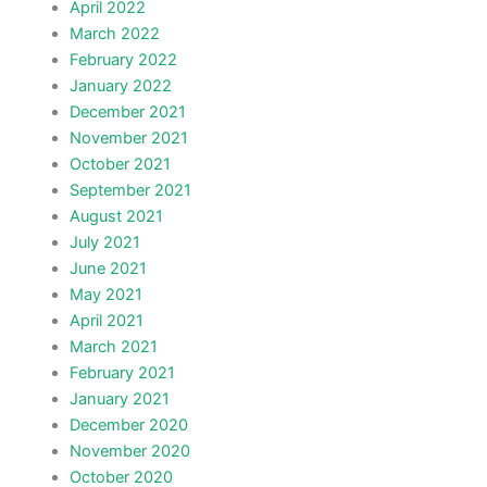
April 2022
March 2022
February 2022
January 2022
December 2021
November 2021
October 2021
September 2021
August 2021
July 2021
June 2021
May 2021
April 2021
March 2021
February 2021
January 2021
December 2020
November 2020
October 2020