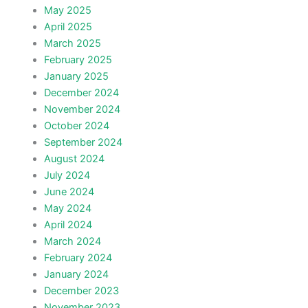
May 2025
April 2025
March 2025
February 2025
January 2025
December 2024
November 2024
October 2024
September 2024
August 2024
July 2024
June 2024
May 2024
April 2024
March 2024
February 2024
January 2024
December 2023
November 2023