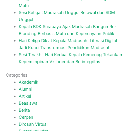
Mutu
Sesi Ketiga : Madrasah Unggul Berawal dari SDM
Unggul
Kepala BDK Surabaya Ajak Madrasah Bangun Re-
Branding Berbasis Mutu dan Kepercayaan Publik
Hari Ketiga Diklat Kepala Madrasah: Literasi Digital
Jadi Kunci Transformasi Pendidikan Madrasah
Sesi Terakhir Hari Kedua: Kepala Kemenag Tekankan
Kepemimpinan Visioner dan Berintegritas
Categories
Akademik
Alumni
Artikel
Beasiswa
Berita
Cerpen
Dirosah Virtual