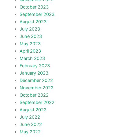
October 2023
September 2023
August 2023
July 2023
June 2023
May 2023
April 2023
March 2023
February 2023
January 2023
December 2022
November 2022
October 2022
September 2022
August 2022
July 2022
June 2022
May 2022