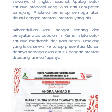
siswanya di tingkat nasional. Apalagi satu-
satunya proposal yang lolos dari Kabupaten
Lumajang. Pihaknya berharap semoga akan
disusul dengan prestasi-prestasi yang lain.
“Alhamdulillah kami sangat senang dan
bersyukur atas capaian ini. Kemarin kita satu-
satunya madrasah dari Kabupaten Lumajang
yang lolos seleksi ke tahap presentasi. Mohon
doanya semoga akan disusul dengan prestasi
di bidang lainnya.” ujarnya