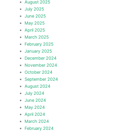
August 2025
July 2025
June 2025
May 2025
April 2025
March 2025
February 2025
January 2025
December 2024
November 2024
October 2024
September 2024
August 2024
July 2024
June 2024
May 2024
April 2024
March 2024
February 2024