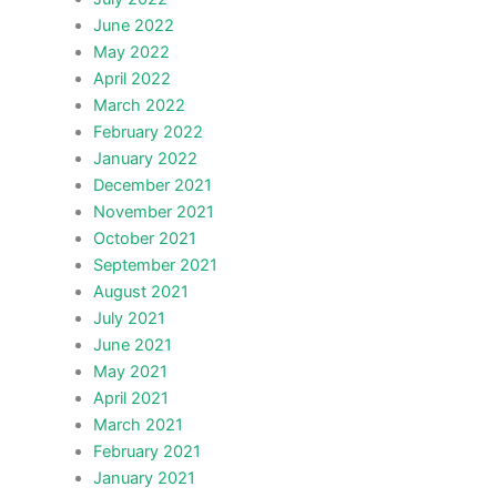
June 2022
May 2022
April 2022
March 2022
February 2022
January 2022
December 2021
November 2021
October 2021
September 2021
August 2021
July 2021
June 2021
May 2021
April 2021
March 2021
February 2021
January 2021