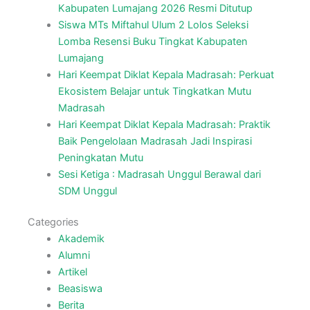
Kabupaten Lumajang 2026 Resmi Ditutup
Siswa MTs Miftahul Ulum 2 Lolos Seleksi
Lomba Resensi Buku Tingkat Kabupaten
Lumajang
Hari Keempat Diklat Kepala Madrasah: Perkuat
Ekosistem Belajar untuk Tingkatkan Mutu
Madrasah
Hari Keempat Diklat Kepala Madrasah: Praktik
Baik Pengelolaan Madrasah Jadi Inspirasi
Peningkatan Mutu
Sesi Ketiga : Madrasah Unggul Berawal dari
SDM Unggul
Categories
Akademik
Alumni
Artikel
Beasiswa
Berita