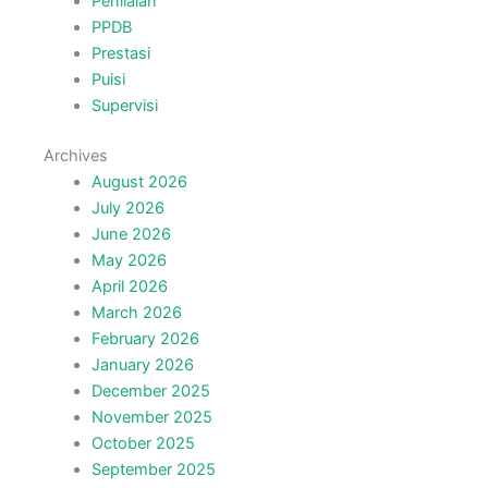
Penilaian
PPDB
Prestasi
Puisi
Supervisi
Archives
August 2026
July 2026
June 2026
May 2026
April 2026
March 2026
February 2026
January 2026
December 2025
November 2025
October 2025
September 2025