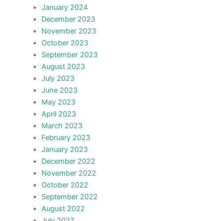
January 2024
December 2023
November 2023
October 2023
September 2023
August 2023
July 2023
June 2023
May 2023
April 2023
March 2023
February 2023
January 2023
December 2022
November 2022
October 2022
September 2022
August 2022
July 2022