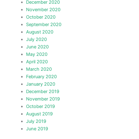
December 2020
November 2020
October 2020
September 2020
August 2020
July 2020
June 2020
May 2020
April 2020
March 2020
February 2020
January 2020
December 2019
November 2019
October 2019
August 2019
July 2019
June 2019