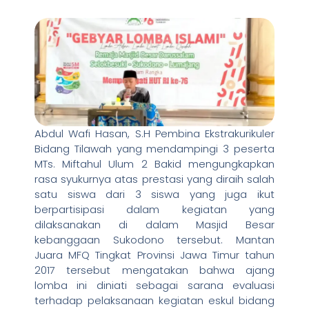
Abdul Wafi Hasan, S.H Pembina Ekstrakurikuler
Bidang Tilawah yang mendampingi 3 peserta
MTs. Miftahul Ulum 2 Bakid mengungkapkan
rasa syukurnya atas prestasi yang diraih salah
satu siswa dari 3 siswa yang juga ikut
berpartisipasi dalam kegiatan yang
dilaksanakan di dalam Masjid Besar
kebanggaan Sukodono tersebut. Mantan
Juara MFQ Tingkat Provinsi Jawa Timur tahun
2017 tersebut mengatakan bahwa ajang
lomba ini diniati sebagai sarana evaluasi
terhadap pelaksanaan kegiatan eskul bidang