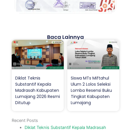
Baca Lainnya
Diklat Teknis
Siswa MTs Miftahul
Substantif Kepala
Ulum 2 Lolos Seleksi
Madrasah Kabupaten
Lomba Resensi Buku
Lumajang 2026 Resmi
Tingkat Kabupaten
Ditutup
Lumajang
Recent Posts
Diklat Teknis Substantif Kepala Madrasah