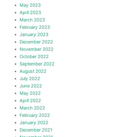
May 2023
April 2023
March 2023
February 2023
January 2023
December 2022
November 2022
October 2022
September 2022
August 2022
July 2022
June 2022
May 2022
April 2022
March 2022
February 2022
January 2022
December 2021