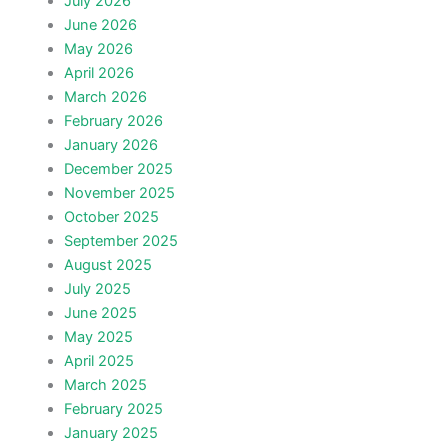
July 2026
June 2026
May 2026
April 2026
March 2026
February 2026
January 2026
December 2025
November 2025
October 2025
September 2025
August 2025
July 2025
June 2025
May 2025
April 2025
March 2025
February 2025
January 2025