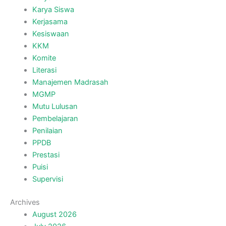
Karya Siswa
Kerjasama
Kesiswaan
KKM
Komite
Literasi
Manajemen Madrasah
MGMP
Mutu Lulusan
Pembelajaran
Penilaian
PPDB
Prestasi
Puisi
Supervisi
Archives
August 2026