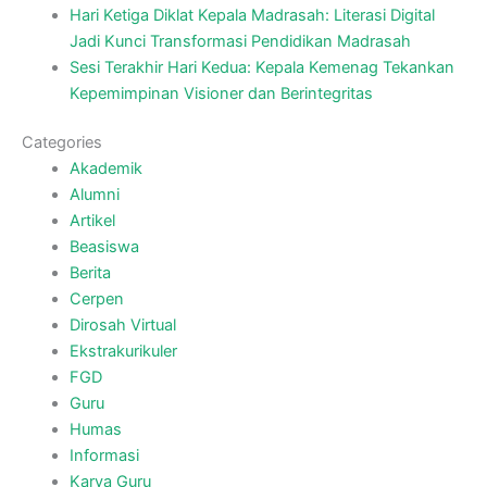
Hari Ketiga Diklat Kepala Madrasah: Literasi Digital
Jadi Kunci Transformasi Pendidikan Madrasah
Sesi Terakhir Hari Kedua: Kepala Kemenag Tekankan
Kepemimpinan Visioner dan Berintegritas
Categories
Akademik
Alumni
Artikel
Beasiswa
Berita
Cerpen
Dirosah Virtual
Ekstrakurikuler
FGD
Guru
Humas
Informasi
Karya Guru