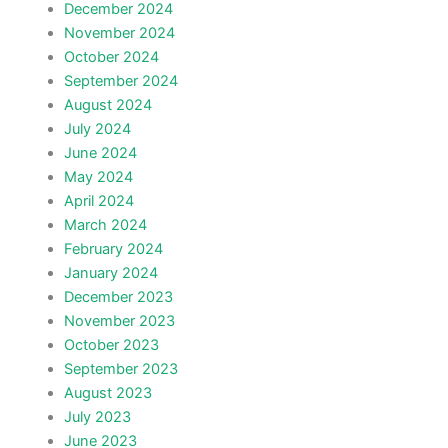
December 2024
November 2024
October 2024
September 2024
August 2024
July 2024
June 2024
May 2024
April 2024
March 2024
February 2024
January 2024
December 2023
November 2023
October 2023
September 2023
August 2023
July 2023
June 2023