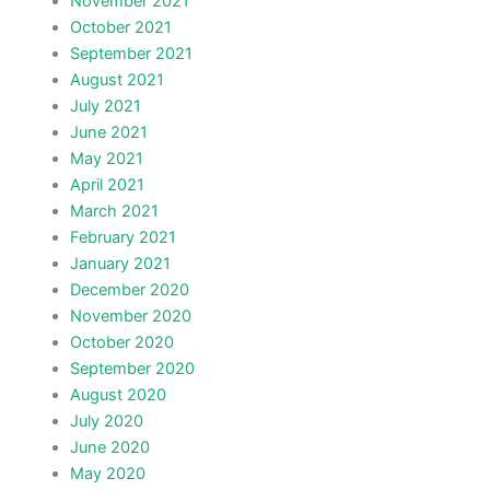
November 2021
October 2021
September 2021
August 2021
July 2021
June 2021
May 2021
April 2021
March 2021
February 2021
January 2021
December 2020
November 2020
October 2020
September 2020
August 2020
July 2020
June 2020
May 2020