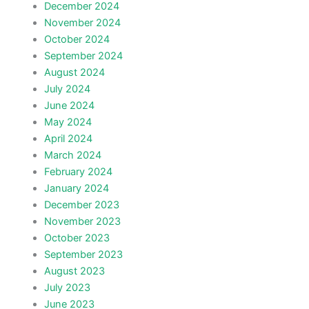
December 2024
November 2024
October 2024
September 2024
August 2024
July 2024
June 2024
May 2024
April 2024
March 2024
February 2024
January 2024
December 2023
November 2023
October 2023
September 2023
August 2023
July 2023
June 2023