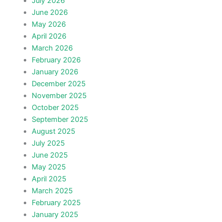
July 2026
June 2026
May 2026
April 2026
March 2026
February 2026
January 2026
December 2025
November 2025
October 2025
September 2025
August 2025
July 2025
June 2025
May 2025
April 2025
March 2025
February 2025
January 2025