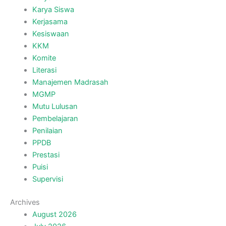
Karya Siswa
Kerjasama
Kesiswaan
KKM
Komite
Literasi
Manajemen Madrasah
MGMP
Mutu Lulusan
Pembelajaran
Penilaian
PPDB
Prestasi
Puisi
Supervisi
Archives
August 2026