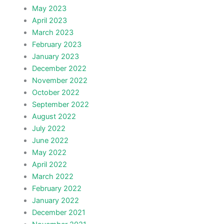
May 2023
April 2023
March 2023
February 2023
January 2023
December 2022
November 2022
October 2022
September 2022
August 2022
July 2022
June 2022
May 2022
April 2022
March 2022
February 2022
January 2022
December 2021