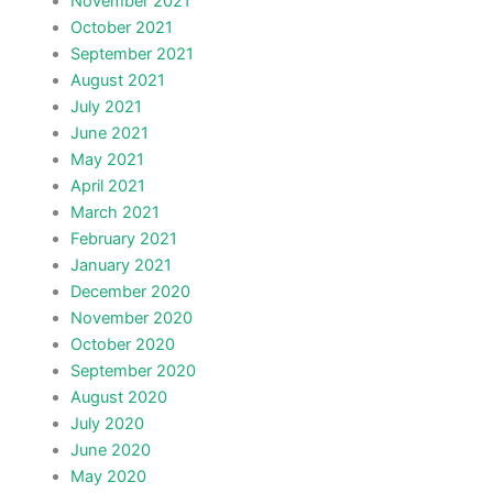
November 2021
October 2021
September 2021
August 2021
July 2021
June 2021
May 2021
April 2021
March 2021
February 2021
January 2021
December 2020
November 2020
October 2020
September 2020
August 2020
July 2020
June 2020
May 2020