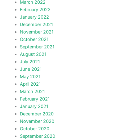
March 2022
February 2022
January 2022
December 2021
November 2021
October 2021
September 2021
August 2021
July 2021
June 2021
May 2021
April 2021
March 2021
February 2021
January 2021
December 2020
November 2020
October 2020
September 2020