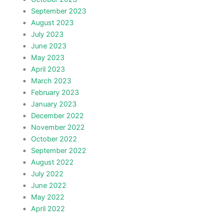
September 2023
August 2023
July 2023
June 2023
May 2023
April 2023
March 2023
February 2023
January 2023
December 2022
November 2022
October 2022
September 2022
August 2022
July 2022
June 2022
May 2022
April 2022