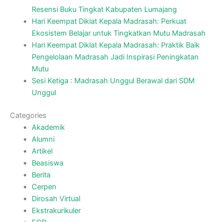
Resensi Buku Tingkat Kabupaten Lumajang
Hari Keempat Diklat Kepala Madrasah: Perkuat
Ekosistem Belajar untuk Tingkatkan Mutu Madrasah
Hari Keempat Diklat Kepala Madrasah: Praktik Baik
Pengelolaan Madrasah Jadi Inspirasi Peningkatan
Mutu
Sesi Ketiga : Madrasah Unggul Berawal dari SDM
Unggul
Categories
Akademik
Alumni
Artikel
Beasiswa
Berita
Cerpen
Dirosah Virtual
Ekstrakurikuler