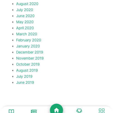
August 2020
July 2020
June 2020
May 2020
April 2020
March 2020
February 2020
January 2020
December 2019
November 2019
October 2019
August 2019
July 2019
June 2019