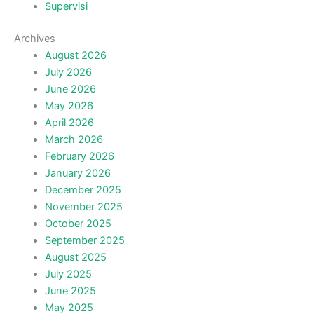
Supervisi
Archives
August 2026
July 2026
June 2026
May 2026
April 2026
March 2026
February 2026
January 2026
December 2025
November 2025
October 2025
September 2025
August 2025
July 2025
June 2025
May 2025