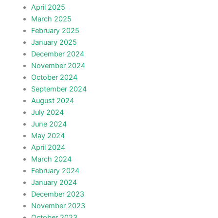
April 2025
March 2025
February 2025
January 2025
December 2024
November 2024
October 2024
September 2024
August 2024
July 2024
June 2024
May 2024
April 2024
March 2024
February 2024
January 2024
December 2023
November 2023
October 2023