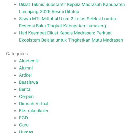
Diklat Teknis Substantif Kepala Madrasah Kabupaten
Lumajang 2026 Resmi Ditutup
Siswa MTs Miftahul Ulum 2 Lolos Seleksi Lomba
Resensi Buku Tingkat Kabupaten Lumajang
Hari Keempat Diklat Kepala Madrasah: Perkuat
Ekosistem Belajar untuk Tingkatkan Mutu Madrasah
Categories
Akademik
Alumni
Artikel
Beasiswa
Berita
Cerpen
Dirosah Virtual
Ekstrakurikuler
FGD
Guru
Humas