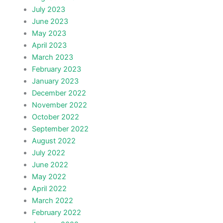
July 2023
June 2023
May 2023
April 2023
March 2023
February 2023
January 2023
December 2022
November 2022
October 2022
September 2022
August 2022
July 2022
June 2022
May 2022
April 2022
March 2022
February 2022