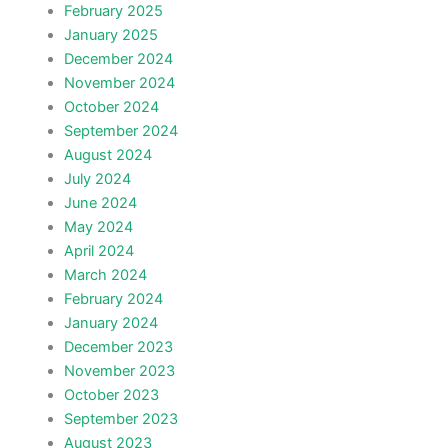
February 2025
January 2025
December 2024
November 2024
October 2024
September 2024
August 2024
July 2024
June 2024
May 2024
April 2024
March 2024
February 2024
January 2024
December 2023
November 2023
October 2023
September 2023
August 2023