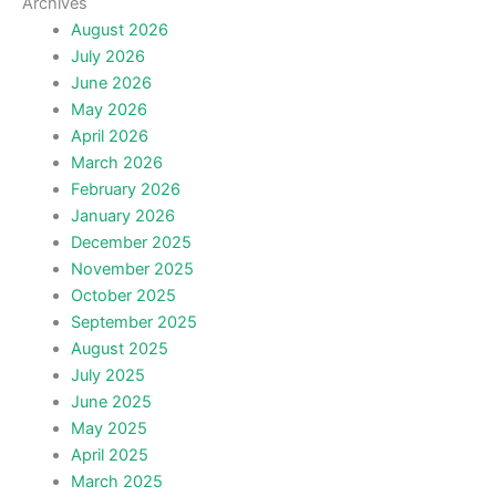
Archives
August 2026
July 2026
June 2026
May 2026
April 2026
March 2026
February 2026
January 2026
December 2025
November 2025
October 2025
September 2025
August 2025
July 2025
June 2025
May 2025
April 2025
March 2025