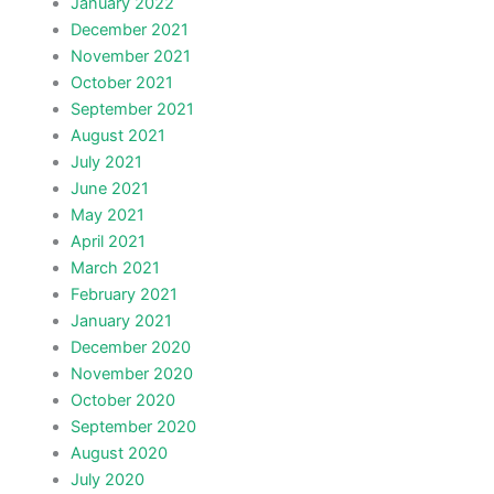
January 2022
December 2021
November 2021
October 2021
September 2021
August 2021
July 2021
June 2021
May 2021
April 2021
March 2021
February 2021
January 2021
December 2020
November 2020
October 2020
September 2020
August 2020
July 2020