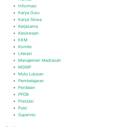
Informasi
Karya Guru
Karya Siswa
Kerjasama
Kesiswaan
KKM
Komite
Literasi
Manajemen Madrasah
MGMP
Mutu Lulusan
Pembelajaran
Penilaian
PPDB
Prestasi
Puisi
Supervisi