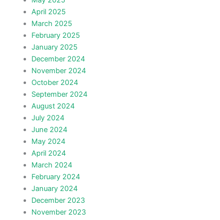
May 2025
April 2025
March 2025
February 2025
January 2025
December 2024
November 2024
October 2024
September 2024
August 2024
July 2024
June 2024
May 2024
April 2024
March 2024
February 2024
January 2024
December 2023
November 2023