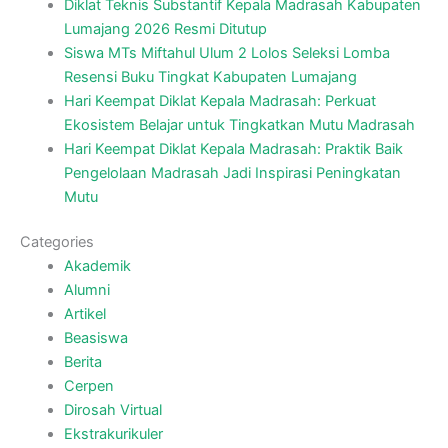
Diklat Teknis Substantif Kepala Madrasah Kabupaten
Lumajang 2026 Resmi Ditutup
Siswa MTs Miftahul Ulum 2 Lolos Seleksi Lomba
Resensi Buku Tingkat Kabupaten Lumajang
Hari Keempat Diklat Kepala Madrasah: Perkuat
Ekosistem Belajar untuk Tingkatkan Mutu Madrasah
Hari Keempat Diklat Kepala Madrasah: Praktik Baik
Pengelolaan Madrasah Jadi Inspirasi Peningkatan
Mutu
Categories
Akademik
Alumni
Artikel
Beasiswa
Berita
Cerpen
Dirosah Virtual
Ekstrakurikuler