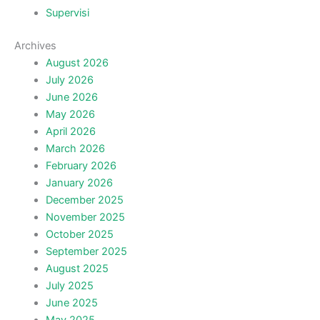
Supervisi
Archives
August 2026
July 2026
June 2026
May 2026
April 2026
March 2026
February 2026
January 2026
December 2025
November 2025
October 2025
September 2025
August 2025
July 2025
June 2025