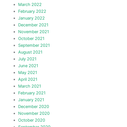
March 2022
February 2022
January 2022
December 2021
November 2021
October 2021
September 2021
August 2021
July 2021
June 2021
May 2021
April 2021
March 2021
February 2021
January 2021
December 2020
November 2020
October 2020