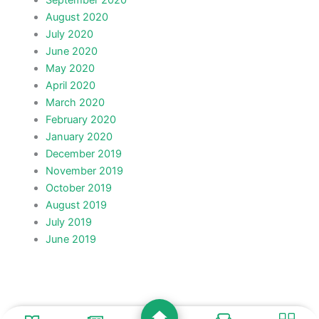
September 2020
August 2020
July 2020
June 2020
May 2020
April 2020
March 2020
February 2020
January 2020
December 2019
November 2019
October 2019
August 2019
July 2019
June 2019