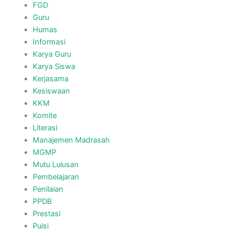
FGD
Guru
Humas
Informasi
Karya Guru
Karya Siswa
Kerjasama
Kesiswaan
KKM
Komite
Literasi
Manajemen Madrasah
MGMP
Mutu Lulusan
Pembelajaran
Penilaian
PPDB
Prestasi
Puisi