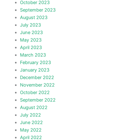
October 2023
September 2023
August 2023
July 2023
June 2023
May 2023
April 2023
March 2023
February 2023
January 2023
December 2022
November 2022
October 2022
September 2022
August 2022
July 2022
June 2022
May 2022
April 2022