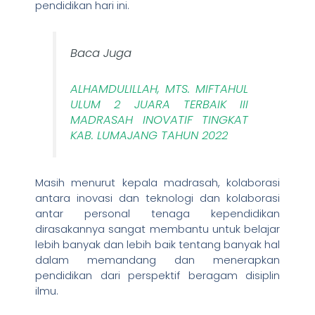
pendidikan hari ini.
Baca Juga
ALHAMDULILLAH, MTS. MIFTAHUL
ULUM 2 JUARA TERBAIK III
MADRASAH INOVATIF TINGKAT
KAB. LUMAJANG TAHUN 2022
Masih menurut kepala madrasah, kolaborasi
antara inovasi dan teknologi dan kolaborasi
antar personal tenaga kependidikan
dirasakannya sangat membantu untuk belajar
lebih banyak dan lebih baik tentang banyak hal
dalam memandang dan menerapkan
pendidikan dari perspektif beragam disiplin
ilmu.