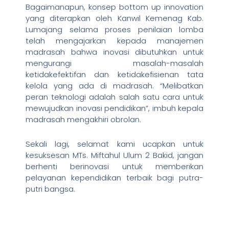
Bagaimanapun, konsep bottom up innovation
yang diterapkan oleh Kanwil Kemenag Kab.
Lumajang selama proses penilaian lomba
telah mengajarkan kepada manajemen
madrasah bahwa inovasi dibutuhkan untuk
mengurangi masalah-masalah
ketidakefektifan dan ketidakefisienan tata
kelola yang ada di madrasah. “Melibatkan
peran teknologi adalah salah satu cara untuk
mewujudkan inovasi pendidikan”, imbuh kepala
madrasah mengakhiri obrolan.
Sekali lagi, selamat kami ucapkan untuk
kesuksesan MTs. Miftahul Ulum 2 Bakid, jangan
berhenti berinovasi untuk memberikan
pelayanan kependidikan terbaik bagi putra-
putri bangsa.