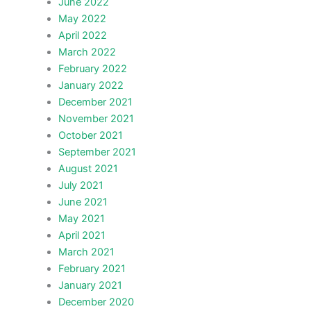
June 2022
May 2022
April 2022
March 2022
February 2022
January 2022
December 2021
November 2021
October 2021
September 2021
August 2021
July 2021
June 2021
May 2021
April 2021
March 2021
February 2021
January 2021
December 2020