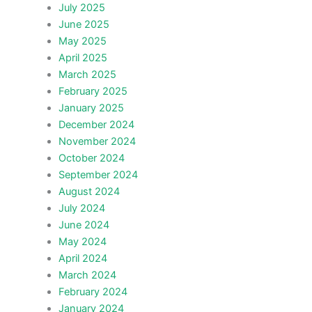
July 2025
June 2025
May 2025
April 2025
March 2025
February 2025
January 2025
December 2024
November 2024
October 2024
September 2024
August 2024
July 2024
June 2024
May 2024
April 2024
March 2024
February 2024
January 2024