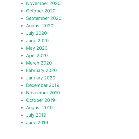
November 2020
October 2020
September 2020
August 2020
July 2020
June 2020
May 2020
April 2020
March 2020
February 2020
January 2020
December 2019
November 2019
October 2019
August 2019
July 2019
June 2019