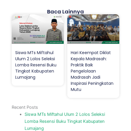
Baca Lainnya
Siswa MTs Miftahul
Hari Keempat Diklat
Ulum 2 Lolos Seleksi
Kepala Madrasah:
Lomba Resensi Buku
Praktik Baik
Tingkat Kabupaten
Pengelolaan
Lumajang
Madrasah Jadi
Inspirasi Peningkatan
Mutu
Recent Posts
Siswa MTs Miftahul Ulum 2 Lolos Seleksi
Lomba Resensi Buku Tingkat Kabupaten
Lumajang