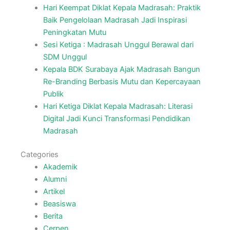
Hari Keempat Diklat Kepala Madrasah: Praktik
Baik Pengelolaan Madrasah Jadi Inspirasi
Peningkatan Mutu
Sesi Ketiga : Madrasah Unggul Berawal dari
SDM Unggul
Kepala BDK Surabaya Ajak Madrasah Bangun
Re-Branding Berbasis Mutu dan Kepercayaan
Publik
Hari Ketiga Diklat Kepala Madrasah: Literasi
Digital Jadi Kunci Transformasi Pendidikan
Madrasah
Categories
Akademik
Alumni
Artikel
Beasiswa
Berita
Cerpen