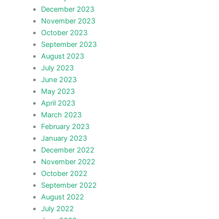
December 2023
November 2023
October 2023
September 2023
August 2023
July 2023
June 2023
May 2023
April 2023
March 2023
February 2023
January 2023
December 2022
November 2022
October 2022
September 2022
August 2022
July 2022