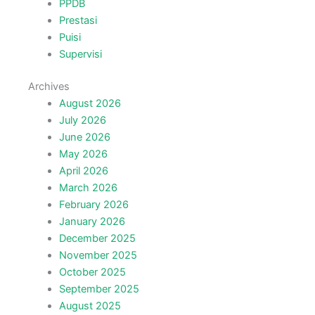
PPDB
Prestasi
Puisi
Supervisi
Archives
August 2026
July 2026
June 2026
May 2026
April 2026
March 2026
February 2026
January 2026
December 2025
November 2025
October 2025
September 2025
August 2025