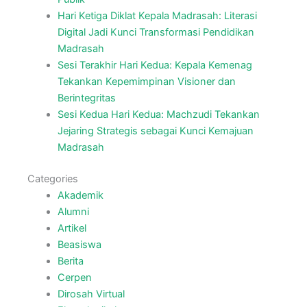
Hari Ketiga Diklat Kepala Madrasah: Literasi
Digital Jadi Kunci Transformasi Pendidikan
Madrasah
Sesi Terakhir Hari Kedua: Kepala Kemenag
Tekankan Kepemimpinan Visioner dan
Berintegritas
Sesi Kedua Hari Kedua: Machzudi Tekankan
Jejaring Strategis sebagai Kunci Kemajuan
Madrasah
Categories
Akademik
Alumni
Artikel
Beasiswa
Berita
Cerpen
Dirosah Virtual