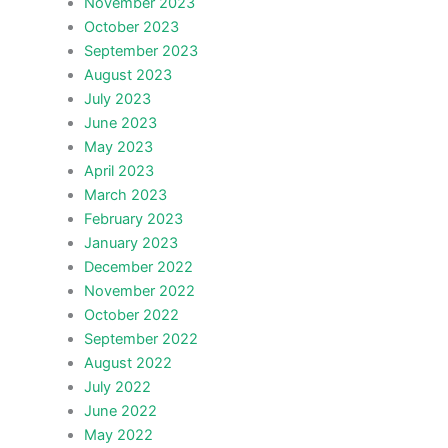
November 2023
October 2023
September 2023
August 2023
July 2023
June 2023
May 2023
April 2023
March 2023
February 2023
January 2023
December 2022
November 2022
October 2022
September 2022
August 2022
July 2022
June 2022
May 2022