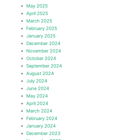
May 2025
April 2025
March 2025
February 2025
January 2025
December 2024
November 2024
October 2024
September 2024
August 2024
July 2024
June 2024
May 2024
April 2024
March 2024
February 2024
January 2024
December 2023