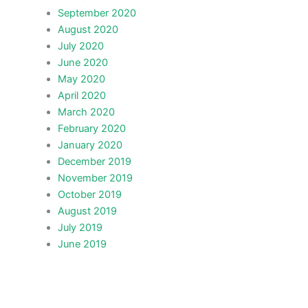
September 2020
August 2020
July 2020
June 2020
May 2020
April 2020
March 2020
February 2020
January 2020
December 2019
November 2019
October 2019
August 2019
July 2019
June 2019