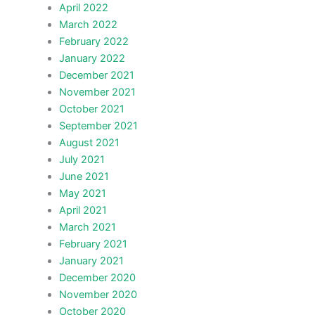
April 2022
March 2022
February 2022
January 2022
December 2021
November 2021
October 2021
September 2021
August 2021
July 2021
June 2021
May 2021
April 2021
March 2021
February 2021
January 2021
December 2020
November 2020
October 2020