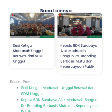
Baca Lainnya
Sesi Ketiga :
Kepala BDK Surabaya
Madrasah Unggul
Ajak Madrasah
Berawal dari SDM
Bangun Re-Branding
Unggul
Berbasis Mutu dan
Kepercayaan Publik
Recent Posts
Sesi Ketiga : Madrasah Unggul Berawal dari
SDM Unggul
Kepala BDK Surabaya Ajak Madrasah Bangun
Re-Branding Berbasis Mutu dan Kepercayaan
Publik