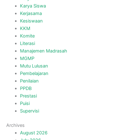
Karya Siswa
Kerjasama
Kesiswaan
KKM
Komite
Literasi
Manajemen Madrasah
MGMP
Mutu Lulusan
Pembelajaran
Penilaian
PPDB
Prestasi
Puisi
Supervisi
Archives
August 2026