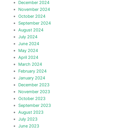
December 2024
November 2024
October 2024
September 2024
August 2024
July 2024
June 2024
May 2024
April 2024
March 2024
February 2024
January 2024
December 2023
November 2023
October 2023
September 2023
August 2023
July 2023
June 2023