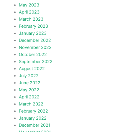
May 2023
April 2023
March 2023
February 2023
January 2023
December 2022
November 2022
October 2022
September 2022
August 2022
July 2022
June 2022
May 2022
April 2022
March 2022
February 2022
January 2022
December 2021