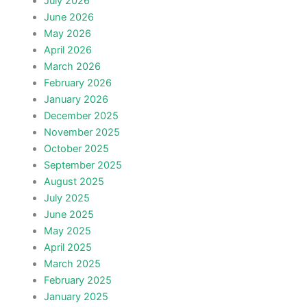
July 2026
June 2026
May 2026
April 2026
March 2026
February 2026
January 2026
December 2025
November 2025
October 2025
September 2025
August 2025
July 2025
June 2025
May 2025
April 2025
March 2025
February 2025
January 2025