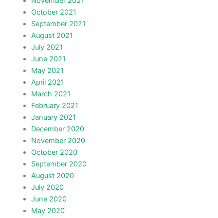
November 2021
October 2021
September 2021
August 2021
July 2021
June 2021
May 2021
April 2021
March 2021
February 2021
January 2021
December 2020
November 2020
October 2020
September 2020
August 2020
July 2020
June 2020
May 2020