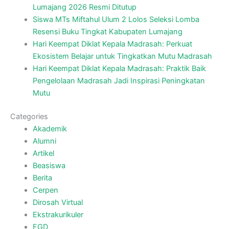
Lumajang 2026 Resmi Ditutup
Siswa MTs Miftahul Ulum 2 Lolos Seleksi Lomba
Resensi Buku Tingkat Kabupaten Lumajang
Hari Keempat Diklat Kepala Madrasah: Perkuat
Ekosistem Belajar untuk Tingkatkan Mutu Madrasah
Hari Keempat Diklat Kepala Madrasah: Praktik Baik
Pengelolaan Madrasah Jadi Inspirasi Peningkatan
Mutu
Categories
Akademik
Alumni
Artikel
Beasiswa
Berita
Cerpen
Dirosah Virtual
Ekstrakurikuler
FGD