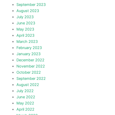
September 2023
August 2023
July 2023
June 2023
May 2023
April 2023
March 2023
February 2023
January 2023
December 2022
November 2022
October 2022
September 2022
August 2022
July 2022
June 2022
May 2022
April 2022