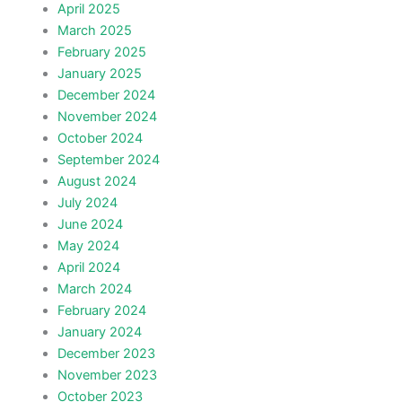
April 2025
March 2025
February 2025
January 2025
December 2024
November 2024
October 2024
September 2024
August 2024
July 2024
June 2024
May 2024
April 2024
March 2024
February 2024
January 2024
December 2023
November 2023
October 2023