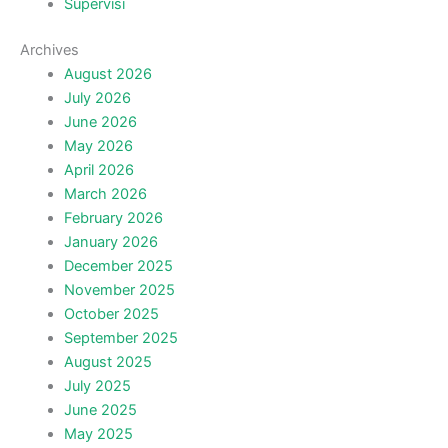
Supervisi
Archives
August 2026
July 2026
June 2026
May 2026
April 2026
March 2026
February 2026
January 2026
December 2025
November 2025
October 2025
September 2025
August 2025
July 2025
June 2025
May 2025