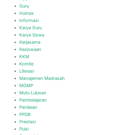
Guru
Humas
Informasi
Karya Guru
Karya Siswa
Kerjasama
Kesiswaan
KKM
Komite
Literasi
Manajemen Madrasah
MGMP
Mutu Lulusan
Pembelajaran
Penilaian
PPDB
Prestasi
Puisi