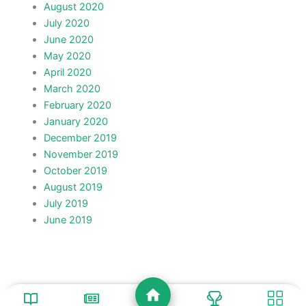
August 2020
July 2020
June 2020
May 2020
April 2020
March 2020
February 2020
January 2020
December 2019
November 2019
October 2019
August 2019
July 2019
June 2019