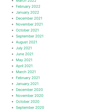
March 2022
February 2022
January 2022
December 2021
November 2021
October 2021
September 2021
August 2021
July 2021
June 2021
May 2021
April 2021
March 2021
February 2021
January 2021
December 2020
November 2020
October 2020
September 2020