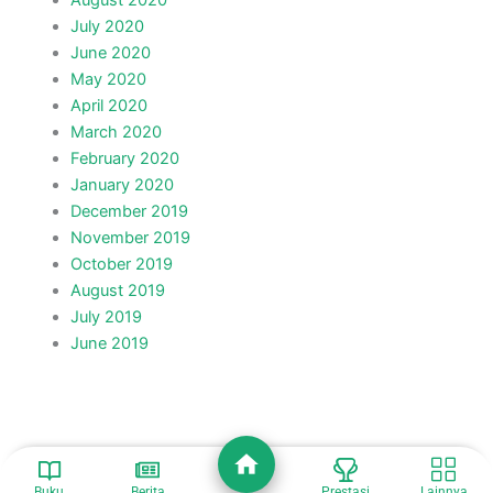
August 2020
July 2020
June 2020
May 2020
April 2020
March 2020
February 2020
January 2020
December 2019
November 2019
October 2019
August 2019
July 2019
June 2019
Buku
Berita
Prestasi
Lainnya