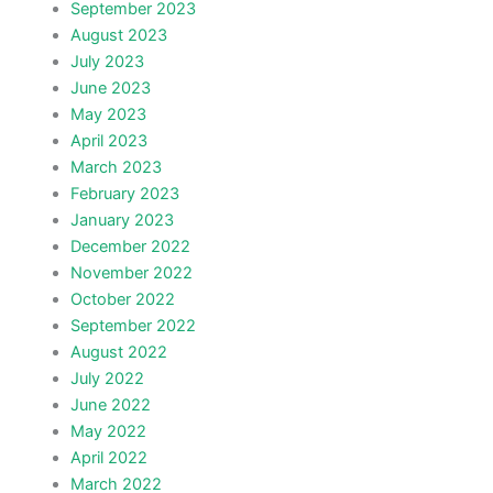
September 2023
August 2023
July 2023
June 2023
May 2023
April 2023
March 2023
February 2023
January 2023
December 2022
November 2022
October 2022
September 2022
August 2022
July 2022
June 2022
May 2022
April 2022
March 2022