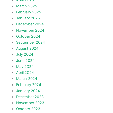
April 2025
March 2025
February 2025
January 2025
December 2024
November 2024
October 2024
September 2024
August 2024
July 2024
June 2024
May 2024
April 2024
March 2024
February 2024
January 2024
December 2023
November 2023
October 2023