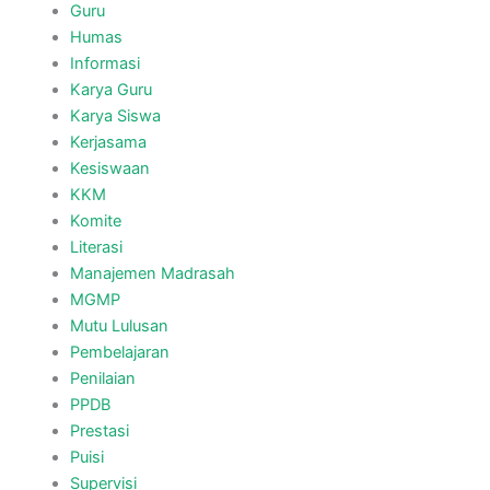
Guru
Humas
Informasi
Karya Guru
Karya Siswa
Kerjasama
Kesiswaan
KKM
Komite
Literasi
Manajemen Madrasah
MGMP
Mutu Lulusan
Pembelajaran
Penilaian
PPDB
Prestasi
Puisi
Supervisi