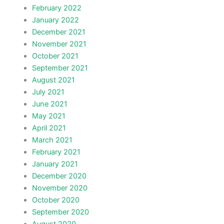
February 2022
January 2022
December 2021
November 2021
October 2021
September 2021
August 2021
July 2021
June 2021
May 2021
April 2021
March 2021
February 2021
January 2021
December 2020
November 2020
October 2020
September 2020