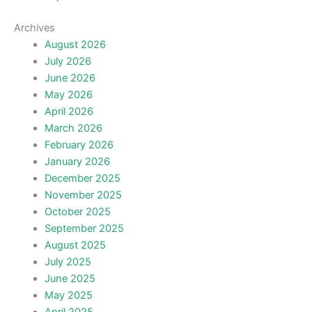
Archives
August 2026
July 2026
June 2026
May 2026
April 2026
March 2026
February 2026
January 2026
December 2025
November 2025
October 2025
September 2025
August 2025
July 2025
June 2025
May 2025