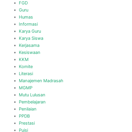
FGD
Guru
Humas
Informasi
Karya Guru
Karya Siswa
Kerjasama
Kesiswaan
KKM
Komite
Literasi
Manajemen Madrasah
MGMP
Mutu Lulusan
Pembelajaran
Penilaian
PPDB
Prestasi
Puisi