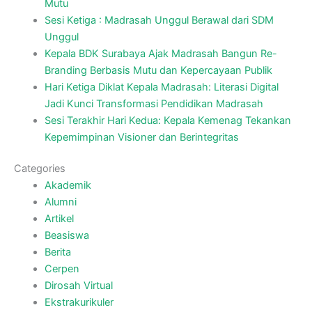
Mutu
Sesi Ketiga : Madrasah Unggul Berawal dari SDM
Unggul
Kepala BDK Surabaya Ajak Madrasah Bangun Re-
Branding Berbasis Mutu dan Kepercayaan Publik
Hari Ketiga Diklat Kepala Madrasah: Literasi Digital
Jadi Kunci Transformasi Pendidikan Madrasah
Sesi Terakhir Hari Kedua: Kepala Kemenag Tekankan
Kepemimpinan Visioner dan Berintegritas
Categories
Akademik
Alumni
Artikel
Beasiswa
Berita
Cerpen
Dirosah Virtual
Ekstrakurikuler