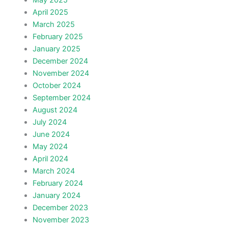
May 2025
April 2025
March 2025
February 2025
January 2025
December 2024
November 2024
October 2024
September 2024
August 2024
July 2024
June 2024
May 2024
April 2024
March 2024
February 2024
January 2024
December 2023
November 2023