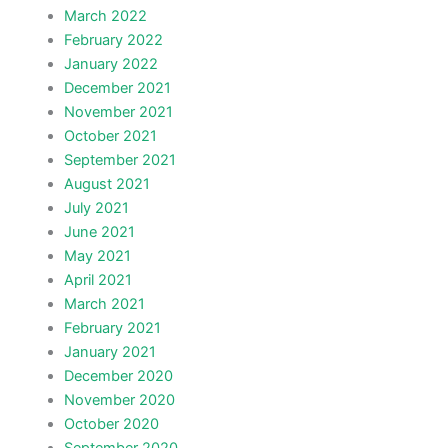
March 2022
February 2022
January 2022
December 2021
November 2021
October 2021
September 2021
August 2021
July 2021
June 2021
May 2021
April 2021
March 2021
February 2021
January 2021
December 2020
November 2020
October 2020