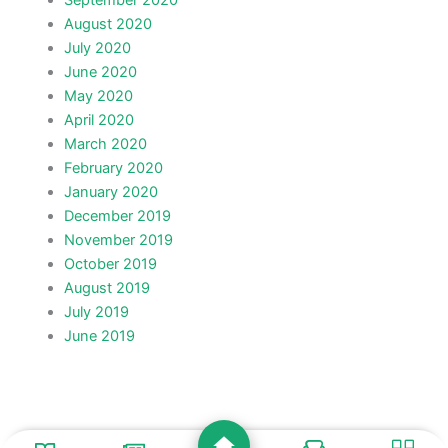
September 2020
August 2020
July 2020
June 2020
May 2020
April 2020
March 2020
February 2020
January 2020
December 2019
November 2019
October 2019
August 2019
July 2019
June 2019