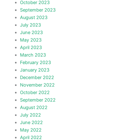
October 2023
September 2023
August 2023
July 2023
June 2023
May 2023
April 2023
March 2023
February 2023
January 2023
December 2022
November 2022
October 2022
September 2022
August 2022
July 2022
June 2022
May 2022
April 2022