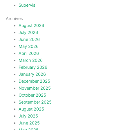
Supervisi
Archives
August 2026
July 2026
June 2026
May 2026
April 2026
March 2026
February 2026
January 2026
December 2025
November 2025
October 2025
September 2025
August 2025
July 2025
June 2025