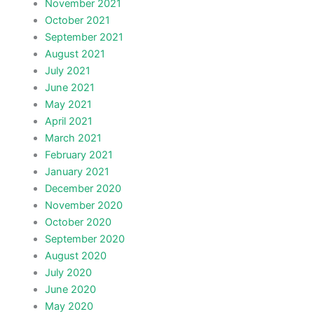
November 2021
October 2021
September 2021
August 2021
July 2021
June 2021
May 2021
April 2021
March 2021
February 2021
January 2021
December 2020
November 2020
October 2020
September 2020
August 2020
July 2020
June 2020
May 2020