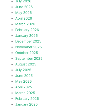
July 2026
June 2026
May 2026
April 2026
March 2026
February 2026
January 2026
December 2025
November 2025
October 2025
September 2025
August 2025
July 2025
June 2025
May 2025
April 2025
March 2025
February 2025
January 2025