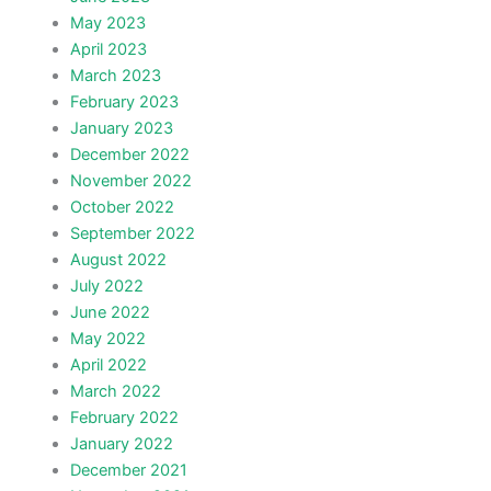
May 2023
April 2023
March 2023
February 2023
January 2023
December 2022
November 2022
October 2022
September 2022
August 2022
July 2022
June 2022
May 2022
April 2022
March 2022
February 2022
January 2022
December 2021