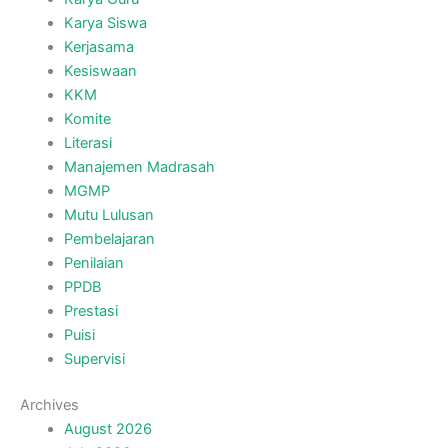
Karya Siswa
Kerjasama
Kesiswaan
KKM
Komite
Literasi
Manajemen Madrasah
MGMP
Mutu Lulusan
Pembelajaran
Penilaian
PPDB
Prestasi
Puisi
Supervisi
Archives
August 2026