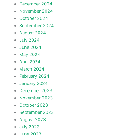
December 2024
November 2024
October 2024
September 2024
August 2024
July 2024
June 2024
May 2024
April 2024
March 2024
February 2024
January 2024
December 2023
November 2023
October 2023
September 2023
August 2023
July 2023
June 2023