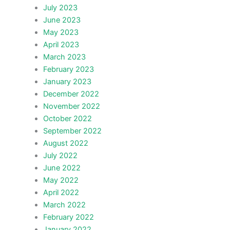
July 2023
June 2023
May 2023
April 2023
March 2023
February 2023
January 2023
December 2022
November 2022
October 2022
September 2022
August 2022
July 2022
June 2022
May 2022
April 2022
March 2022
February 2022
January 2022