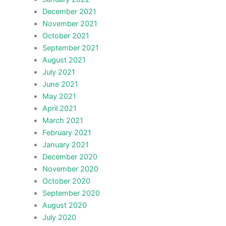
December 2021
November 2021
October 2021
September 2021
August 2021
July 2021
June 2021
May 2021
April 2021
March 2021
February 2021
January 2021
December 2020
November 2020
October 2020
September 2020
August 2020
July 2020