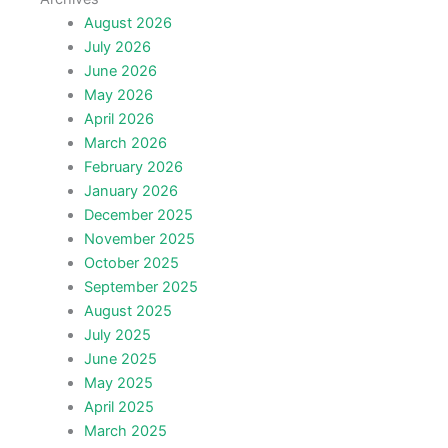
August 2026
July 2026
June 2026
May 2026
April 2026
March 2026
February 2026
January 2026
December 2025
November 2025
October 2025
September 2025
August 2025
July 2025
June 2025
May 2025
April 2025
March 2025