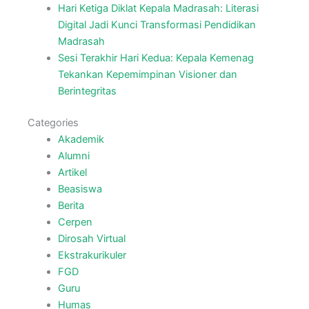
Hari Ketiga Diklat Kepala Madrasah: Literasi
Digital Jadi Kunci Transformasi Pendidikan
Madrasah
Sesi Terakhir Hari Kedua: Kepala Kemenag
Tekankan Kepemimpinan Visioner dan
Berintegritas
Categories
Akademik
Alumni
Artikel
Beasiswa
Berita
Cerpen
Dirosah Virtual
Ekstrakurikuler
FGD
Guru
Humas