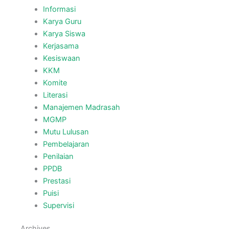
Informasi
Karya Guru
Karya Siswa
Kerjasama
Kesiswaan
KKM
Komite
Literasi
Manajemen Madrasah
MGMP
Mutu Lulusan
Pembelajaran
Penilaian
PPDB
Prestasi
Puisi
Supervisi
Archives