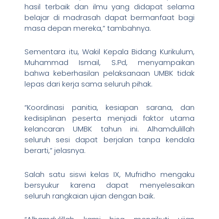
hasil terbaik dan ilmu yang didapat selama
belajar di madrasah dapat bermanfaat bagi
masa depan mereka,” tambahnya.
Sementara itu, Wakil Kepala Bidang Kurikulum,
Muhammad Ismail, S.Pd, menyampaikan
bahwa keberhasilan pelaksanaan UMBK tidak
lepas dari kerja sama seluruh pihak.
“Koordinasi panitia, kesiapan sarana, dan
kedisiplinan peserta menjadi faktor utama
kelancaran UMBK tahun ini. Alhamdulillah
seluruh sesi dapat berjalan tanpa kendala
berarti,” jelasnya.
Salah satu siswi kelas IX, Mufridho mengaku
bersyukur karena dapat menyelesaikan
seluruh rangkaian ujian dengan baik.