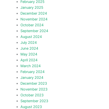
February 2025
January 2025
December 2024
November 2024
October 2024
September 2024
August 2024
July 2024
June 2024
May 2024
April 2024
March 2024
February 2024
January 2024
December 2023
November 2023
October 2023
September 2023
August 2023