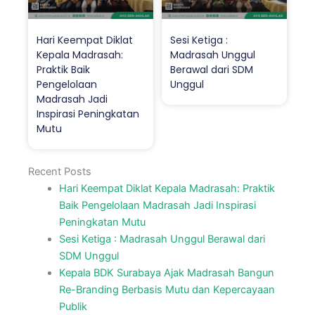
Hari Keempat Diklat
Sesi Ketiga :
Kepala Madrasah:
Madrasah Unggul
Praktik Baik
Berawal dari SDM
Pengelolaan
Unggul
Madrasah Jadi
Inspirasi Peningkatan
Mutu
Recent Posts
Hari Keempat Diklat Kepala Madrasah: Praktik
Baik Pengelolaan Madrasah Jadi Inspirasi
Peningkatan Mutu
Sesi Ketiga : Madrasah Unggul Berawal dari
SDM Unggul
Kepala BDK Surabaya Ajak Madrasah Bangun
Re-Branding Berbasis Mutu dan Kepercayaan
Publik