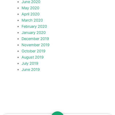
June 2020
May 2020
April 2020
March 2020
February 2020
January 2020
December 2019
November 2019
October 2019
August 2019
July 2019
June 2019