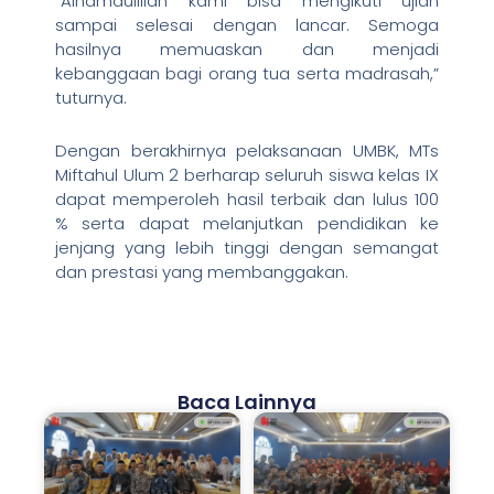
“Alhamdulillah kami bisa mengikuti ujian
sampai selesai dengan lancar. Semoga
hasilnya memuaskan dan menjadi
kebanggaan bagi orang tua serta madrasah,”
tuturnya.
Dengan berakhirnya pelaksanaan UMBK, MTs
Miftahul Ulum 2 berharap seluruh siswa kelas IX
dapat memperoleh hasil terbaik dan lulus 100
% serta dapat melanjutkan pendidikan ke
jenjang yang lebih tinggi dengan semangat
dan prestasi yang membanggakan.
Baca Lainnya