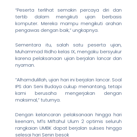
“Peserta terlihat semakin percaya diri dan
tertib dalam mengikuti ujian berbasis
komputer. Mereka mampu mengikuti arahan
pengawas dengan baik,” ungkapnya.
Sementara itu, salah satu peserta ujian,
Muhammad Ridho kelas IX, mengaku bersyukur
karena pelaksanaan ujian berjalan lancar dan
nyaman.
“Alhamdulillah, ujian hari ini berjalan lancar. Soal
IPS dan Seni Budaya cukup menantang, tetapi
kami berusaha mengerjakan dengan
maksimal,” tuturnya.
Dengan kelancaran pelaksanaan hingga hari
keenam, MTs Miftahul Ulum 2 optimis seluruh
rangkaian UMBK dapat berjalan sukses hingga
selesai hari Senin besok