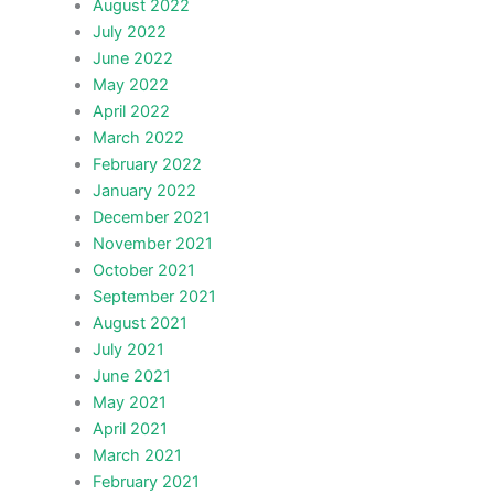
August 2022
July 2022
June 2022
May 2022
April 2022
March 2022
February 2022
January 2022
December 2021
November 2021
October 2021
September 2021
August 2021
July 2021
June 2021
May 2021
April 2021
March 2021
February 2021