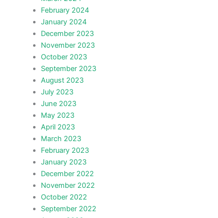
February 2024
January 2024
December 2023
November 2023
October 2023
September 2023
August 2023
July 2023
June 2023
May 2023
April 2023
March 2023
February 2023
January 2023
December 2022
November 2022
October 2022
September 2022