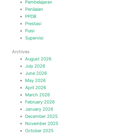
Pembelajaran
Penilaian
PPDB
Prestasi
Puisi
Supervisi
Archives
August 2026
July 2026
June 2026
May 2026
April 2026
March 2026
February 2026
January 2026
December 2025
November 2025
October 2025