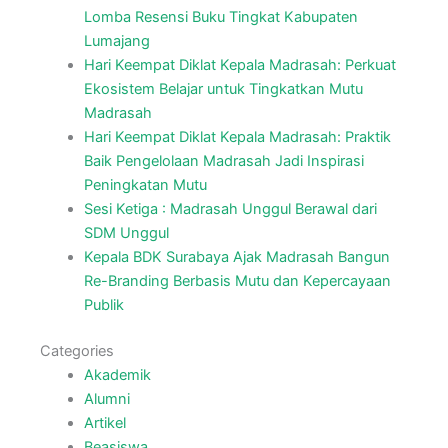
Lomba Resensi Buku Tingkat Kabupaten
Lumajang
Hari Keempat Diklat Kepala Madrasah: Perkuat
Ekosistem Belajar untuk Tingkatkan Mutu
Madrasah
Hari Keempat Diklat Kepala Madrasah: Praktik
Baik Pengelolaan Madrasah Jadi Inspirasi
Peningkatan Mutu
Sesi Ketiga : Madrasah Unggul Berawal dari
SDM Unggul
Kepala BDK Surabaya Ajak Madrasah Bangun
Re-Branding Berbasis Mutu dan Kepercayaan
Publik
Categories
Akademik
Alumni
Artikel
Beasiswa