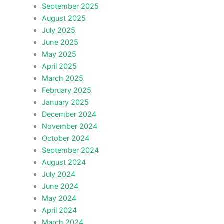
September 2025
August 2025
July 2025
June 2025
May 2025
April 2025
March 2025
February 2025
January 2025
December 2024
November 2024
October 2024
September 2024
August 2024
July 2024
June 2024
May 2024
April 2024
March 2024