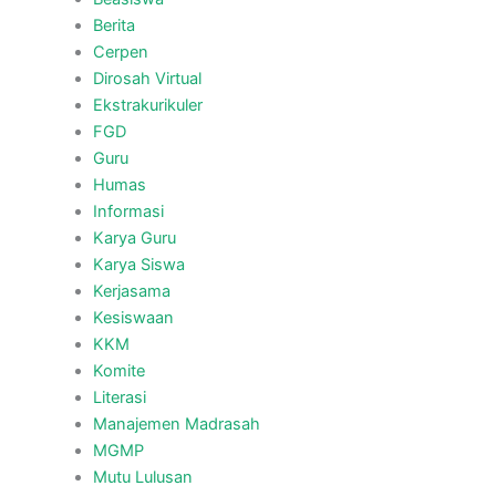
Berita
Cerpen
Dirosah Virtual
Ekstrakurikuler
FGD
Guru
Humas
Informasi
Karya Guru
Karya Siswa
Kerjasama
Kesiswaan
KKM
Komite
Literasi
Manajemen Madrasah
MGMP
Mutu Lulusan