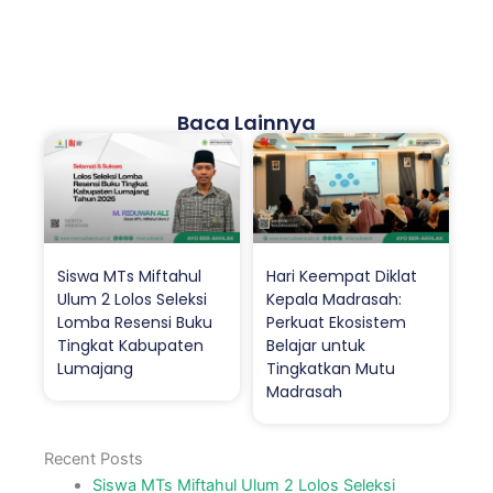
Baca Lainnya
Siswa MTs Miftahul
Hari Keempat Diklat
Ulum 2 Lolos Seleksi
Kepala Madrasah:
Lomba Resensi Buku
Perkuat Ekosistem
Tingkat Kabupaten
Belajar untuk
Lumajang
Tingkatkan Mutu
Madrasah
Recent Posts
Siswa MTs Miftahul Ulum 2 Lolos Seleksi