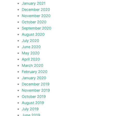
January 2021
December 2020
November 2020
October 2020
September 2020
August 2020
July 2020
June 2020
May 2020
April 2020
March 2020
February 2020
January 2020
December 2019
November 2019
October 2019
August 2019
July 2019
June 2019