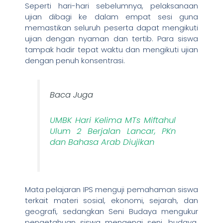
Seperti hari-hari sebelumnya, pelaksanaan
ujian dibagi ke dalam empat sesi guna
memastikan seluruh peserta dapat mengikuti
ujian dengan nyaman dan tertib. Para siswa
tampak hadir tepat waktu dan mengikuti ujian
dengan penuh konsentrasi.
Baca Juga
UMBK Hari Kelima MTs Miftahul
Ulum 2 Berjalan Lancar, PKn
dan Bahasa Arab Diujikan
Mata pelajaran IPS menguji pemahaman siswa
terkait materi sosial, ekonomi, sejarah, dan
geografi, sedangkan Seni Budaya mengukur
pengetahuan siswa mengenai seni, budaya,