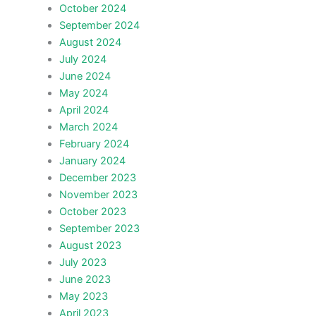
October 2024
September 2024
August 2024
July 2024
June 2024
May 2024
April 2024
March 2024
February 2024
January 2024
December 2023
November 2023
October 2023
September 2023
August 2023
July 2023
June 2023
May 2023
April 2023