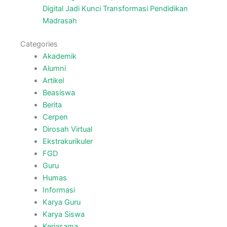
Digital Jadi Kunci Transformasi Pendidikan
Madrasah
Categories
Akademik
Alumni
Artikel
Beasiswa
Berita
Cerpen
Dirosah Virtual
Ekstrakurikuler
FGD
Guru
Humas
Informasi
Karya Guru
Karya Siswa
Kerjasama