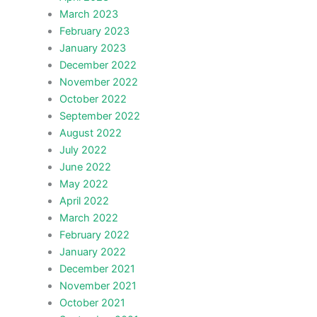
March 2023
February 2023
January 2023
December 2022
November 2022
October 2022
September 2022
August 2022
July 2022
June 2022
May 2022
April 2022
March 2022
February 2022
January 2022
December 2021
November 2021
October 2021