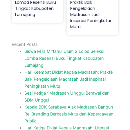
Lomba Resensi Buku
Praktik Baik
Tingkat Kabupaten
Pengelolaan
Lumajang
Madrasah Jadi
Inspirasi Peningkatan
Mutu
Recent Posts
Siswa MTs Miftahul Ulum 2 Lolos Seleksi
Lomba Resensi Buku Tingkat Kabupaten
Lumajang
Hari Keempat Diklat Kepala Madrasah: Praktik
Baik Pengelolaan Madrasah Jadi Inspirasi
Peningkatan Mutu
Sesi Ketiga : Madrasah Unggul Berawal dari
SDM Unggul
Kepala BDK Surabaya Ajak Madrasah Bangun
Re-Branding Berbasis Mutu dan Kepercayaan
Publik
Hari Ketiga Diklat Kepala Madrasah: Literasi