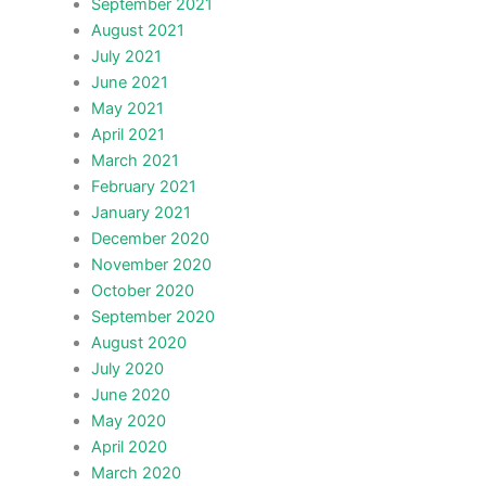
September 2021
August 2021
July 2021
June 2021
May 2021
April 2021
March 2021
February 2021
January 2021
December 2020
November 2020
October 2020
September 2020
August 2020
July 2020
June 2020
May 2020
April 2020
March 2020