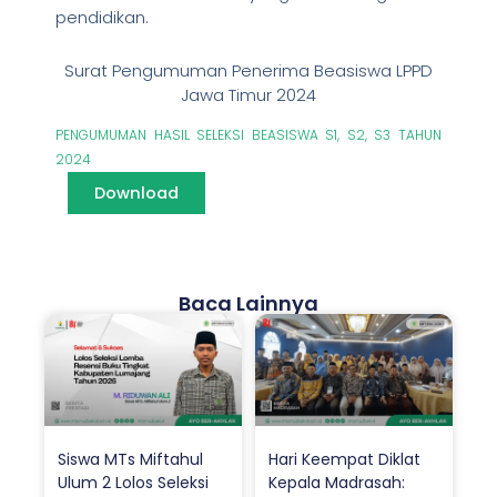
pendidikan.
Surat Pengumuman Penerima Beasiswa LPPD
Jawa Timur 2024
PENGUMUMAN HASIL SELEKSI BEASISWA S1, S2, S3 TAHUN
2024
Download
Baca Lainnya
Siswa MTs Miftahul
Hari Keempat Diklat
Ulum 2 Lolos Seleksi
Kepala Madrasah: