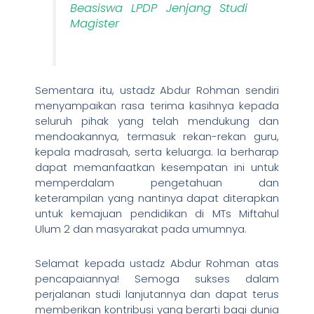
Beasiswa LPDP Jenjang Studi
Magister
Sementara itu, ustadz Abdur Rohman sendiri
menyampaikan rasa terima kasihnya kepada
seluruh pihak yang telah mendukung dan
mendoakannya, termasuk rekan-rekan guru,
kepala madrasah, serta keluarga. Ia berharap
dapat memanfaatkan kesempatan ini untuk
memperdalam pengetahuan dan
keterampilan yang nantinya dapat diterapkan
untuk kemajuan pendidikan di MTs Miftahul
Ulum 2 dan masyarakat pada umumnya.
Selamat kepada ustadz Abdur Rohman atas
pencapaiannya! Semoga sukses dalam
perjalanan studi lanjutannya dan dapat terus
memberikan kontribusi yang berarti bagi dunia