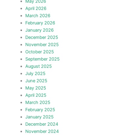
May 2026
April 2026
March 2026
February 2026
January 2026
December 2025
November 2025
October 2025
September 2025
August 2025
July 2025
June 2025
May 2025
April 2025
March 2025
February 2025
January 2025
December 2024
November 2024