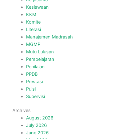
Kesiswaan
KKM
Komite
Literasi
Manajemen Madrasah
MGMP
Mutu Lulusan
Pembelajaran
Penilaian
PPDB
Prestasi
Puisi
Supervisi
Archives
August 2026
July 2026
June 2026