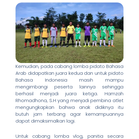
Kemudian, pada cabang lomba pidato Bahasa
Arab didapatkan juara kedua dan untuk pidato
Bahasa Indonesia masih mampu
mengimbangi peserta lainnya sehingga
berhasil menjadi juara ketiga. Hamzah
Rhomadhona, S.H yang menjadi pembina atlet
mengungkapkan bahwa anak didiknya itu
butuh jam terbang agar kemampuannya
dapat dimaksimalkan lagi.
Untuk cabang lomba vlog, panitia secara