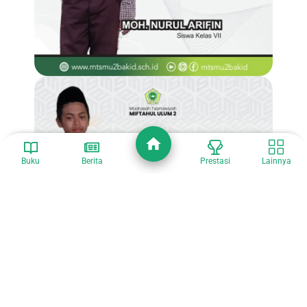
Buku
Berita
Prestasi
Lainnya