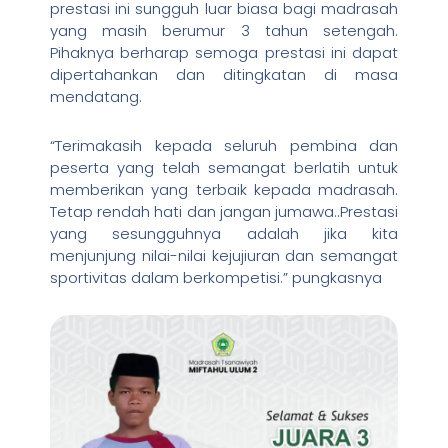
prestasi ini sungguh luar biasa bagi madrasah
yang masih berumur 3 tahun setengah.
Pihaknya berharap semoga prestasi ini dapat
dipertahankan dan ditingkatan di masa
mendatang.
“Terimakasih kepada seluruh pembina dan
peserta yang telah semangat berlatih untuk
memberikan yang terbaik kepada madrasah.
Tetap rendah hati dan jangan jumawa..Prestasi
yang sesungguhnya adalah jika kita
menjunjung nilai-nilai kejujiuran dan semangat
sportivitas dalam berkompetisi.” pungkasnya