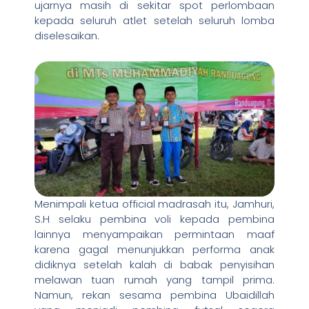
ujarnya masih di sekitar spot perlombaan
kepada seluruh atlet setelah seluruh lomba
diselesaikan.
Menimpali ketua official madrasah itu, Jamhuri,
S.H selaku pembina voli kepada pembina
lainnya menyampaikan permintaan maaf
karena gagal menunjukkan performa anak
didiknya setelah kalah di babak penyisihan
melawan tuan rumah yang tampil prima.
Namun, rekan sesama pembina Ubaidillah