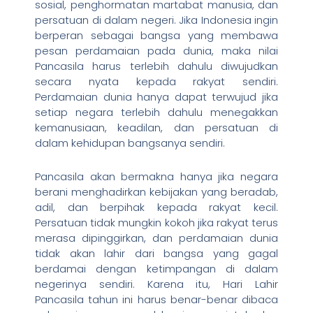
sosial, penghormatan martabat manusia, dan
persatuan di dalam negeri. Jika Indonesia ingin
berperan sebagai bangsa yang membawa
pesan perdamaian pada dunia, maka nilai
Pancasila harus terlebih dahulu diwujudkan
secara nyata kepada rakyat sendiri.
Perdamaian dunia hanya dapat terwujud jika
setiap negara terlebih dahulu menegakkan
kemanusiaan, keadilan, dan persatuan di
dalam kehidupan bangsanya sendiri.
Pancasila akan bermakna hanya jika negara
berani menghadirkan kebijakan yang beradab,
adil, dan berpihak kepada rakyat kecil.
Persatuan tidak mungkin kokoh jika rakyat terus
merasa dipinggirkan, dan perdamaian dunia
tidak akan lahir dari bangsa yang gagal
berdamai dengan ketimpangan di dalam
negerinya sendiri. Karena itu, Hari Lahir
Pancasila tahun ini harus benar-benar dibaca