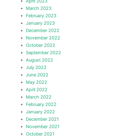
April 2023
March 2023
February 2023
January 2023
December 2022
November 2022
October 2022
September 2022
August 2022
July 2022
June 2022
May 2022
April 2022
March 2022
February 2022
January 2022
December 2021
November 2021
October 2021