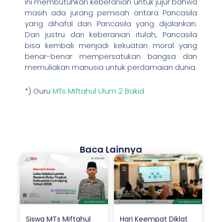
ini membutuhkan keberanian untuk jujur bahwa
masih ada jurang pemisah antara Pancasila
yang dihafal dan Pancasila yang dijalankan.
Dan justru dari keberanian itulah, Pancasila
bisa kembali menjadi kekuatan moral yang
benar-benar mempersatukan bangsa dan
memuliakan manusia untuk perdamaian dunia.
*) Guru
MTs Miftahul Ulum 2 Bakid
Baca Lainnya
Siswa MTs Miftahul
Hari Keempat Diklat