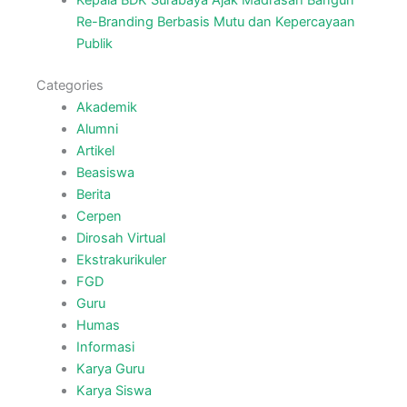
Re-Branding Berbasis Mutu dan Kepercayaan
Publik
Categories
Akademik
Alumni
Artikel
Beasiswa
Berita
Cerpen
Dirosah Virtual
Ekstrakurikuler
FGD
Guru
Humas
Informasi
Karya Guru
Karya Siswa