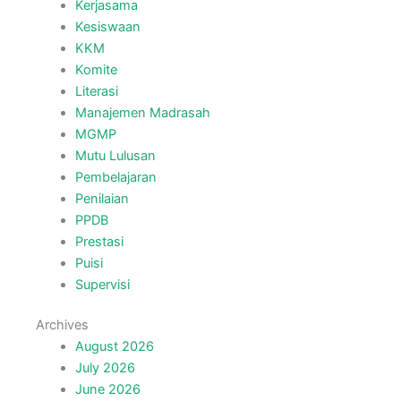
Kerjasama
Kesiswaan
KKM
Komite
Literasi
Manajemen Madrasah
MGMP
Mutu Lulusan
Pembelajaran
Penilaian
PPDB
Prestasi
Puisi
Supervisi
Archives
August 2026
July 2026
June 2026