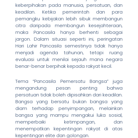
keberpihakan pada manusia, persatuan, dan
keadilan. Ketika pemerintah dan para
pemangku kebijakan lebih sibuk membangun
citra daripada membangun kesejahteraan,
maka Pancasila hanya berhenti sebagai
jargon. Dalam situasi seperti ini, peringatan
Hari Lahir Pancasila semestinya tidak hanya
menjadi agenda tahunan, tetapi ruang
evaluasi untuk menilai sejauh mana negara
benar-benar berpihak kepada rakyat kecil.
Tema “Pancasila Pemersatu Bangsa” juga
mengandung pesan penting bahwa
persatuan tidak boleh dipisahkan dari keadilan.
Bangsa yang bersatu bukan bangsa yang
diam terhadap penyimpangan, melainkan
bangsa yang mampu mengakui luka sosial,
memperbaiki ketimpangan, dan
menempatkan kepentingan rakyat di atas
kepentingan elite dan golongan.