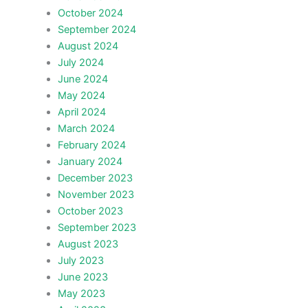
October 2024
September 2024
August 2024
July 2024
June 2024
May 2024
April 2024
March 2024
February 2024
January 2024
December 2023
November 2023
October 2023
September 2023
August 2023
July 2023
June 2023
May 2023