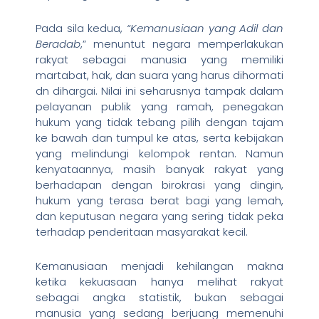
Pada sila kedua,
“Kemanusiaan yang Adil dan
Beradab
,” menuntut negara memperlakukan
rakyat sebagai manusia yang memiliki
martabat, hak, dan suara yang harus dihormati
dn dihargai. Nilai ini seharusnya tampak dalam
pelayanan publik yang ramah, penegakan
hukum yang tidak tebang pilih dengan tajam
ke bawah dan tumpul ke atas, serta kebijakan
yang melindungi kelompok rentan. Namun
kenyataannya, masih banyak rakyat yang
berhadapan dengan birokrasi yang dingin,
hukum yang terasa berat bagi yang lemah,
dan keputusan negara yang sering tidak peka
terhadap penderitaan masyarakat kecil.
Kemanusiaan menjadi kehilangan makna
ketika kekuasaan hanya melihat rakyat
sebagai angka statistik, bukan sebagai
manusia yang sedang berjuang memenuhi