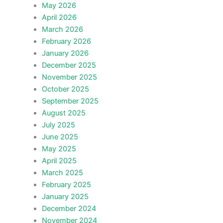
May 2026
April 2026
March 2026
February 2026
January 2026
December 2025
November 2025
October 2025
September 2025
August 2025
July 2025
June 2025
May 2025
April 2025
March 2025
February 2025
January 2025
December 2024
November 2024