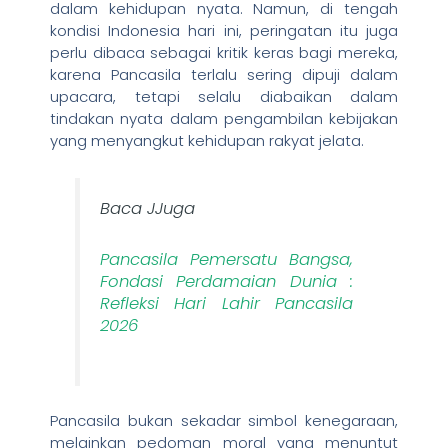
dalam kehidupan nyata. Namun, di tengah
kondisi Indonesia hari ini, peringatan itu juga
perlu dibaca sebagai kritik keras bagi mereka,
karena Pancasila terlalu sering dipuji dalam
upacara, tetapi selalu diabaikan dalam
tindakan nyata dalam pengambilan kebijakan
yang menyangkut kehidupan rakyat jelata.
Baca JJuga
Pancasila Pemersatu Bangsa,
Fondasi Perdamaian Dunia :
Refleksi Hari Lahir Pancasila
2026
Pancasila bukan sekadar simbol kenegaraan,
melainkan pedoman moral yang menuntut