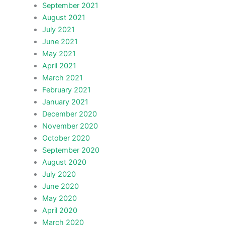
September 2021
August 2021
July 2021
June 2021
May 2021
April 2021
March 2021
February 2021
January 2021
December 2020
November 2020
October 2020
September 2020
August 2020
July 2020
June 2020
May 2020
April 2020
March 2020