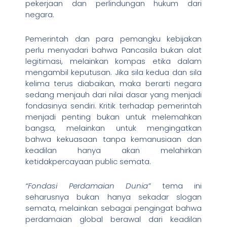
pekerjaan dan perlindungan hukum dari
negara.
Pemerintah dan para pemangku kebijakan
perlu menyadari bahwa Pancasila bukan alat
legitimasi, melainkan kompas etika dalam
mengambil keputusan. Jika sila kedua dan sila
kelima terus diabaikan, maka berarti negara
sedang menjauh dari nilai dasar yang menjadi
fondasinya sendiri. Kritik terhadap pemerintah
menjadi penting bukan untuk melemahkan
bangsa, melainkan untuk mengingatkan
bahwa kekuasaan tanpa kemanusiaan dan
keadilan hanya akan melahirkan
ketidakpercayaan public semata.
“Fondasi Perdamaian Dunia”
tema ini
seharusnya bukan hanya sekadar slogan
semata, melainkan sebagai pengingat bahwa
perdamaian global berawal dari keadilan