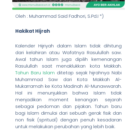
Oleh : Muhammad Said Fadhori, S.Pd.I *)
Hakikat Hijrah
Kalender Hijriyah dalam Islam tidak dihitung
dari kelahiran atau Wafatnya Rasulullah saw.
Awal tahun Islam juga dipilih kemenangan
Rasulullah saat menaklukkan kota Makkah.
Tahun Baru Islam
ditetap sejak hijrahnya Nabi
Muhammad Saw dari Kota Makkah Al-
Mukarramah ke Kota Madinah Al-Munawwarah.
Hal ini menunjukkan bahwa Islam tidak
menjadikan moment kenangan sejarah
sebagai pedoman dan pijakan. Tahun baru
bagi Islam dimulai dari sebuah gerak fisik dan
non fisik (spritual) dengan penuh kesadaran
untuk melakukan perubahan yang lebih baik.