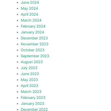
June 2024
May 2024
April 2024
March 2024
February 2024
January 2024
December 2023
November 2023
October 2023
September 2023
August 2023
July 2023
June 2023
May 2023
April 2023
March 2023
February 2023
January 2023
December 2022