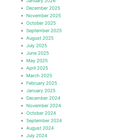
January 2026
December 2025
November 2025
October 2025
September 2025
August 2025
July 2025
June 2025
May 2025
April 2025
March 2025
February 2025
January 2025
December 2024
November 2024
October 2024
September 2024
August 2024
July 2024