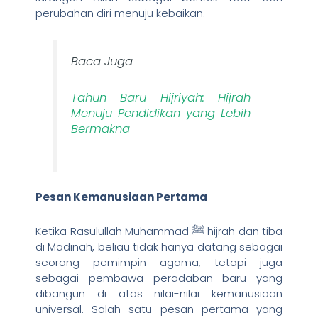
perubahan diri menuju kebaikan.
Baca Juga
Tahun Baru Hijriyah: Hijrah
Menuju Pendidikan yang Lebih
Bermakna
Pesan Kemanusiaan Pertama
Ketika Rasulullah Muhammad ﷺ hijrah dan tiba
di Madinah, beliau tidak hanya datang sebagai
seorang pemimpin agama, tetapi juga
sebagai pembawa peradaban baru yang
dibangun di atas nilai-nilai kemanusiaan
universal. Salah satu pesan pertama yang