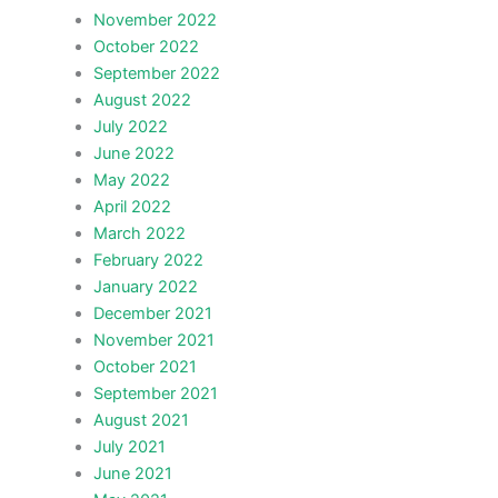
November 2022
October 2022
September 2022
August 2022
July 2022
June 2022
May 2022
April 2022
March 2022
February 2022
January 2022
December 2021
November 2021
October 2021
September 2021
August 2021
July 2021
June 2021