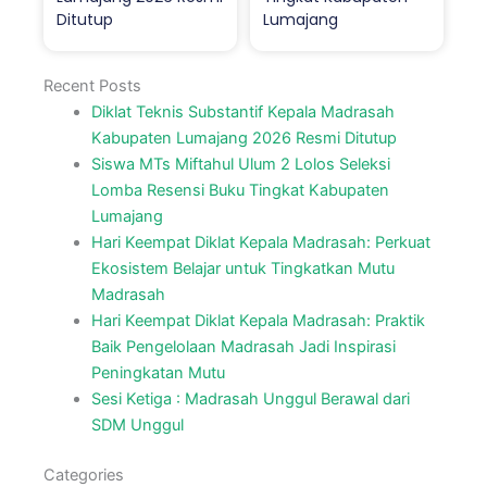
Ditutup
Lumajang
Recent Posts
Diklat Teknis Substantif Kepala Madrasah
Kabupaten Lumajang 2026 Resmi Ditutup
Siswa MTs Miftahul Ulum 2 Lolos Seleksi
Lomba Resensi Buku Tingkat Kabupaten
Lumajang
Hari Keempat Diklat Kepala Madrasah: Perkuat
Ekosistem Belajar untuk Tingkatkan Mutu
Madrasah
Hari Keempat Diklat Kepala Madrasah: Praktik
Baik Pengelolaan Madrasah Jadi Inspirasi
Peningkatan Mutu
Sesi Ketiga : Madrasah Unggul Berawal dari
SDM Unggul
Categories