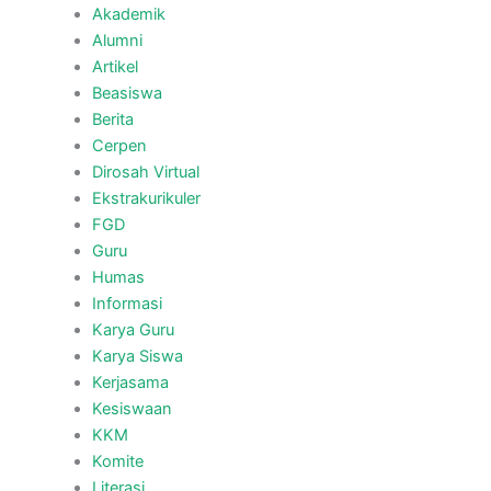
Akademik
Alumni
Artikel
Beasiswa
Berita
Cerpen
Dirosah Virtual
Ekstrakurikuler
FGD
Guru
Humas
Informasi
Karya Guru
Karya Siswa
Kerjasama
Kesiswaan
KKM
Komite
Literasi