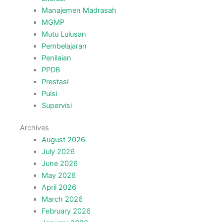
Manajemen Madrasah
MGMP
Mutu Lulusan
Pembelajaran
Penilaian
PPDB
Prestasi
Puisi
Supervisi
Archives
August 2026
July 2026
June 2026
May 2026
April 2026
March 2026
February 2026