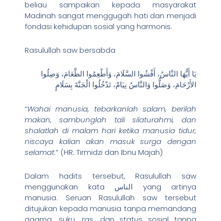
beliau sampaikan kepada masyarakat
Madinah sangat menggugah hati dan menjadi
fondasi kehidupan sosial yang harmonis.
Rasulullah saw bersabda
يَا أَيُّهَا النَّاسُ، أَفْشُوا السَّلَامَ، وَأَطْعِمُوا الطَّعَامَ، وَصِلُوا
الأَرْحَامَ، وَصَلُّوا وَالنَّاسُ نِيَامٌ، تَدْخُلُوا الْجَنَّةَ بِسَلَامٍ
“
Wahai manusia, tebarkanlah salam, berilah
makan, sambunglah tali silaturahmi, dan
shalatlah di malam hari ketika manusia tidur,
niscaya kalian akan masuk surga dengan
selamat
.” (HR. Tirmidzi dan Ibnu Majah)
Dalam hadits tersebut, Rasulullah saw
menggunakan kata الناس yang artinya
manusia. Seruan Rasulullah saw tersebut
ditujukan kepada manusia tanpa memandang
agama, suku, ras, dan status sosial tanpa