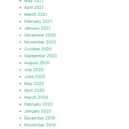
May 2021
April 2021
March 2021
February 2021
January 2021
December 2020
November 2020
October 2020
September 2020
August 2020
July 2020
June 2020
May 2020
April 2020
March 2020
February 2020
January 2020
December 2019
November 2019