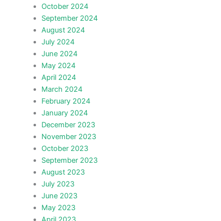
October 2024
September 2024
August 2024
July 2024
June 2024
May 2024
April 2024
March 2024
February 2024
January 2024
December 2023
November 2023
October 2023
September 2023
August 2023
July 2023
June 2023
May 2023
April 2023