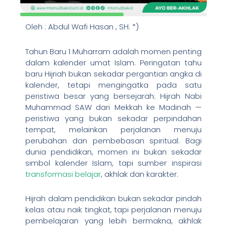
Oleh : Abdul Wafi Hasan , SH. *)
Tahun Baru 1 Muharram adalah momen penting
dalam kalender umat Islam. Peringatan tahu
baru Hijriah bukan sekadar pergantian angka di
kalender, tetapi mengingatka pada satu
peristiwa besar yang bersejarah: Hijrah Nabi
Muhammad SAW dari Mekkah ke Madinah —
peristiwa yang bukan sekadar perpindahan
tempat, melainkan perjalanan menuju
perubahan dan pembebasan spiritual. Bagi
dunia pendidikan, momen ini bukan sekadar
simbol kalender Islam, tapi sumber inspirasi
transformasi belajar
, akhlak dan karakter.
Hijrah dalam pendidikan bukan sekadar pindah
kelas atau naik tingkat, tapi perjalanan menuju
pembelajaran yang lebih bermakna, akhlak