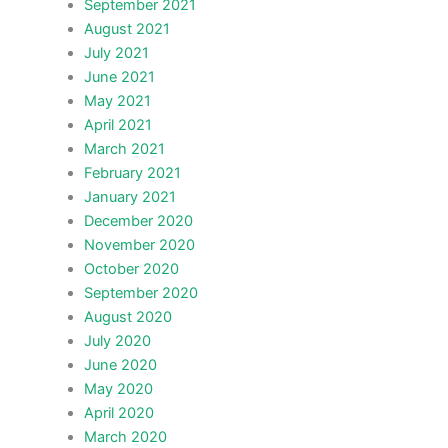
September 2021
August 2021
July 2021
June 2021
May 2021
April 2021
March 2021
February 2021
January 2021
December 2020
November 2020
October 2020
September 2020
August 2020
July 2020
June 2020
May 2020
April 2020
March 2020