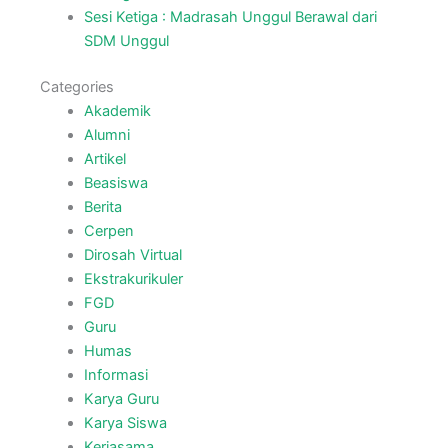
Sesi Ketiga : Madrasah Unggul Berawal dari
SDM Unggul
Categories
Akademik
Alumni
Artikel
Beasiswa
Berita
Cerpen
Dirosah Virtual
Ekstrakurikuler
FGD
Guru
Humas
Informasi
Karya Guru
Karya Siswa
Kerjasama