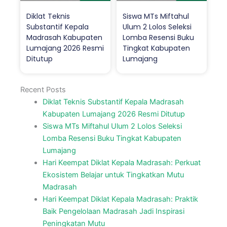
Diklat Teknis
Siswa MTs Miftahul
Substantif Kepala
Ulum 2 Lolos Seleksi
Madrasah Kabupaten
Lomba Resensi Buku
Lumajang 2026 Resmi
Tingkat Kabupaten
Ditutup
Lumajang
Recent Posts
Diklat Teknis Substantif Kepala Madrasah
Kabupaten Lumajang 2026 Resmi Ditutup
Siswa MTs Miftahul Ulum 2 Lolos Seleksi
Lomba Resensi Buku Tingkat Kabupaten
Lumajang
Hari Keempat Diklat Kepala Madrasah: Perkuat
Ekosistem Belajar untuk Tingkatkan Mutu
Madrasah
Hari Keempat Diklat Kepala Madrasah: Praktik
Baik Pengelolaan Madrasah Jadi Inspirasi
Peningkatan Mutu