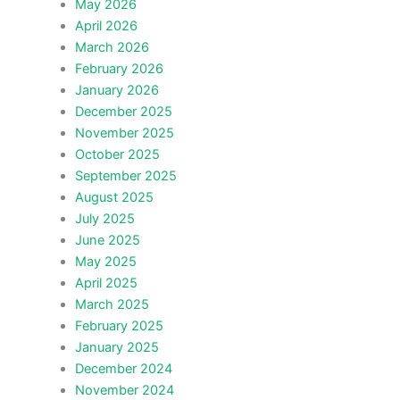
May 2026
April 2026
March 2026
February 2026
January 2026
December 2025
November 2025
October 2025
September 2025
August 2025
July 2025
June 2025
May 2025
April 2025
March 2025
February 2025
January 2025
December 2024
November 2024