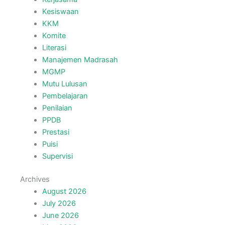
Kesiswaan
KKM
Komite
Literasi
Manajemen Madrasah
MGMP
Mutu Lulusan
Pembelajaran
Penilaian
PPDB
Prestasi
Puisi
Supervisi
Archives
August 2026
July 2026
June 2026