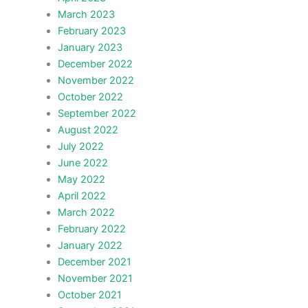
March 2023
February 2023
January 2023
December 2022
November 2022
October 2022
September 2022
August 2022
July 2022
June 2022
May 2022
April 2022
March 2022
February 2022
January 2022
December 2021
November 2021
October 2021