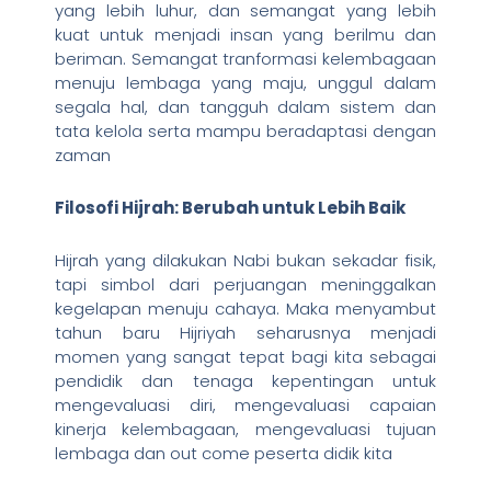
yang lebih luhur, dan semangat yang lebih
kuat untuk menjadi insan yang berilmu dan
beriman. Semangat tranformasi kelembagaan
menuju lembaga yang maju, unggul dalam
segala hal, dan tangguh dalam sistem dan
tata kelola serta mampu beradaptasi dengan
zaman
Filosofi Hijrah: Berubah untuk Lebih Baik
Hijrah yang dilakukan Nabi bukan sekadar fisik,
tapi simbol dari perjuangan meninggalkan
kegelapan menuju cahaya. Maka menyambut
tahun baru Hijriyah seharusnya menjadi
momen yang sangat tepat bagi kita sebagai
pendidik dan tenaga kepentingan untuk
mengevaluasi diri, mengevaluasi capaian
kinerja kelembagaan, mengevaluasi tujuan
lembaga dan out come peserta didik kita