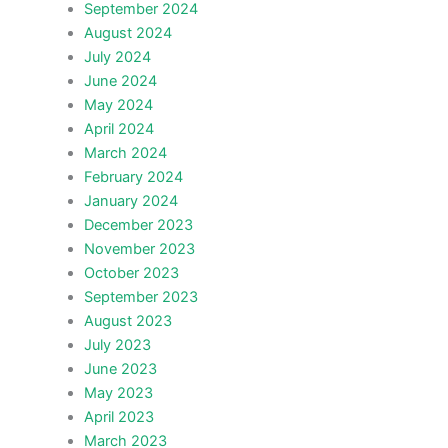
September 2024
August 2024
July 2024
June 2024
May 2024
April 2024
March 2024
February 2024
January 2024
December 2023
November 2023
October 2023
September 2023
August 2023
July 2023
June 2023
May 2023
April 2023
March 2023