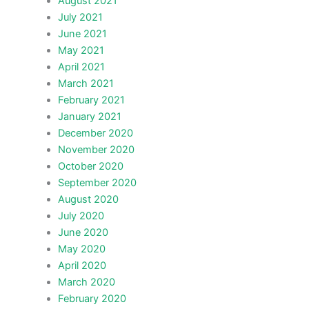
August 2021
July 2021
June 2021
May 2021
April 2021
March 2021
February 2021
January 2021
December 2020
November 2020
October 2020
September 2020
August 2020
July 2020
June 2020
May 2020
April 2020
March 2020
February 2020