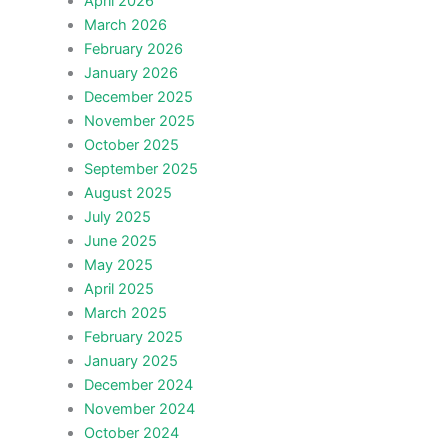
April 2026
March 2026
February 2026
January 2026
December 2025
November 2025
October 2025
September 2025
August 2025
July 2025
June 2025
May 2025
April 2025
March 2025
February 2025
January 2025
December 2024
November 2024
October 2024