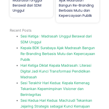
Madrasah Unggul
Ajak Madrasah
Berawal dari SDM
Bangun Re-Branding
Unggul
Berbasis Mutu dan
Kepercayaan Publik
Recent Posts
Sesi Ketiga : Madrasah Unggul Berawal dari
SDM Unggul
Kepala BDK Surabaya Ajak Madrasah Bangun
Re-Branding Berbasis Mutu dan Kepercayaan
Publik
Hari Ketiga Diklat Kepala Madrasah: Literasi
Digital Jadi Kunci Transformasi Pendidikan
Madrasah
Sesi Terakhir Hari Kedua: Kepala Kemenag
Tekankan Kepemimpinan Visioner dan
Berintegritas
Sesi Kedua Hari Kedua: Machzudi Tekankan
Jejaring Strategis sebagai Kunci Kemajuan