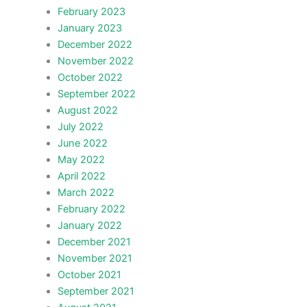
February 2023
January 2023
December 2022
November 2022
October 2022
September 2022
August 2022
July 2022
June 2022
May 2022
April 2022
March 2022
February 2022
January 2022
December 2021
November 2021
October 2021
September 2021