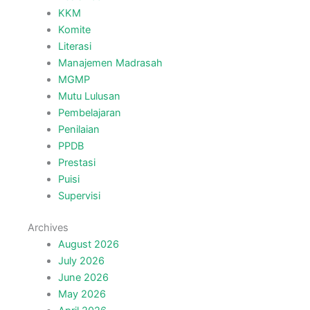
KKM
Komite
Literasi
Manajemen Madrasah
MGMP
Mutu Lulusan
Pembelajaran
Penilaian
PPDB
Prestasi
Puisi
Supervisi
Archives
August 2026
July 2026
June 2026
May 2026