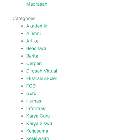
Madrasah
Categories
Akademik
Alumni
Artikel
Beasiswa
Berita
Cerpen
Dirosah Virtual
Ekstrakurikuler
FGD
Guru
Humas
Informasi
Karya Guru
Karya Siswa
Kerjasama
Kesiswaan