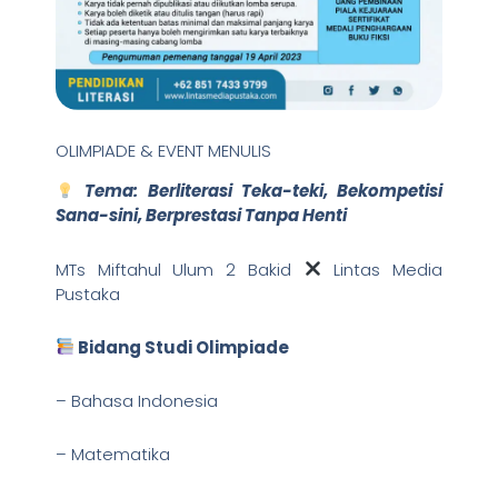
OLIMPIADE & EVENT MENULIS
Tema: Berliterasi Teka-teki, Bekompetisi
Sana-sini, Berprestasi Tanpa Henti
MTs Miftahul Ulum 2 Bakid
Lintas Media
Pustaka
Bidang Studi Olimpiade
– Bahasa Indonesia
– Matematika