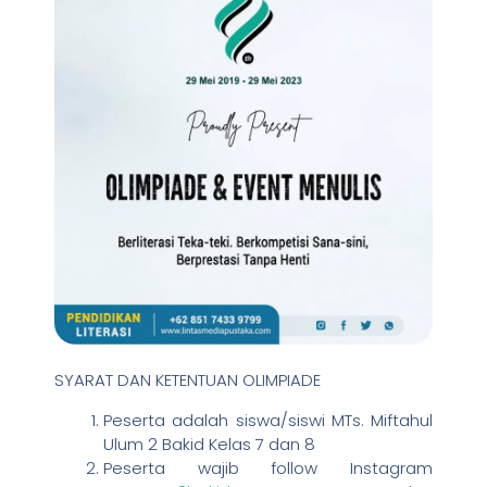
SYARAT DAN KETENTUAN OLIMPIADE
Peserta adalah siswa/siswi MTs. Miftahul
Ulum 2 Bakid Kelas 7 dan 8
Peserta wajib follow Instagram