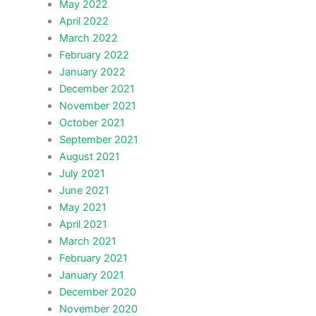
May 2022
April 2022
March 2022
February 2022
January 2022
December 2021
November 2021
October 2021
September 2021
August 2021
July 2021
June 2021
May 2021
April 2021
March 2021
February 2021
January 2021
December 2020
November 2020