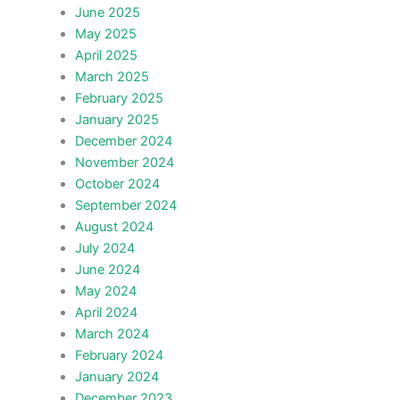
June 2025
May 2025
April 2025
March 2025
February 2025
January 2025
December 2024
November 2024
October 2024
September 2024
August 2024
July 2024
June 2024
May 2024
April 2024
March 2024
February 2024
January 2024
December 2023