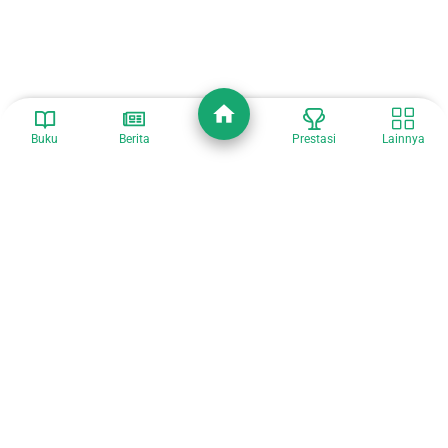
Buku
Berita
Prestasi
Lainnya