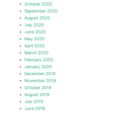
October 2020
September 2020
August 2020
July 2020
June 2020
May 2020
April 2020
March 2020
February 2020
January 2020
December 2019
November 2019
October 2019
August 2019
July 2019
June 2019