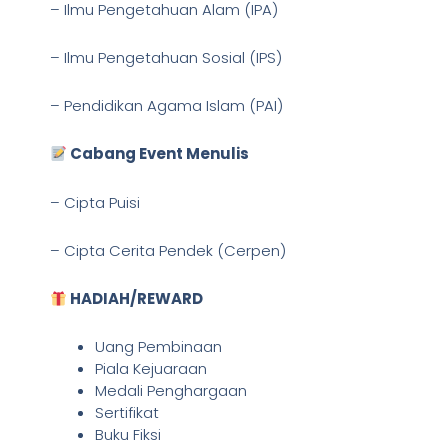
– Ilmu Pengetahuan Alam (IPA)
– Ilmu Pengetahuan Sosial (IPS)
– Pendidikan Agama Islam (PAI)
Cabang Event Menulis
– Cipta Puisi
– Cipta Cerita Pendek (Cerpen)
HADIAH/REWARD
Uang Pembinaan
Piala Kejuaraan
Medali Penghargaan
Sertifikat
Buku Fiksi