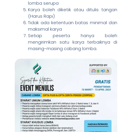
lomba serupa
Karya boleh diketik atau ditulis tangan
(Harus Rapi)
Tidak ada ketentuan batas minimal dan
maksimal karya
Setiap peserta hanya boleh
mengirimkan satu karya terbaiknya di
masing-masing cabang lomba.