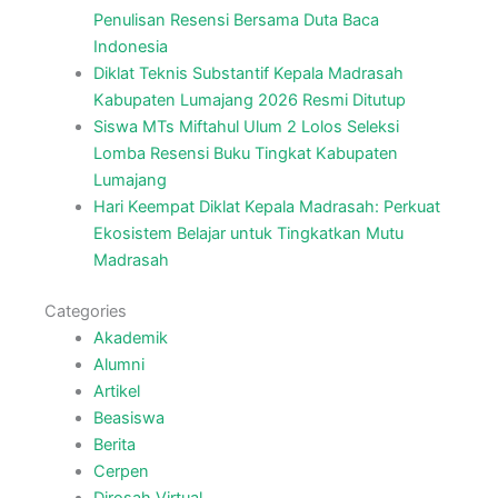
Penulisan Resensi Bersama Duta Baca
Indonesia
Diklat Teknis Substantif Kepala Madrasah
Kabupaten Lumajang 2026 Resmi Ditutup
Siswa MTs Miftahul Ulum 2 Lolos Seleksi
Lomba Resensi Buku Tingkat Kabupaten
Lumajang
Hari Keempat Diklat Kepala Madrasah: Perkuat
Ekosistem Belajar untuk Tingkatkan Mutu
Madrasah
Categories
Akademik
Alumni
Artikel
Beasiswa
Berita
Cerpen