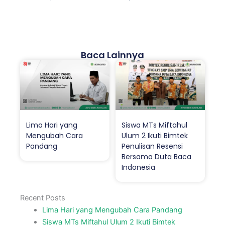
Baca Lainnya
Lima Hari yang
Siswa MTs Miftahul
Mengubah Cara
Ulum 2 Ikuti Bimtek
Pandang
Penulisan Resensi
Bersama Duta Baca
Indonesia
Recent Posts
Lima Hari yang Mengubah Cara Pandang
Siswa MTs Miftahul Ulum 2 Ikuti Bimtek