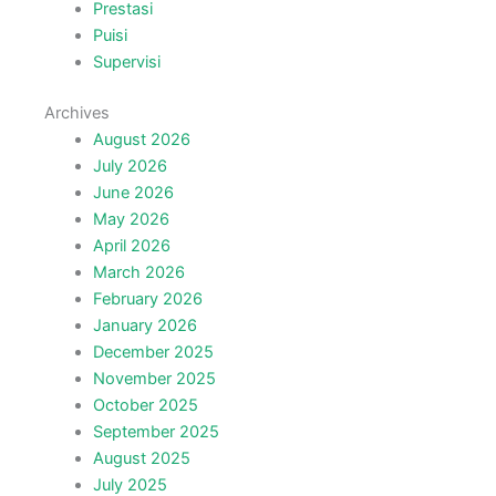
Prestasi
Puisi
Supervisi
Archives
August 2026
July 2026
June 2026
May 2026
April 2026
March 2026
February 2026
January 2026
December 2025
November 2025
October 2025
September 2025
August 2025
July 2025