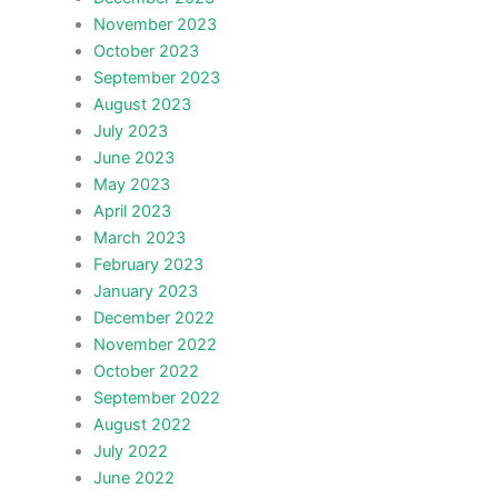
November 2023
October 2023
September 2023
August 2023
July 2023
June 2023
May 2023
April 2023
March 2023
February 2023
January 2023
December 2022
November 2022
October 2022
September 2022
August 2022
July 2022
June 2022