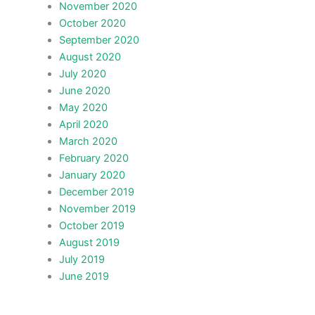
November 2020
October 2020
September 2020
August 2020
July 2020
June 2020
May 2020
April 2020
March 2020
February 2020
January 2020
December 2019
November 2019
October 2019
August 2019
July 2019
June 2019