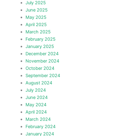
July 2025
June 2025
May 2025
April 2025
March 2025
February 2025
January 2025
December 2024
November 2024
October 2024
September 2024
August 2024
July 2024
June 2024
May 2024
April 2024
March 2024
February 2024
January 2024