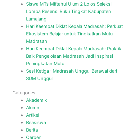
Siswa MTs Miftahul Ulum 2 Lolos Seleksi
Lomba Resensi Buku Tingkat Kabupaten
Lumajang
Hari Keempat Diklat Kepala Madrasah: Perkuat
Ekosistem Belajar untuk Tingkatkan Mutu
Madrasah
Hari Keempat Diklat Kepala Madrasah: Praktik
Baik Pengelolaan Madrasah Jadi Inspirasi
Peningkatan Mutu
Sesi Ketiga : Madrasah Unggul Berawal dari
SDM Unggul
Categories
Akademik
Alumni
Artikel
Beasiswa
Berita
Cerpen