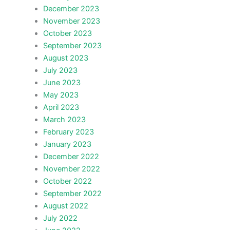
December 2023
November 2023
October 2023
September 2023
August 2023
July 2023
June 2023
May 2023
April 2023
March 2023
February 2023
January 2023
December 2022
November 2022
October 2022
September 2022
August 2022
July 2022