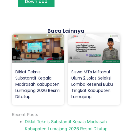
Download
Baca Lainnya
Diklat Teknis
Siswa MTs Miftahul
Substantif Kepala
Ulum 2 Lolos Seleksi
Madrasah Kabupaten
Lomba Resensi Buku
Lumajang 2026 Resmi
Tingkat Kabupaten
Ditutup
Lumajang
Recent Posts
Diklat Teknis Substantif Kepala Madrasah
Kabupaten Lumajang 2026 Resmi Ditutup