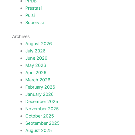
PPDB
Prestasi
Puisi
Supervisi
Archives
August 2026
July 2026
June 2026
May 2026
April 2026
March 2026
February 2026
January 2026
December 2025
November 2025
October 2025
September 2025
August 2025