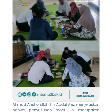
Ahmad Anshorullah Erik Abdul Aziz menjelaskan
bahwa penyusunan modul ini merupakan