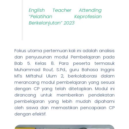
English Teacher Attending
“Pelatihan Keprofesian
Berkelanjutan” 2023
Fokus utama pertemuan kali ini adalah analisis
dan penyusunan modul Pembelajaran pada
Bab 5. Kelas 8. Para peserta termasuk
Muhammad Rouf, S.Pd., guru Bahasa Inggris
MTs Miftahul Ulum 2, berkolaborasi dalam
merancang modul pembelajaran yang sesuai
dengan CP yang telah ditetapkan. Modul ini
dirancang untuk memberikan pendekatan
pembelajaran yang lebih mudah dipahami
oleh siswa dan memastikan pencapaian CP
dengan efektif.