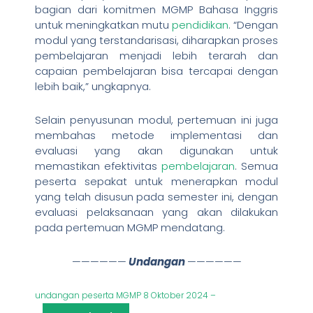
bagian dari komitmen MGMP Bahasa Inggris
untuk meningkatkan mutu
pendidikan
. “Dengan
modul yang terstandarisasi, diharapkan proses
pembelajaran menjadi lebih terarah dan
capaian pembelajaran bisa tercapai dengan
lebih baik,” ungkapnya.
Selain penyusunan modul, pertemuan ini juga
membahas metode implementasi dan
evaluasi yang akan digunakan untuk
memastikan efektivitas
pembelajaran
. Semua
peserta sepakat untuk menerapkan modul
yang telah disusun pada semester ini, dengan
evaluasi pelaksanaan yang akan dilakukan
pada pertemuan MGMP mendatang.
——————
Undangan
——————
undangan peserta MGMP 8 Oktober 2024 –