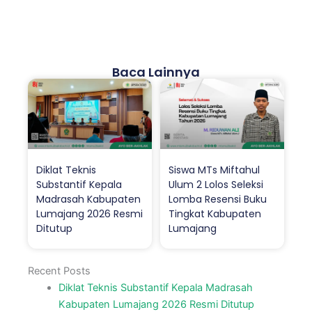
Baca Lainnya
Diklat Teknis
Siswa MTs Miftahul
Substantif Kepala
Ulum 2 Lolos Seleksi
Madrasah Kabupaten
Lomba Resensi Buku
Lumajang 2026 Resmi
Tingkat Kabupaten
Ditutup
Lumajang
Recent Posts
Diklat Teknis Substantif Kepala Madrasah
Kabupaten Lumajang 2026 Resmi Ditutup