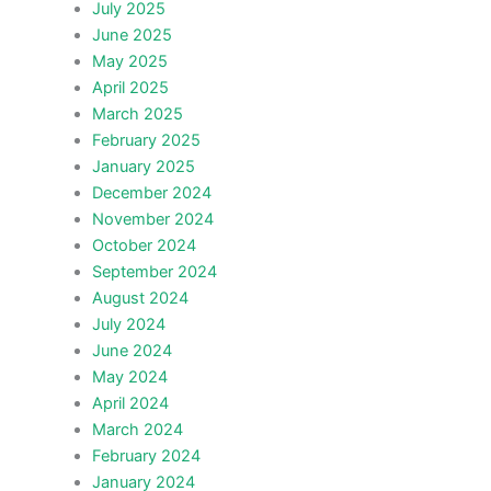
July 2025
June 2025
May 2025
April 2025
March 2025
February 2025
January 2025
December 2024
November 2024
October 2024
September 2024
August 2024
July 2024
June 2024
May 2024
April 2024
March 2024
February 2024
January 2024