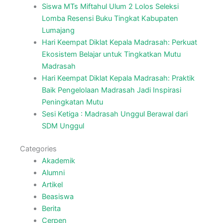
Siswa MTs Miftahul Ulum 2 Lolos Seleksi
Lomba Resensi Buku Tingkat Kabupaten
Lumajang
Hari Keempat Diklat Kepala Madrasah: Perkuat
Ekosistem Belajar untuk Tingkatkan Mutu
Madrasah
Hari Keempat Diklat Kepala Madrasah: Praktik
Baik Pengelolaan Madrasah Jadi Inspirasi
Peningkatan Mutu
Sesi Ketiga : Madrasah Unggul Berawal dari
SDM Unggul
Categories
Akademik
Alumni
Artikel
Beasiswa
Berita
Cerpen