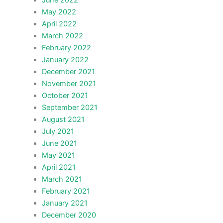
June 2022
May 2022
April 2022
March 2022
February 2022
January 2022
December 2021
November 2021
October 2021
September 2021
August 2021
July 2021
June 2021
May 2021
April 2021
March 2021
February 2021
January 2021
December 2020