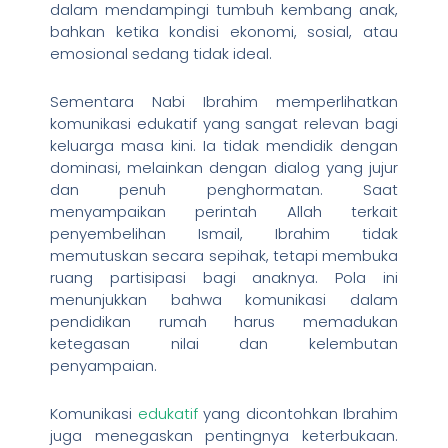
dalam mendampingi tumbuh kembang anak,
bahkan ketika kondisi ekonomi, sosial, atau
emosional sedang tidak ideal.
Sementara Nabi Ibrahim memperlihatkan
komunikasi edukatif yang sangat relevan bagi
keluarga masa kini. Ia tidak mendidik dengan
dominasi, melainkan dengan dialog yang jujur
dan penuh penghormatan. Saat
menyampaikan perintah Allah terkait
penyembelihan Ismail, Ibrahim tidak
memutuskan secara sepihak, tetapi membuka
ruang partisipasi bagi anaknya. Pola ini
menunjukkan bahwa komunikasi dalam
pendidikan rumah harus memadukan
ketegasan nilai dan kelembutan
penyampaian.
Komunikasi
edukatif
yang dicontohkan Ibrahim
juga menegaskan pentingnya keterbukaan.