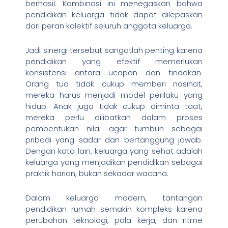
berhasil. Kombinasi ini menegaskan bahwa
pendidikan keluarga tidak dapat dilepaskan
dari peran kolektif seluruh anggota keluarga.
Jadi sinergi tersebut sangatlah penting karena
pendidikan yang efektif memerlukan
konsistensi antara ucapan dan tindakan.
Orang tua tidak cukup memberi nasihat,
mereka harus menjadi model perilaku yang
hidup. Anak juga tidak cukup diminta taat,
mereka perlu dilibatkan dalam proses
pembentukan nilai agar tumbuh sebagai
pribadi yang sadar dan bertanggung jawab.
Dengan kata lain, keluarga yang sehat adalah
keluarga yang menjadikan pendidikan sebagai
praktik harian, bukan sekadar wacana.
Dalam keluarga modern, tantangan
pendidikan rumah semakin kompleks karena
perubahan teknologi, pola kerja, dan ritme