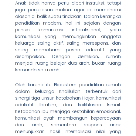
Anak tidak hanya perlu diberi instruksi, tetapi
juga penjelasan makna agar ia memahami
alasan di balik suatu tindakan. Dalam kerangka
pendidikan modern, hal ini sejalan dengan
prinsip komunikasi interaksional, yaitu
komunikasi yang memungkinkan anggota
keluarga saling aktif, saling merespons, dan
saling memahami pesan edukatif yang
disampaikan. Dengan demikian, rumah
menjadi ruang belajar dua arah, bukan ruang
komando satu arah.
Oleh karena itu Ekosistem pendidikan rumah
dalam keluarga Khalilullah terbentuk dari
sinergi tiga unsur: ketabahan Hajar, komunikasi
edukatif Ibrahim, dan keikhlasan Ismail.
Ketabahan ibu menjaga kestabilan emosional,
komunikasi ayah membangun kepercayaan
dan arah, sementara respons anak
menunjukkan hasil internalisasi nilai yang