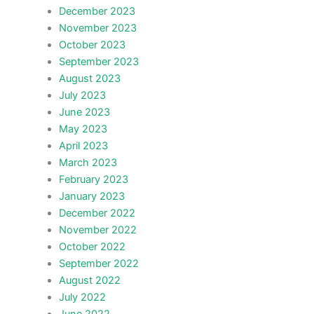
December 2023
November 2023
October 2023
September 2023
August 2023
July 2023
June 2023
May 2023
April 2023
March 2023
February 2023
January 2023
December 2022
November 2022
October 2022
September 2022
August 2022
July 2022