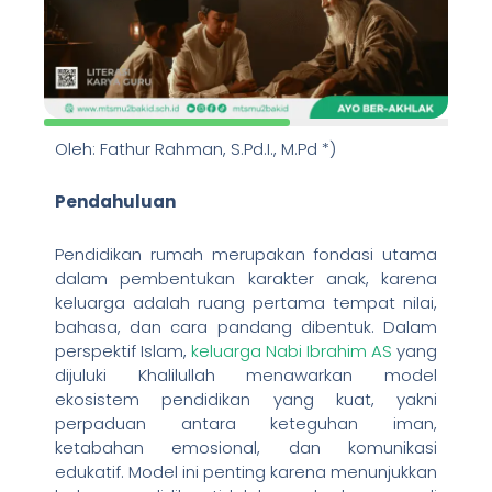
Oleh: Fathur Rahman, S.Pd.I., M.Pd *)
Pendahuluan
Pendidikan rumah merupakan fondasi utama
dalam pembentukan karakter anak, karena
keluarga adalah ruang pertama tempat nilai,
bahasa, dan cara pandang dibentuk. Dalam
perspektif Islam,
keluarga Nabi Ibrahim AS
yang
dijuluki Khalilullah menawarkan model
ekosistem pendidikan yang kuat, yakni
perpaduan antara keteguhan iman,
ketabahan emosional, dan komunikasi
edukatif. Model ini penting karena menunjukkan