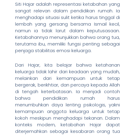
Siti Hajar adalah representasi ketabahan yang
sangat relevan dalam pendidikan rumah. Ia
menghadapi situasi sulit ketika harus tinggal di
lembah yang gersang bersama Ismail kecil,
namun ia tidak larut dalam keputusasaan.
Ketabahannya menunjukkan bahwa orang tua,
terutama ibu, memiliki fungsi penting sebagai
penjaga stabilitas emosi keluarga.
Dari Hajar, kita belajar bahwa ketahanan
keluarga tidak lahir dari keadaan yang mudah,
melainkan dari kemampuan untuk tetap
bergerak, berikhtiar, dan percaya kepada Allah
di tengah keterbatasan. Ia menjadi contoh
bahwa pendidikan rumah harus
menumbuhkan daya lenting psikologis, yakni
kemampuan anggota keluarga untuk tetap
kokoh meskipun menghadapi tekanan. Dalam
konteks modern, ketabahan Hajar dapat
diterjemahkan sebagai kesabaran orang tua