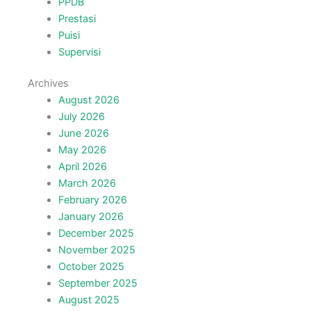
PPDB
Prestasi
Puisi
Supervisi
Archives
August 2026
July 2026
June 2026
May 2026
April 2026
March 2026
February 2026
January 2026
December 2025
November 2025
October 2025
September 2025
August 2025