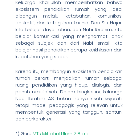
Keluarga Khalilullah memperlihatkan bahwa
ekosistem pendidikan rumah yang ideal
dibangun melalui ketabahan, komunikasi
edukatif, dan keteguhan tauhid. Dari Siti Hajar,
kita belajar daya tahan, dari Nabi Ibrahim, kita
belajar komunikasi yang menghormati anak
sebagai subjek, dan dari Nabi Ismail, kita
belajar hasil pendidikan berupa keikhlasan dan
kepatuhan yang sadar.
Karena itu, membangun ekosistem pendidikan
rumah berarti menjadikan rumah sebagai
ruang pendidikan yang hidup, dialogis, dan
penuh nilai ilahiah. Dalam bingkai ini, keluarga
Nabi Ibrahim AS bukan hanya kisah sejarah,
tetapi model pedagogis yang relevan untuk
membentuk generasi yang tangguh, santun,
dan berkarakter.
*) Guru
MTs Miftahul Ulum 2 Bakid