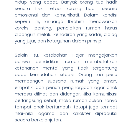
hidup yang cepat. Banyak orang tua hadir
secara fisik, tetapi kurang hadir secara
emosional dan komunikatif. Dalam kondisi
seperti ini, keluarga Ibrahim menawarkan
koreksi penting, pendidikan rumah harus
dibangun melalui kehadiran yang sadar, dialog
yang jujur, dan keteguhan dalam prinsip.
Selain itu, ketabahan Hajar mengajarkan
bahwa pendidikan rumah membutuhkan
ketahanan mental yang tidak tergantung
pada kemudahan situasi. Orang tua perlu
membangun suasana rumah yang aman,
empatik, dan penuh penghargaan agar anak
merasa dilihat dan didengar. Jika komunikasi
berlangsung sehat, maka rumah bukan hanya
tempat anak bertumbuh, tetapi juga tempat
nilai-nilai agama dan karakter diproduksi
secara berkelanjutan.