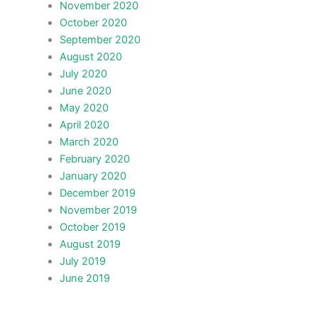
November 2020
October 2020
September 2020
August 2020
July 2020
June 2020
May 2020
April 2020
March 2020
February 2020
January 2020
December 2019
November 2019
October 2019
August 2019
July 2019
June 2019