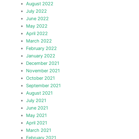
August 2022
July 2022
June 2022
May 2022
April 2022
March 2022
February 2022
January 2022
December 2021
November 2021
October 2021
September 2021
August 2021
July 2021
June 2021
May 2021
April 2021
March 2021
February 2021