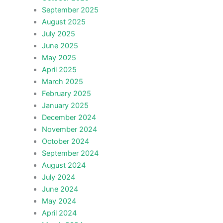
September 2025
August 2025
July 2025
June 2025
May 2025
April 2025
March 2025
February 2025
January 2025
December 2024
November 2024
October 2024
September 2024
August 2024
July 2024
June 2024
May 2024
April 2024