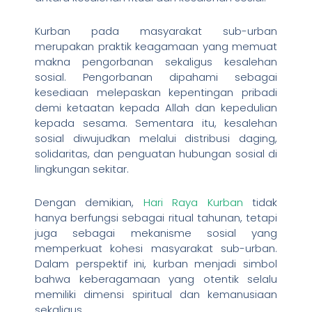
Kurban pada masyarakat sub-urban
merupakan praktik keagamaan yang memuat
makna pengorbanan sekaligus kesalehan
sosial. Pengorbanan dipahami sebagai
kesediaan melepaskan kepentingan pribadi
demi ketaatan kepada Allah dan kepedulian
kepada sesama. Sementara itu, kesalehan
sosial diwujudkan melalui distribusi daging,
solidaritas, dan penguatan hubungan sosial di
lingkungan sekitar.
Dengan demikian,
Hari Raya Kurban
tidak
hanya berfungsi sebagai ritual tahunan, tetapi
juga sebagai mekanisme sosial yang
memperkuat kohesi masyarakat sub-urban.
Dalam perspektif ini, kurban menjadi simbol
bahwa keberagamaan yang otentik selalu
memiliki dimensi spiritual dan kemanusiaan
sekaligus.