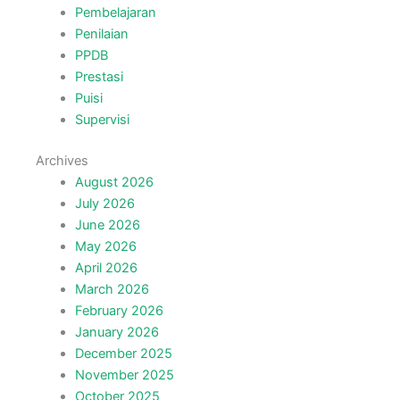
Pembelajaran
Penilaian
PPDB
Prestasi
Puisi
Supervisi
Archives
August 2026
July 2026
June 2026
May 2026
April 2026
March 2026
February 2026
January 2026
December 2025
November 2025
October 2025