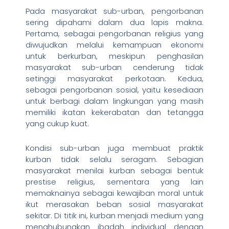
Pada masyarakat sub-urban, pengorbanan
sering dipahami dalam dua lapis makna.
Pertama, sebagai pengorbanan religius yang
diwujudkan melalui kemampuan ekonomi
untuk berkurban, meskipun penghasilan
masyarakat sub-urban cenderung tidak
setinggi masyarakat perkotaan. Kedua,
sebagai pengorbanan sosial, yaitu kesediaan
untuk berbagi dalam lingkungan yang masih
memiliki ikatan kekerabatan dan tetangga
yang cukup kuat.
Kondisi sub-urban juga membuat praktik
kurban tidak selalu seragam. Sebagian
masyarakat menilai kurban sebagai bentuk
prestise religius, sementara yang lain
memaknainya sebagai kewajiban moral untuk
ikut merasakan beban sosial masyarakat
sekitar. Di titik ini, kurban menjadi medium yang
menghubungkan ibadah individual dengan