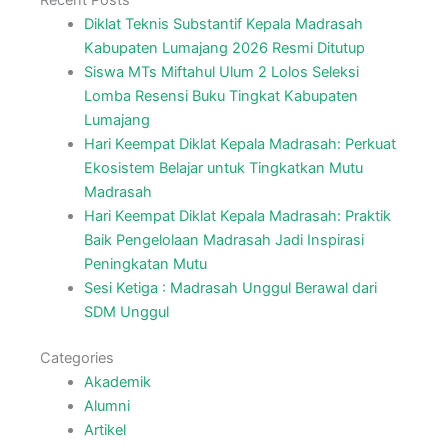
Recent Posts
Diklat Teknis Substantif Kepala Madrasah
Kabupaten Lumajang 2026 Resmi Ditutup
Siswa MTs Miftahul Ulum 2 Lolos Seleksi
Lomba Resensi Buku Tingkat Kabupaten
Lumajang
Hari Keempat Diklat Kepala Madrasah: Perkuat
Ekosistem Belajar untuk Tingkatkan Mutu
Madrasah
Hari Keempat Diklat Kepala Madrasah: Praktik
Baik Pengelolaan Madrasah Jadi Inspirasi
Peningkatan Mutu
Sesi Ketiga : Madrasah Unggul Berawal dari
SDM Unggul
Categories
Akademik
Alumni
Artikel