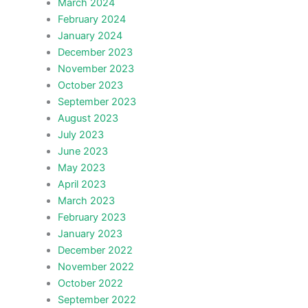
March 2024
February 2024
January 2024
December 2023
November 2023
October 2023
September 2023
August 2023
July 2023
June 2023
May 2023
April 2023
March 2023
February 2023
January 2023
December 2022
November 2022
October 2022
September 2022