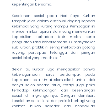
kepentingan bersama.
Kesalehan sosial pada Hari Raya Kurban
tampak jelas dalam distribusi daging kepada
kelompok yang kurang mampu. Pembagian ini
mencerminkan ajaran Islam yang menekankan
kepedulian terhadap fakir miskin serta
penguatan rasa kebersamaan. Di masyarakat
sub-urban, praktik ini sering melibatkan gotong
royong, partisipasi tetangga, dan jaringan
sosial lokal yang masih aktif.
Selain itu, kurban juga mengajarkan bahwa
keberagamaan harus berdampak pada
kepekaan sosial. Umat Islam dilatih untuk tidak
hanya saleh secara ritual, tetapi juga peka
terhadap ketimpangan dan kesenjangan
sosial di lingkungannya. Dengan demikian,
kesalehan sosial lahir dari praktik berbagi yang
konkret, bukan sekadar dari pengakuan