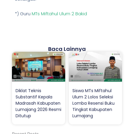
*) Guru
MTs Miftahul Ulum 2 Bakid
Baca Lainnya
Diklat Teknis
Siswa MTs Miftahul
Substantif Kepala
Ulum 2 Lolos Seleksi
Madrasah Kabupaten
Lomba Resensi Buku
Lumajang 2026 Resmi
Tingkat Kabupaten
Ditutup
Lumajang