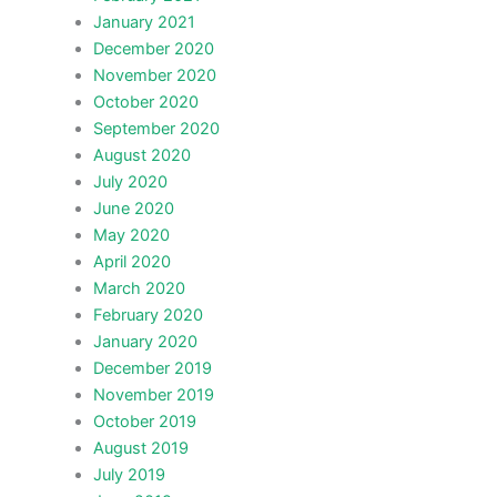
January 2021
December 2020
November 2020
October 2020
September 2020
August 2020
July 2020
June 2020
May 2020
April 2020
March 2020
February 2020
January 2020
December 2019
November 2019
October 2019
August 2019
July 2019