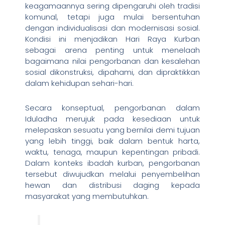
keagamaannya sering dipengaruhi oleh tradisi
komunal, tetapi juga mulai bersentuhan
dengan individualisasi dan modernisasi sosial.
Kondisi ini menjadikan Hari Raya Kurban
sebagai arena penting untuk menelaah
bagaimana nilai pengorbanan dan kesalehan
sosial dikonstruksi, dipahami, dan dipraktikkan
dalam kehidupan sehari-hari.
Secara konseptual, pengorbanan dalam
Iduladha merujuk pada kesediaan untuk
melepaskan sesuatu yang bernilai demi tujuan
yang lebih tinggi, baik dalam bentuk harta,
waktu, tenaga, maupun kepentingan pribadi.
Dalam konteks ibadah kurban, pengorbanan
tersebut diwujudkan melalui penyembelihan
hewan dan distribusi daging kepada
masyarakat yang membutuhkan.