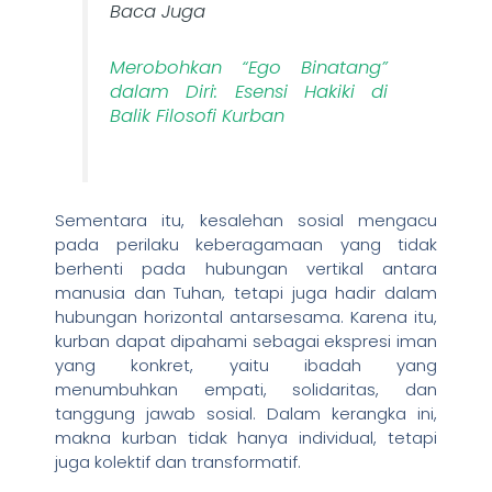
Baca Juga
Merobohkan “Ego Binatang”
dalam Diri: Esensi Hakiki di
Balik Filosofi Kurban
Sementara itu, kesalehan sosial mengacu
pada perilaku keberagamaan yang tidak
berhenti pada hubungan vertikal antara
manusia dan Tuhan, tetapi juga hadir dalam
hubungan horizontal antarsesama. Karena itu,
kurban dapat dipahami sebagai ekspresi iman
yang konkret, yaitu ibadah yang
menumbuhkan empati, solidaritas, dan
tanggung jawab sosial. Dalam kerangka ini,
makna kurban tidak hanya individual, tetapi
juga kolektif dan transformatif.