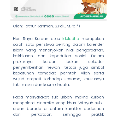
Oleh: Fathur Rahman, S.Pd.I., M.Pd *)
Hari Raya Kurban atau
Iduladha
merupakan
salah satu peristiwa penting dalam kalender
Islam yang menonjolkan nilai pengorbanan,
keikhlasan, dan kepedulian sosial. Dalam
praktiknya, kurban bukan sekadar
penyembelihan hewan, tetapi juga simbol
kepatuhan terhadap perintah Allah serta
wujud empati terhadap sesama, khususnya
fakir miskin dan kaum dhuafa.
Pada masyarakat sub-urban, makna kurban
mengalami dinamika yang khas. Wilayah sub-
urban berada di antara karakter pedesaan
dan perkotaan, sehingga praktik