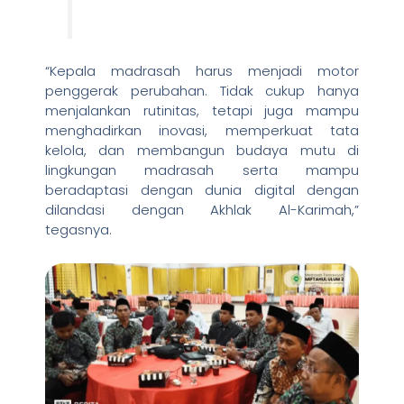
“Kepala madrasah harus menjadi motor
penggerak perubahan. Tidak cukup hanya
menjalankan rutinitas, tetapi juga mampu
menghadirkan inovasi, memperkuat tata
kelola, dan membangun budaya mutu di
lingkungan madrasah serta mampu
beradaptasi dengan dunia digital dengan
dilandasi dengan Akhlak Al-Karimah,”
tegasnya.