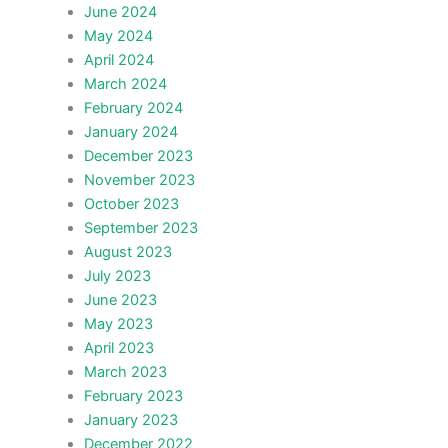
June 2024
May 2024
April 2024
March 2024
February 2024
January 2024
December 2023
November 2023
October 2023
September 2023
August 2023
July 2023
June 2023
May 2023
April 2023
March 2023
February 2023
January 2023
December 2022