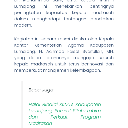
Lumajang ini menekankan pentingnya
peningkatan kapasitas kepala madrasah
dalam menghadapi tantangan pendidikan
modern.
Kegiatan ini secara resmi dibuka oleh Kepala
Kantor Kementerian Agama Kabupaten
Lumajang, H. Achmad Faisol Syaifullah, MH,
yang dalam arahannya mengajak seluruh
kepala madrasah untuk terus berinovasi dan
memperkuat manajemen kelembagaan.
Baca Juga
Halal Bihalal KKMTs Kabupaten
Lumajang, Pererat Silaturrahim
dan Perkuat Program
Madrasah