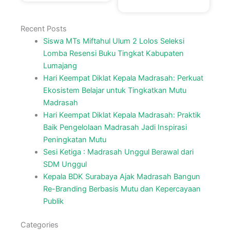
Recent Posts
Siswa MTs Miftahul Ulum 2 Lolos Seleksi
Lomba Resensi Buku Tingkat Kabupaten
Lumajang
Hari Keempat Diklat Kepala Madrasah: Perkuat
Ekosistem Belajar untuk Tingkatkan Mutu
Madrasah
Hari Keempat Diklat Kepala Madrasah: Praktik
Baik Pengelolaan Madrasah Jadi Inspirasi
Peningkatan Mutu
Sesi Ketiga : Madrasah Unggul Berawal dari
SDM Unggul
Kepala BDK Surabaya Ajak Madrasah Bangun
Re-Branding Berbasis Mutu dan Kepercayaan
Publik
Categories