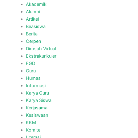
Akademik
Alumni
Artikel
Beasiswa
Berita
Cerpen
Dirosah Virtual
Ekstrakurikuler
FGD
Guru
Humas
Informasi
Karya Guru
Karya Siswa
Kerjasama
Kesiswaan
KKM
Komite
Literasi