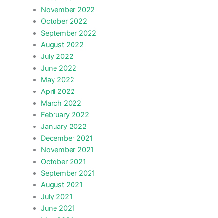
November 2022
October 2022
September 2022
August 2022
July 2022
June 2022
May 2022
April 2022
March 2022
February 2022
January 2022
December 2021
November 2021
October 2021
September 2021
August 2021
July 2021
June 2021