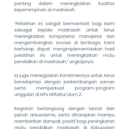
penting dalam meningkatkan kualitas
kepemimpinan di madrasah.
“Pelatihan ini sangat bermanfaat bagi kami
sebagai kepala madrasah untuk terus
meningkatkan kompetensi manajerial dan
mengembangkan inovasi di lembaga. Kami
berharap dapat mengimplementasikan hasil
pelatihan ini untuk meningkatkan mutu
pendidikan di madrasah,” ungkapnya.
Ia juga menegaskan komitmennya untuk terus
beradaptasi dengan perkembangan zaman
serta memperkuat program-program
unggulan di MTs Miftahul Ulum 2.
Kegiatan berlangsung dengan lancar dan
penuh antusiasme, serta diharapkan mampu
memberikan dampak positif bagi peningkatan
mutu pendidikan madrasah di Kabupaten