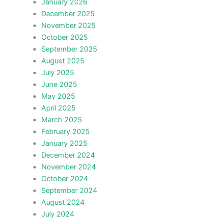
January 2026
December 2025
November 2025
October 2025
September 2025
August 2025
July 2025
June 2025
May 2025
April 2025
March 2025
February 2025
January 2025
December 2024
November 2024
October 2024
September 2024
August 2024
July 2024