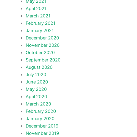
May 2021
April 2021
March 2021
February 2021
January 2021
December 2020
November 2020
October 2020
September 2020
August 2020
July 2020
June 2020
May 2020
April 2020
March 2020
February 2020
January 2020
December 2019
November 2019