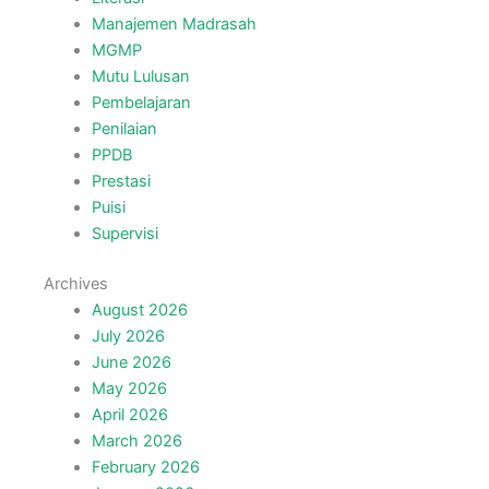
Manajemen Madrasah
MGMP
Mutu Lulusan
Pembelajaran
Penilaian
PPDB
Prestasi
Puisi
Supervisi
Archives
August 2026
July 2026
June 2026
May 2026
April 2026
March 2026
February 2026