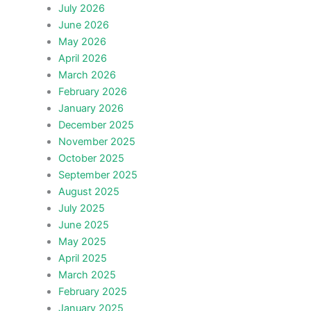
July 2026
June 2026
May 2026
April 2026
March 2026
February 2026
January 2026
December 2025
November 2025
October 2025
September 2025
August 2025
July 2025
June 2025
May 2025
April 2025
March 2025
February 2025
January 2025