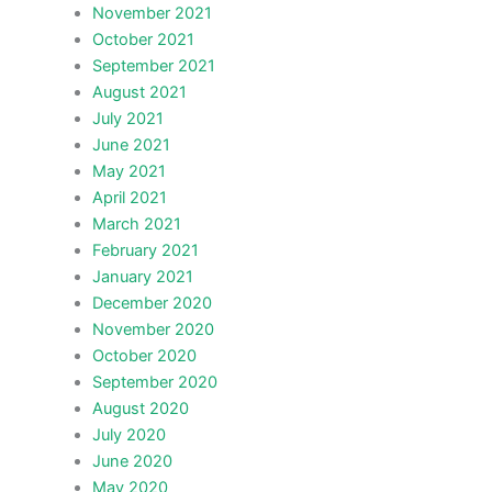
November 2021
October 2021
September 2021
August 2021
July 2021
June 2021
May 2021
April 2021
March 2021
February 2021
January 2021
December 2020
November 2020
October 2020
September 2020
August 2020
July 2020
June 2020
May 2020