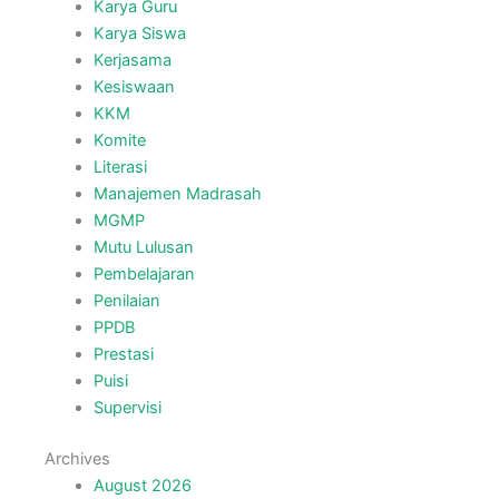
Karya Guru
Karya Siswa
Kerjasama
Kesiswaan
KKM
Komite
Literasi
Manajemen Madrasah
MGMP
Mutu Lulusan
Pembelajaran
Penilaian
PPDB
Prestasi
Puisi
Supervisi
Archives
August 2026