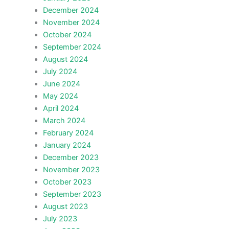
December 2024
November 2024
October 2024
September 2024
August 2024
July 2024
June 2024
May 2024
April 2024
March 2024
February 2024
January 2024
December 2023
November 2023
October 2023
September 2023
August 2023
July 2023