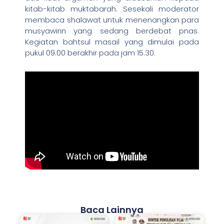
kitab-kitab muktabarah. Sesekali moderator
membaca shalawat untuk menenangkan para
musyawirin yang sedang berdebat pnas.
Kegiatan bahtsul masail yang dimulai pada
pukul 09.00 berakhir pada jam 15.30.
Baca Lainnya