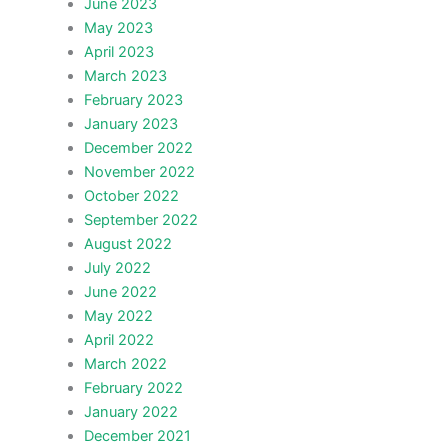
June 2023
May 2023
April 2023
March 2023
February 2023
January 2023
December 2022
November 2022
October 2022
September 2022
August 2022
July 2022
June 2022
May 2022
April 2022
March 2022
February 2022
January 2022
December 2021