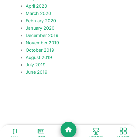
April 2020
March 2020
February 2020
January 2020
December 2019
November 2019
October 2019
August 2019
July 2019
June 2019