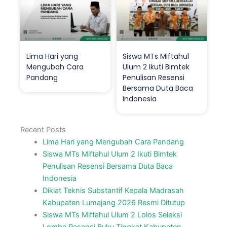
Lima Hari yang
Siswa MTs Miftahul
Mengubah Cara
Ulum 2 Ikuti Bimtek
Pandang
Penulisan Resensi
Bersama Duta Baca
Indonesia
Recent Posts
Lima Hari yang Mengubah Cara Pandang
Siswa MTs Miftahul Ulum 2 Ikuti Bimtek
Penulisan Resensi Bersama Duta Baca
Indonesia
Diklat Teknis Substantif Kepala Madrasah
Kabupaten Lumajang 2026 Resmi Ditutup
Siswa MTs Miftahul Ulum 2 Lolos Seleksi