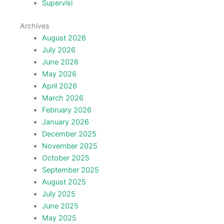
Supervisi
Archives
August 2026
July 2026
June 2026
May 2026
April 2026
March 2026
February 2026
January 2026
December 2025
November 2025
October 2025
September 2025
August 2025
July 2025
June 2025
May 2025