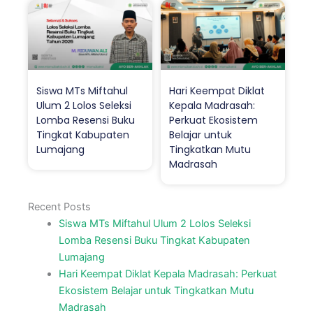
Siswa MTs Miftahul
Hari Keempat Diklat
Ulum 2 Lolos Seleksi
Kepala Madrasah:
Lomba Resensi Buku
Perkuat Ekosistem
Tingkat Kabupaten
Belajar untuk
Lumajang
Tingkatkan Mutu
Madrasah
Recent Posts
Siswa MTs Miftahul Ulum 2 Lolos Seleksi
Lomba Resensi Buku Tingkat Kabupaten
Lumajang
Hari Keempat Diklat Kepala Madrasah: Perkuat
Ekosistem Belajar untuk Tingkatkan Mutu
Madrasah