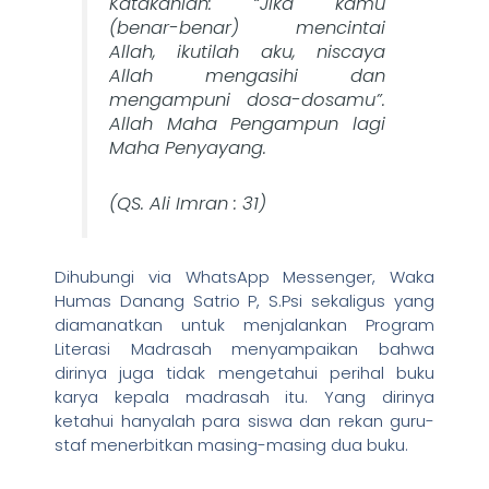
Katakanlah: “Jika kamu
(benar-benar) mencintai
Allah, ikutilah aku, niscaya
Allah mengasihi dan
mengampuni dosa-dosamu”.
Allah Maha Pengampun lagi
Maha Penyayang.
(QS. Ali Imran : 31)
Dihubungi via WhatsApp Messenger, Waka
Humas Danang Satrio P, S.Psi sekaligus yang
diamanatkan untuk menjalankan Program
Literasi Madrasah menyampaikan bahwa
dirinya juga tidak mengetahui perihal buku
karya kepala madrasah itu. Yang dirinya
ketahui hanyalah para siswa dan rekan guru-
staf menerbitkan masing-masing dua buku.