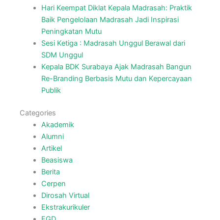
Hari Keempat Diklat Kepala Madrasah: Praktik
Baik Pengelolaan Madrasah Jadi Inspirasi
Peningkatan Mutu
Sesi Ketiga : Madrasah Unggul Berawal dari
SDM Unggul
Kepala BDK Surabaya Ajak Madrasah Bangun
Re-Branding Berbasis Mutu dan Kepercayaan
Publik
Categories
Akademik
Alumni
Artikel
Beasiswa
Berita
Cerpen
Dirosah Virtual
Ekstrakurikuler
FGD