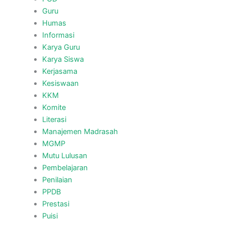
Guru
Humas
Informasi
Karya Guru
Karya Siswa
Kerjasama
Kesiswaan
KKM
Komite
Literasi
Manajemen Madrasah
MGMP
Mutu Lulusan
Pembelajaran
Penilaian
PPDB
Prestasi
Puisi