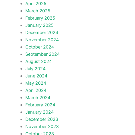
April 2025
March 2025
February 2025
January 2025
December 2024
November 2024
October 2024
September 2024
August 2024
July 2024
June 2024
May 2024
April 2024
March 2024
February 2024
January 2024
December 2023
November 2023
October 2023