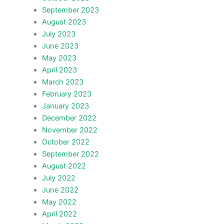
September 2023
August 2023
July 2023
June 2023
May 2023
April 2023
March 2023
February 2023
January 2023
December 2022
November 2022
October 2022
September 2022
August 2022
July 2022
June 2022
May 2022
April 2022