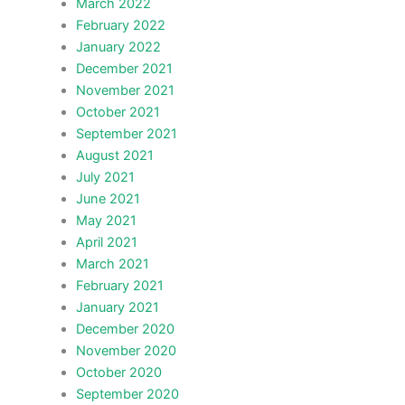
March 2022
February 2022
January 2022
December 2021
November 2021
October 2021
September 2021
August 2021
July 2021
June 2021
May 2021
April 2021
March 2021
February 2021
January 2021
December 2020
November 2020
October 2020
September 2020