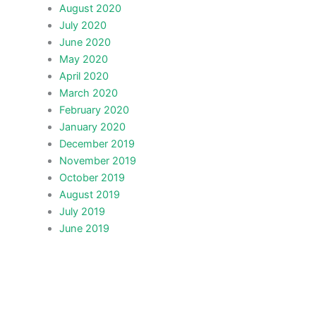
August 2020
July 2020
June 2020
May 2020
April 2020
March 2020
February 2020
January 2020
December 2019
November 2019
October 2019
August 2019
July 2019
June 2019