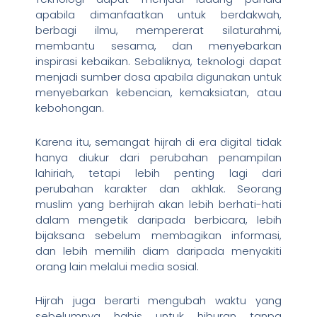
apabila dimanfaatkan untuk berdakwah,
berbagi ilmu, mempererat silaturahmi,
membantu sesama, dan menyebarkan
inspirasi kebaikan. Sebaliknya, teknologi dapat
menjadi sumber dosa apabila digunakan untuk
menyebarkan kebencian, kemaksiatan, atau
kebohongan.
Karena itu, semangat hijrah di era digital tidak
hanya diukur dari perubahan penampilan
lahiriah, tetapi lebih penting lagi dari
perubahan karakter dan akhlak. Seorang
muslim yang berhijrah akan lebih berhati-hati
dalam mengetik daripada berbicara, lebih
bijaksana sebelum membagikan informasi,
dan lebih memilih diam daripada menyakiti
orang lain melalui media sosial.
Hijrah juga berarti mengubah waktu yang
sebelumnya habis untuk hiburan tanpa