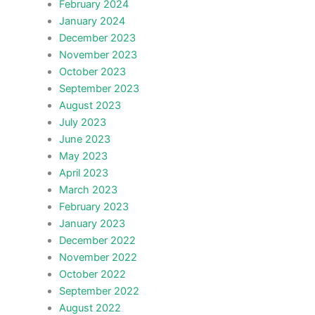
February 2024
January 2024
December 2023
November 2023
October 2023
September 2023
August 2023
July 2023
June 2023
May 2023
April 2023
March 2023
February 2023
January 2023
December 2022
November 2022
October 2022
September 2022
August 2022