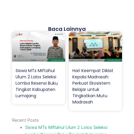
Baca Lainnya
Siswa MTs Miftahul
Hari Keempat Diklat
Ulum 2 Lolos Seleksi
Kepala Madrasah:
Lomba Resensi Buku
Perkuat Ekosistem
Tingkat Kabupaten
Belajar untuk
Lumajang
Tingkatkan Mutu
Madrasah
Recent Posts
Siswa MTs Miftahul Ulum 2 Lolos Seleksi