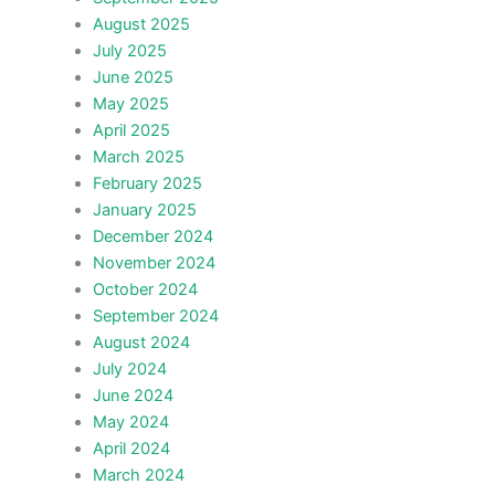
August 2025
July 2025
June 2025
May 2025
April 2025
March 2025
February 2025
January 2025
December 2024
November 2024
October 2024
September 2024
August 2024
July 2024
June 2024
May 2024
April 2024
March 2024