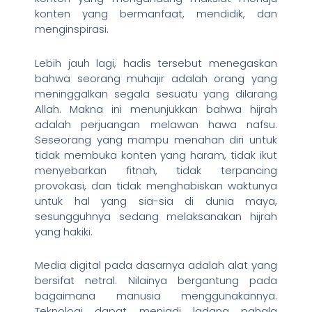
konten yang bermanfaat, mendidik, dan
menginspirasi.
Lebih jauh lagi, hadis tersebut menegaskan
bahwa seorang muhajir adalah orang yang
meninggalkan segala sesuatu yang dilarang
Allah. Makna ini menunjukkan bahwa hijrah
adalah perjuangan melawan hawa nafsu.
Seseorang yang mampu menahan diri untuk
tidak membuka konten yang haram, tidak ikut
menyebarkan fitnah, tidak terpancing
provokasi, dan tidak menghabiskan waktunya
untuk hal yang sia-sia di dunia maya,
sesungguhnya sedang melaksanakan hijrah
yang hakiki.
Media digital pada dasarnya adalah alat yang
bersifat netral. Nilainya bergantung pada
bagaimana manusia menggunakannya.
Teknologi dapat menjadi ladang pahala