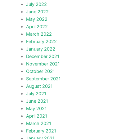
July 2022
June 2022
May 2022
April 2022
March 2022
February 2022
January 2022
December 2021
November 2021
October 2021
September 2021
August 2021
July 2021
June 2021
May 2021
April 2021
March 2021
February 2021
January 2021