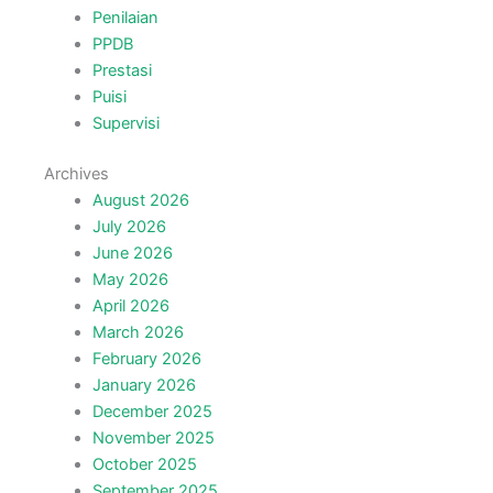
Penilaian
PPDB
Prestasi
Puisi
Supervisi
Archives
August 2026
July 2026
June 2026
May 2026
April 2026
March 2026
February 2026
January 2026
December 2025
November 2025
October 2025
September 2025