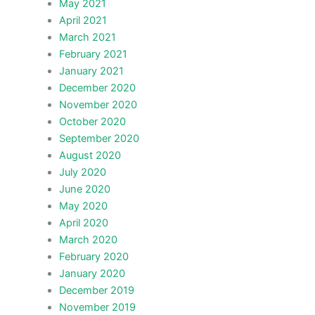
May 2021
April 2021
March 2021
February 2021
January 2021
December 2020
November 2020
October 2020
September 2020
August 2020
July 2020
June 2020
May 2020
April 2020
March 2020
February 2020
January 2020
December 2019
November 2019