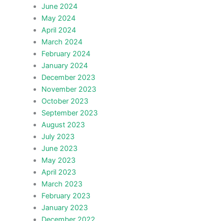
June 2024
May 2024
April 2024
March 2024
February 2024
January 2024
December 2023
November 2023
October 2023
September 2023
August 2023
July 2023
June 2023
May 2023
April 2023
March 2023
February 2023
January 2023
December 2022