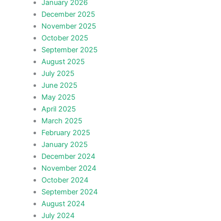
January 2026
December 2025
November 2025
October 2025
September 2025
August 2025
July 2025
June 2025
May 2025
April 2025
March 2025
February 2025
January 2025
December 2024
November 2024
October 2024
September 2024
August 2024
July 2024