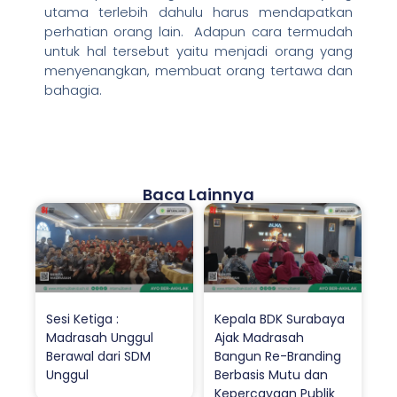
utama terlebih dahulu harus mendapatkan
perhatian orang lain. Adapun cara termudah
untuk hal tersebut yaitu menjadi orang yang
menyenangkan, membuat orang tertawa dan
bahagia.
Baca Lainnya
Sesi Ketiga :
Kepala BDK Surabaya
Madrasah Unggul
Ajak Madrasah
Berawal dari SDM
Bangun Re-Branding
Unggul
Berbasis Mutu dan
Kepercayaan Publik