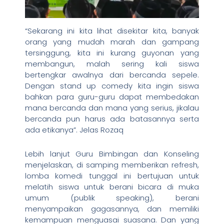
“Sekarang ini kita lihat disekitar kita, banyak
orang yang mudah marah dan gampang
tersinggung, kita ini kurang guyonan yang
membangun, malah sering kali siswa
bertengkar awalnya dari bercanda sepele.
Dengan stand up comedy kita ingin siswa
bahkan para guru-guru dapat membedakan
mana bercanda dan mana yang serius, jikalau
bercanda pun harus ada batasannya serta
ada etikanya”. Jelas Rozaq
Lebih lanjut Guru Bimbingan dan Konseling
menjelaskan, di samping memberikan refresh,
lomba komedi tunggal ini bertujuan untuk
melatih siswa untuk berani bicara di muka
umum (publik speaking), berani
menyampaikan gagasannya, dan memiliki
kemampuan menguasai suasana. Dan yang