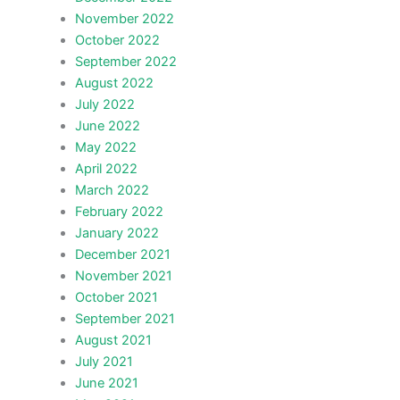
November 2022
October 2022
September 2022
August 2022
July 2022
June 2022
May 2022
April 2022
March 2022
February 2022
January 2022
December 2021
November 2021
October 2021
September 2021
August 2021
July 2021
June 2021