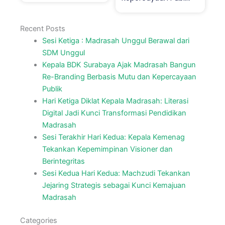
Recent Posts
Sesi Ketiga : Madrasah Unggul Berawal dari
SDM Unggul
Kepala BDK Surabaya Ajak Madrasah Bangun
Re-Branding Berbasis Mutu dan Kepercayaan
Publik
Hari Ketiga Diklat Kepala Madrasah: Literasi
Digital Jadi Kunci Transformasi Pendidikan
Madrasah
Sesi Terakhir Hari Kedua: Kepala Kemenag
Tekankan Kepemimpinan Visioner dan
Berintegritas
Sesi Kedua Hari Kedua: Machzudi Tekankan
Jejaring Strategis sebagai Kunci Kemajuan
Madrasah
Categories