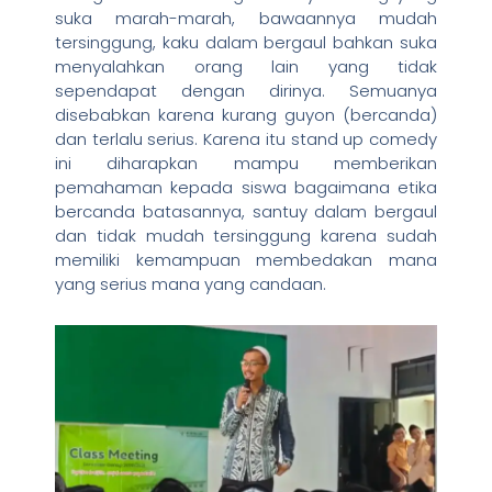
suka marah-marah, bawaannya mudah
tersinggung, kaku dalam bergaul bahkan suka
menyalahkan orang lain yang tidak
sependapat dengan dirinya. Semuanya
disebabkan karena kurang guyon (bercanda)
dan terlalu serius. Karena itu stand up comedy
ini diharapkan mampu memberikan
pemahaman kepada siswa bagaimana etika
bercanda batasannya, santuy dalam bergaul
dan tidak mudah tersinggung karena sudah
memiliki kemampuan membedakan mana
yang serius mana yang candaan.