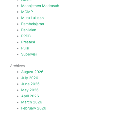
Manajemen Madrasah
MGMP
Mutu Lulusan
Pembelajaran
Penilaian
PPDB
Prestasi
Puisi
Supervisi
Archives
August 2026
July 2026
June 2026
May 2026
April 2026
March 2026
February 2026