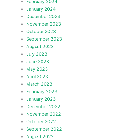
February 2024
January 2024
December 2023
November 2023
October 2023
September 2023
August 2023
July 2023
June 2023
May 2023
April 2023
March 2023
February 2023
January 2023
December 2022
November 2022
October 2022
September 2022
August 2022