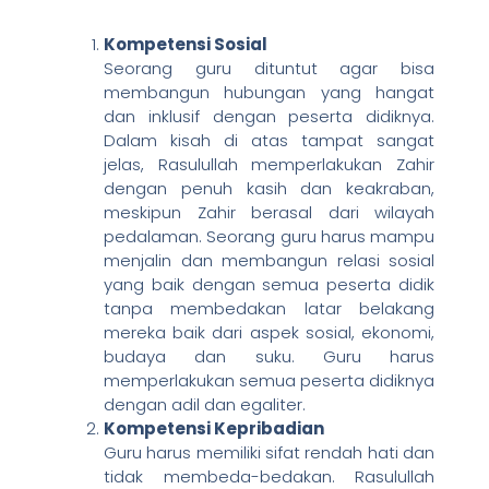
Kompetensi Sosial
Seorang guru dituntut agar bisa
membangun hubungan yang hangat
dan inklusif dengan peserta didiknya.
Dalam kisah di atas tampat sangat
jelas, Rasulullah memperlakukan Zahir
dengan penuh kasih dan keakraban,
meskipun Zahir berasal dari wilayah
pedalaman. Seorang guru harus mampu
menjalin dan membangun relasi sosial
yang baik dengan semua peserta didik
tanpa membedakan latar belakang
mereka baik dari aspek sosial, ekonomi,
budaya dan suku. Guru harus
memperlakukan semua peserta didiknya
dengan adil dan egaliter.
Kompetensi Kepribadian
Guru harus memiliki sifat rendah hati dan
tidak membeda-bedakan. Rasulullah