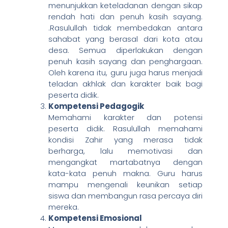
menunjukkan keteladanan dengan sikap
rendah hati dan penuh kasih sayang.
.Rasulullah tidak membedakan antara
sahabat yang berasal dari kota atau
desa. Semua diperlakukan dengan
penuh kasih sayang dan penghargaan.
Oleh karena itu, guru juga harus menjadi
teladan akhlak dan karakter baik bagi
peserta didik.
Kompetensi Pedagogik
Memahami karakter dan potensi
peserta didik. Rasulullah memahami
kondisi Zahir yang merasa tidak
berharga, lalu memotivasi dan
mengangkat martabatnya dengan
kata-kata penuh makna. Guru harus
mampu mengenali keunikan setiap
siswa dan membangun rasa percaya diri
mereka.
Kompetensi Emosional