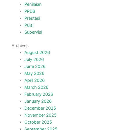
Penilaian
PPDB
Prestasi
Puisi
Supervisi
Archives
August 2026
July 2026
June 2026
May 2026
April 2026
March 2026
February 2026
January 2026
December 2025
November 2025
October 2025
September 2025