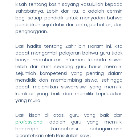
kisah tentang kasih sayang Rasulullah kepada
sahabatnya. Lebih dari itu, ia adalah cermin
bagi setiap pendidik untuk menyadari bahwa
pendidikan sejati lahir dari cinta, perhatian, dan
penghargaan.
Dari hadits tentang Zahir bin Haram ini, kita
dapat mengambil pelajaran bahwa guru tidak
hanya memberikan informasi kepada siswa.
Lebih dari itum seorang guru harus memiliki
sejumlah kompetensi yang penting dalam
mendidik dan membimbing siswa, sehingga
dapat melahirkan siswa-siswi yang memiliki
karakter yang baik dan memiliki kepribadian
yang mulia.
Dari kisah di atas, guru yang baik dan
professional
adalah guru yang memiliki
beberapa kompetensi sebagaimana
dicontohkan oleh Rasulullah saw :