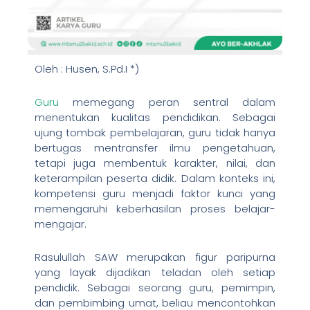
Oleh : Husen, S.Pd.I *)
Guru
memegang peran sentral dalam
menentukan kualitas pendidikan. Sebagai
ujung tombak pembelajaran, guru tidak hanya
bertugas mentransfer ilmu pengetahuan,
tetapi juga membentuk karakter, nilai, dan
keterampilan peserta didik. Dalam konteks ini,
kompetensi guru menjadi faktor kunci yang
memengaruhi keberhasilan proses belajar-
mengajar.
Rasulullah SAW merupakan figur paripurna
yang layak dijadikan teladan oleh setiap
pendidik. Sebagai seorang guru, pemimpin,
dan pembimbing umat, beliau mencontohkan