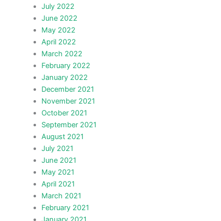
July 2022
June 2022
May 2022
April 2022
March 2022
February 2022
January 2022
December 2021
November 2021
October 2021
September 2021
August 2021
July 2021
June 2021
May 2021
April 2021
March 2021
February 2021
January 2021