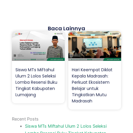
Baca Lainnya
Siswa MTs Miftahul
Hari Keempat Diklat
Ulum 2 Lolos Seleksi
Kepala Madrasah:
Lomba Resensi Buku
Perkuat Ekosistem
Tingkat Kabupaten
Belajar untuk
Lumajang
Tingkatkan Mutu
Madrasah
Recent Posts
Siswa MTs Miftahul Ulum 2 Lolos Seleksi