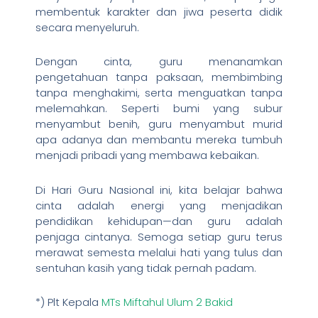
membentuk karakter dan jiwa peserta didik
secara menyeluruh.
Dengan cinta, guru menanamkan
pengetahuan tanpa paksaan, membimbing
tanpa menghakimi, serta menguatkan tanpa
melemahkan. Seperti bumi yang subur
menyambut benih, guru menyambut murid
apa adanya dan membantu mereka tumbuh
menjadi pribadi yang membawa kebaikan.
Di Hari Guru Nasional ini, kita belajar bahwa
cinta adalah energi yang menjadikan
pendidikan kehidupan—dan guru adalah
penjaga cintanya. Semoga setiap guru terus
merawat semesta melalui hati yang tulus dan
sentuhan kasih yang tidak pernah padam.
*) Plt Kepala
MTs Miftahul Ulum 2 Bakid