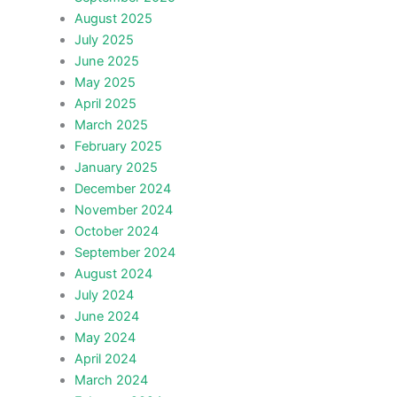
August 2025
July 2025
June 2025
May 2025
April 2025
March 2025
February 2025
January 2025
December 2024
November 2024
October 2024
September 2024
August 2024
July 2024
June 2024
May 2024
April 2024
March 2024