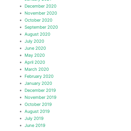
December 2020
November 2020
October 2020
September 2020
August 2020
July 2020
June 2020
May 2020
April 2020
March 2020
February 2020
January 2020
December 2019
November 2019
October 2019
August 2019
July 2019
June 2019