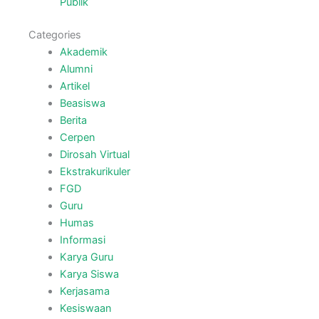
Publik
Categories
Akademik
Alumni
Artikel
Beasiswa
Berita
Cerpen
Dirosah Virtual
Ekstrakurikuler
FGD
Guru
Humas
Informasi
Karya Guru
Karya Siswa
Kerjasama
Kesiswaan