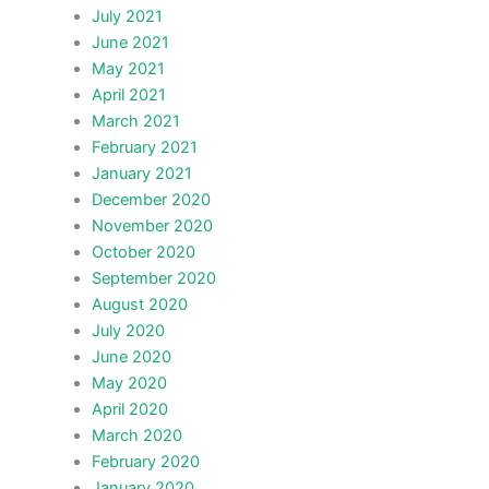
July 2021
June 2021
May 2021
April 2021
March 2021
February 2021
January 2021
December 2020
November 2020
October 2020
September 2020
August 2020
July 2020
June 2020
May 2020
April 2020
March 2020
February 2020
January 2020