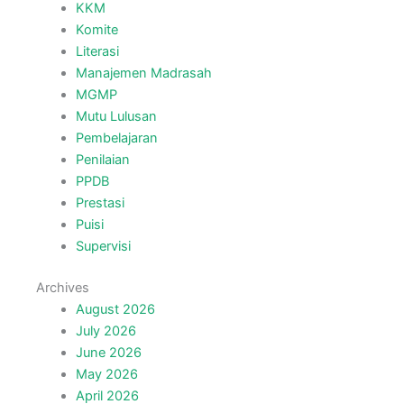
KKM
Komite
Literasi
Manajemen Madrasah
MGMP
Mutu Lulusan
Pembelajaran
Penilaian
PPDB
Prestasi
Puisi
Supervisi
Archives
August 2026
July 2026
June 2026
May 2026
April 2026