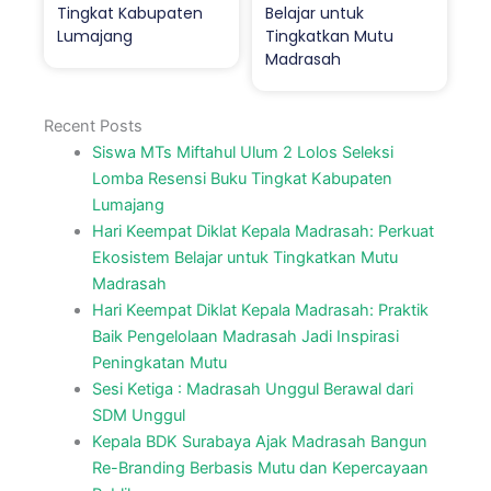
Tingkat Kabupaten
Belajar untuk
Lumajang
Tingkatkan Mutu
Madrasah
Recent Posts
Siswa MTs Miftahul Ulum 2 Lolos Seleksi
Lomba Resensi Buku Tingkat Kabupaten
Lumajang
Hari Keempat Diklat Kepala Madrasah: Perkuat
Ekosistem Belajar untuk Tingkatkan Mutu
Madrasah
Hari Keempat Diklat Kepala Madrasah: Praktik
Baik Pengelolaan Madrasah Jadi Inspirasi
Peningkatan Mutu
Sesi Ketiga : Madrasah Unggul Berawal dari
SDM Unggul
Kepala BDK Surabaya Ajak Madrasah Bangun
Re-Branding Berbasis Mutu dan Kepercayaan