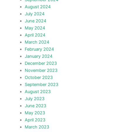
August 2024
July 2024
June 2024
May 2024
April 2024
March 2024
February 2024
January 2024
December 2023
November 2023
October 2023
September 2023
August 2023
July 2023
June 2023
May 2023
April 2023
March 2023