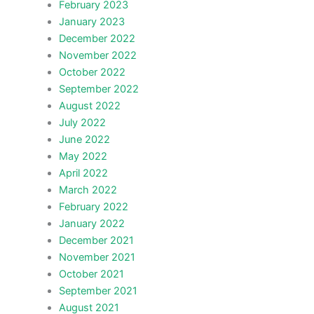
February 2023
January 2023
December 2022
November 2022
October 2022
September 2022
August 2022
July 2022
June 2022
May 2022
April 2022
March 2022
February 2022
January 2022
December 2021
November 2021
October 2021
September 2021
August 2021