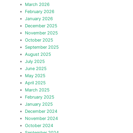
March 2026
February 2026
January 2026
December 2025
November 2025
October 2025
September 2025
August 2025
July 2025
June 2025
May 2025
April 2025
March 2025
February 2025
January 2025
December 2024
November 2024
October 2024
September 2024