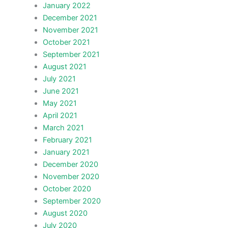
January 2022
December 2021
November 2021
October 2021
September 2021
August 2021
July 2021
June 2021
May 2021
April 2021
March 2021
February 2021
January 2021
December 2020
November 2020
October 2020
September 2020
August 2020
July 2020