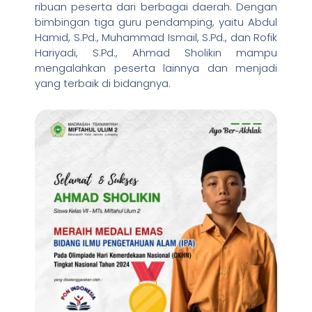
ribuan peserta dari berbagai daerah. Dengan
bimbingan tiga guru pendamping, yaitu Abdul
Hamid, S.Pd., Muhammad Ismail, S.Pd., dan Rofik
Hariyadi, S.Pd., Ahmad Sholikin mampu
mengalahkan peserta lainnya dan menjadi
yang terbaik di bidangnya.