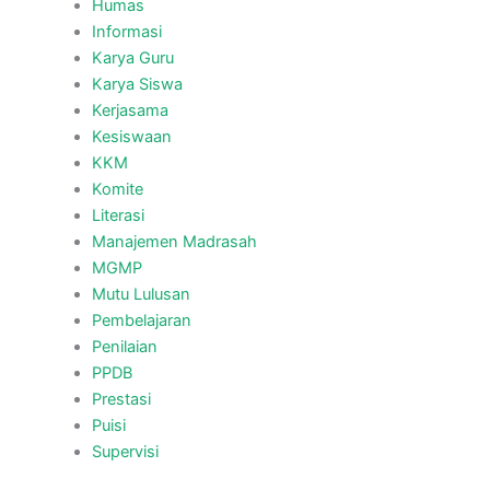
Humas
Informasi
Karya Guru
Karya Siswa
Kerjasama
Kesiswaan
KKM
Komite
Literasi
Manajemen Madrasah
MGMP
Mutu Lulusan
Pembelajaran
Penilaian
PPDB
Prestasi
Puisi
Supervisi