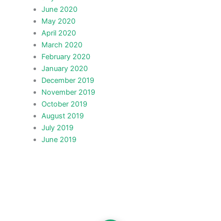
June 2020
May 2020
April 2020
March 2020
February 2020
January 2020
December 2019
November 2019
October 2019
August 2019
July 2019
June 2019