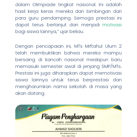
dalam Olimpiade tingkat nasional. Ini adalah
hasil kerja keras mereka dan bimbingan dari
para guru pendamping. Semoga prestasi ini
dapat terus berlanjut dan menjadi
motivasi
bagi siswa lainnya,” ujar beliau.
Dengan pencapaian ini, MTs Miftahul Ulum 2
telah membuktikan bahwa mereka mampu
bersaing di kancah nasional meskipun baru
memasuki semester awal di jenjang SMP/MTs.
Prestasi ini juga diharapkan dapat memotivasi
siswa lainnya untuk terus berprestasi dan
mengharumkan nama sekolah di masa yang
akan datang.