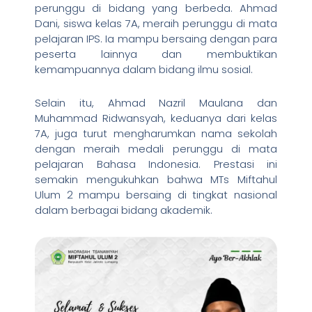
perunggu di bidang yang berbeda. Ahmad
Dani, siswa kelas 7A, meraih perunggu di mata
pelajaran IPS. Ia mampu bersaing dengan para
peserta lainnya dan membuktikan
kemampuannya dalam bidang ilmu sosial.
Selain itu, Ahmad Nazril Maulana dan
Muhammad Ridwansyah, keduanya dari kelas
7A, juga turut mengharumkan nama sekolah
dengan meraih medali perunggu di mata
pelajaran Bahasa Indonesia. Prestasi ini
semakin mengukuhkan bahwa MTs Miftahul
Ulum 2 mampu bersaing di tingkat nasional
dalam berbagai bidang akademik.