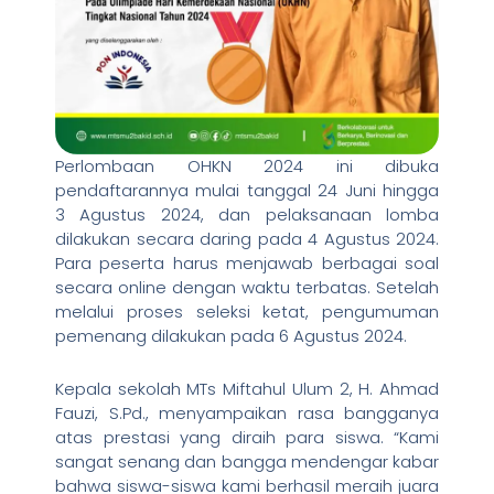
Perlombaan OHKN 2024 ini dibuka
pendaftarannya mulai tanggal 24 Juni hingga
3 Agustus 2024, dan pelaksanaan lomba
dilakukan secara daring pada 4 Agustus 2024.
Para peserta harus menjawab berbagai soal
secara online dengan waktu terbatas. Setelah
melalui proses seleksi ketat, pengumuman
pemenang dilakukan pada 6 Agustus 2024.
Kepala sekolah MTs Miftahul Ulum 2, H. Ahmad
Fauzi, S.Pd., menyampaikan rasa bangganya
atas prestasi yang diraih para siswa. “Kami
sangat senang dan bangga mendengar kabar
bahwa siswa-siswa kami berhasil meraih juara