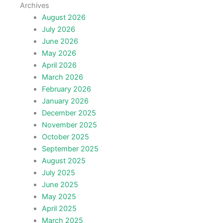
Archives
August 2026
July 2026
June 2026
May 2026
April 2026
March 2026
February 2026
January 2026
December 2025
November 2025
October 2025
September 2025
August 2025
July 2025
June 2025
May 2025
April 2025
March 2025