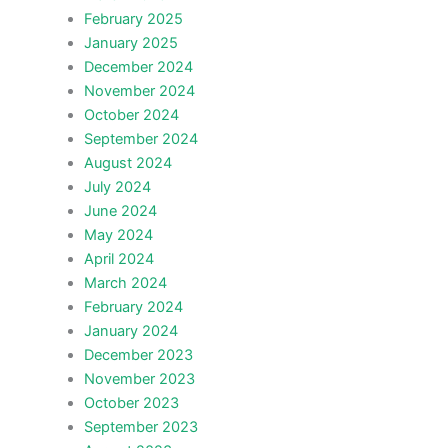
February 2025
January 2025
December 2024
November 2024
October 2024
September 2024
August 2024
July 2024
June 2024
May 2024
April 2024
March 2024
February 2024
January 2024
December 2023
November 2023
October 2023
September 2023