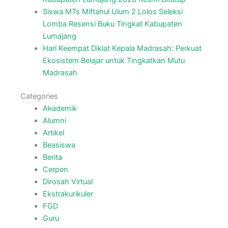
Siswa MTs Miftahul Ulum 2 Lolos Seleksi
Lomba Resensi Buku Tingkat Kabupaten
Lumajang
Hari Keempat Diklat Kepala Madrasah: Perkuat
Ekosistem Belajar untuk Tingkatkan Mutu
Madrasah
Categories
Akademik
Alumni
Artikel
Beasiswa
Berita
Cerpen
Dirosah Virtual
Ekstrakurikuler
FGD
Guru