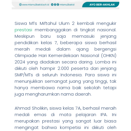
Siswa MTs Miftahul Ulum 2 kembali mengukir
prestasi
membanggakan di tingkat nasional.
Meskipun baru saja memasuki jenjang
pendidikan kelas 7, beberapa siswa berhasil
meraih medali dalam ajang bergengsi
Olimpiade Hari Kemerdekaan Nasional (OHKN)
2024 yang diadakan secara daring. Lomba ini
diikuti oleh hampir 2.000 peserta dari jenjang
SMP/MTs di seluruh Indonesia. Para siswa ini
menunjukkan semangat juang yang tinggi, tak
hanya membawa nama baik sekolah tetapi
juga mengharumkan nama daerah.
Ahmad Sholikin, siswa kelas 7A, berhasil meraih
medali emas di mata pelajaran IPA. Ini
merupakan prestasi yang sangat luar biasa
mengingat bahwa kompetisi ini diikuti oleh