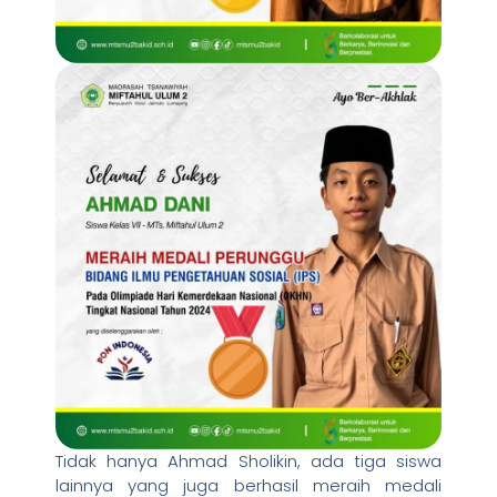
Tidak hanya Ahmad Sholikin, ada tiga siswa
lainnya yang juga berhasil meraih medali