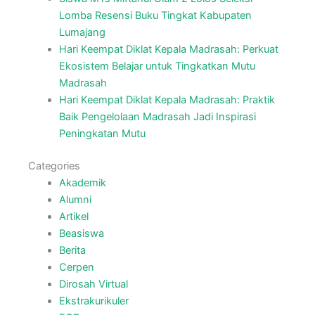
Lomba Resensi Buku Tingkat Kabupaten
Lumajang
Hari Keempat Diklat Kepala Madrasah: Perkuat
Ekosistem Belajar untuk Tingkatkan Mutu
Madrasah
Hari Keempat Diklat Kepala Madrasah: Praktik
Baik Pengelolaan Madrasah Jadi Inspirasi
Peningkatan Mutu
Categories
Akademik
Alumni
Artikel
Beasiswa
Berita
Cerpen
Dirosah Virtual
Ekstrakurikuler