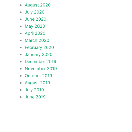
August 2020
July 2020
June 2020
May 2020
April 2020
March 2020
February 2020
January 2020
December 2019
November 2019
October 2019
August 2019
July 2019
June 2019