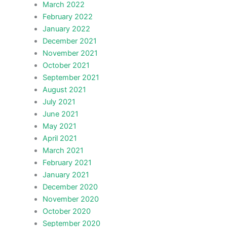
March 2022
February 2022
January 2022
December 2021
November 2021
October 2021
September 2021
August 2021
July 2021
June 2021
May 2021
April 2021
March 2021
February 2021
January 2021
December 2020
November 2020
October 2020
September 2020