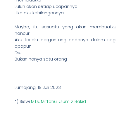
Luluh akan setiap ucapannya
Jika aku kehilangannya.
Maybe, itu sesuatu yang akan membuatku
hancur
Aku terlalu bergantung padanya dalam segi
apapun
Dia!
Bukan hanya satu orang
___________________________
Lumajang, 19 Juli 2023
*) Siswi
MTs. Miftahul Ulum 2 Bakid