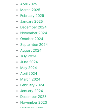
April 2025
March 2025
February 2025
January 2025
December 2024
November 2024
October 2024
September 2024
August 2024
July 2024
June 2024
May 2024
April 2024
March 2024
February 2024
January 2024
December 2023
November 2023