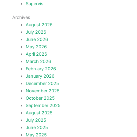
Supervisi
Archives
August 2026
July 2026
June 2026
May 2026
April 2026
March 2026
February 2026
January 2026
December 2025
November 2025
October 2025
September 2025
August 2025
July 2025
June 2025
May 2025