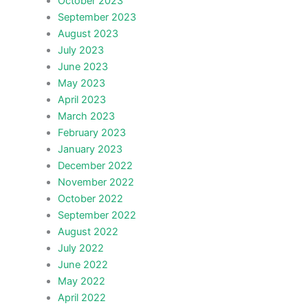
October 2023
September 2023
August 2023
July 2023
June 2023
May 2023
April 2023
March 2023
February 2023
January 2023
December 2022
November 2022
October 2022
September 2022
August 2022
July 2022
June 2022
May 2022
April 2022