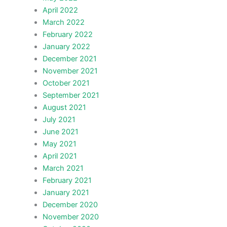
April 2022
March 2022
February 2022
January 2022
December 2021
November 2021
October 2021
September 2021
August 2021
July 2021
June 2021
May 2021
April 2021
March 2021
February 2021
January 2021
December 2020
November 2020