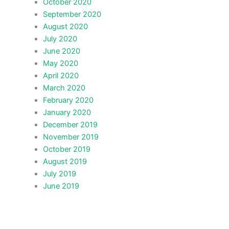
October 2020
September 2020
August 2020
July 2020
June 2020
May 2020
April 2020
March 2020
February 2020
January 2020
December 2019
November 2019
October 2019
August 2019
July 2019
June 2019