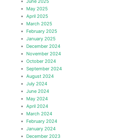
June 2025
May 2025
April 2025
March 2025
February 2025
January 2025
December 2024
November 2024
October 2024
September 2024
August 2024
July 2024
June 2024
May 2024
April 2024
March 2024
February 2024
January 2024
December 2023