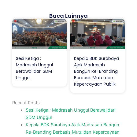
Baca Lainnya
Sesi Ketiga :
Kepala BDK Surabaya
Madrasah Unggul
Ajak Madrasah
Berawal dari SDM
Bangun Re-Branding
Unggul
Berbasis Mutu dan
Kepercayaan Publik
Recent Posts
Sesi Ketiga : Madrasah Unggul Berawal dari
SDM Unggul
Kepala BDK Surabaya Ajak Madrasah Bangun
Re-Branding Berbasis Mutu dan Kepercayaan