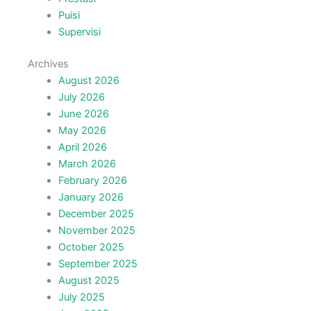
Puisi
Supervisi
Archives
August 2026
July 2026
June 2026
May 2026
April 2026
March 2026
February 2026
January 2026
December 2025
November 2025
October 2025
September 2025
August 2025
July 2025