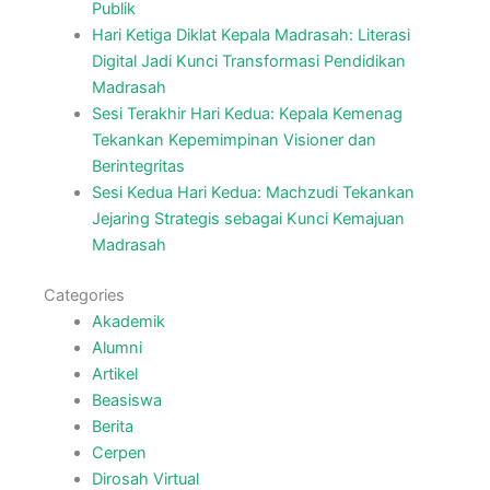
Publik
Hari Ketiga Diklat Kepala Madrasah: Literasi
Digital Jadi Kunci Transformasi Pendidikan
Madrasah
Sesi Terakhir Hari Kedua: Kepala Kemenag
Tekankan Kepemimpinan Visioner dan
Berintegritas
Sesi Kedua Hari Kedua: Machzudi Tekankan
Jejaring Strategis sebagai Kunci Kemajuan
Madrasah
Categories
Akademik
Alumni
Artikel
Beasiswa
Berita
Cerpen
Dirosah Virtual