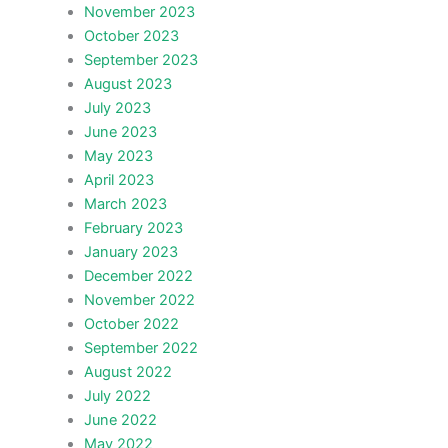
November 2023
October 2023
September 2023
August 2023
July 2023
June 2023
May 2023
April 2023
March 2023
February 2023
January 2023
December 2022
November 2022
October 2022
September 2022
August 2022
July 2022
June 2022
May 2022