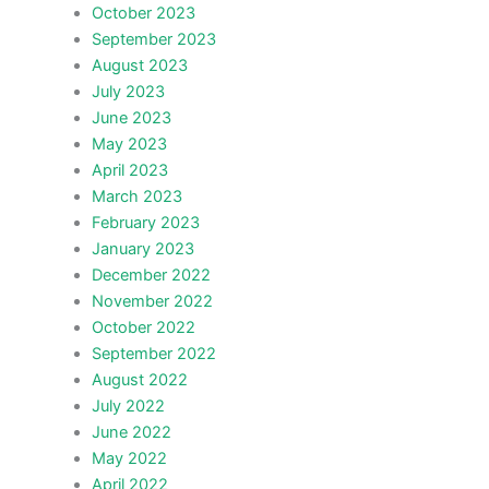
October 2023
September 2023
August 2023
July 2023
June 2023
May 2023
April 2023
March 2023
February 2023
January 2023
December 2022
November 2022
October 2022
September 2022
August 2022
July 2022
June 2022
May 2022
April 2022