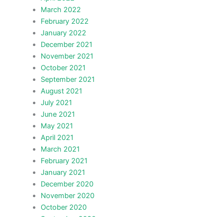
March 2022
February 2022
January 2022
December 2021
November 2021
October 2021
September 2021
August 2021
July 2021
June 2021
May 2021
April 2021
March 2021
February 2021
January 2021
December 2020
November 2020
October 2020