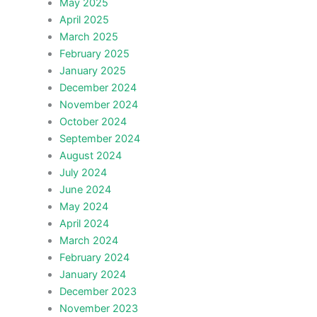
May 2025
April 2025
March 2025
February 2025
January 2025
December 2024
November 2024
October 2024
September 2024
August 2024
July 2024
June 2024
May 2024
April 2024
March 2024
February 2024
January 2024
December 2023
November 2023