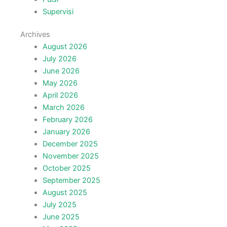
Supervisi
Archives
August 2026
July 2026
June 2026
May 2026
April 2026
March 2026
February 2026
January 2026
December 2025
November 2025
October 2025
September 2025
August 2025
July 2025
June 2025