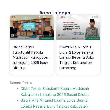
Baca Lainnya
Diklat Teknis
Siswa MTs Miftahul
Substantif Kepala
Ulum 2 Lolos Seleksi
Madrasah Kabupaten
Lomba Resensi Buku
Lumajang 2026 Resmi
Tingkat Kabupaten
Ditutup
Lumajang
Recent Posts
Diklat Teknis Substantif Kepala Madrasah
Kabupaten Lumajang 2026 Resmi Ditutup
Siswa MTs Miftahul Ulum 2 Lolos Seleksi
Lomba Resensi Buku Tingkat Kabupaten