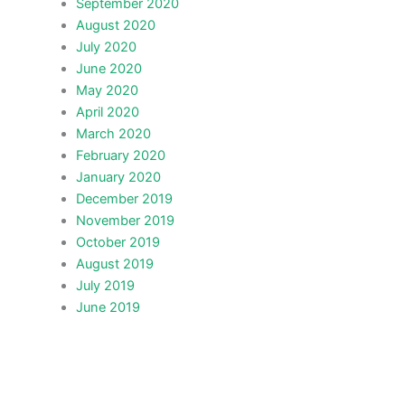
September 2020
August 2020
July 2020
June 2020
May 2020
April 2020
March 2020
February 2020
January 2020
December 2019
November 2019
October 2019
August 2019
July 2019
June 2019