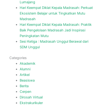
Lumajang
Hari Keempat Diklat Kepala Madrasah: Perkuat
Ekosistem Belajar untuk Tingkatkan Mutu
Madrasah
Hari Keempat Diklat Kepala Madrasah: Praktik
Baik Pengelolaan Madrasah Jadi Inspirasi
Peningkatan Mutu
Sesi Ketiga : Madrasah Unggul Berawal dari
SDM Unggul
Categories
Akademik
Alumni
Artikel
Beasiswa
Berita
Cerpen
Dirosah Virtual
Ekstrakurikuler