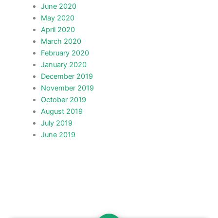
June 2020
May 2020
April 2020
March 2020
February 2020
January 2020
December 2019
November 2019
October 2019
August 2019
July 2019
June 2019