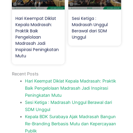
Hari Keempat Diklat
Sesi Ketiga :
Kepala Madrasah:
Madrasah Unggul
Praktik Baik
Berawal dari SDM
Pengelolaan
Unggul
Madrasah Jadi
Inspirasi Peningkatan
Mutu
Recent Posts
Hari Keempat Diklat Kepala Madrasah: Praktik
Baik Pengelolaan Madrasah Jadi Inspirasi
Peningkatan Mutu
Sesi Ketiga : Madrasah Unggul Berawal dari
SDM Unggul
Kepala BDK Surabaya Ajak Madrasah Bangun
Re-Branding Berbasis Mutu dan Kepercayaan
Publik