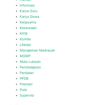
Informasi
Karya Guru
Karya Siswa
Kerjasama
Kesiswaan
KKM
Komite
Literasi
Manajemen Madrasah
MGMP
Mutu Lulusan
Pembelajaran
Penilaian
PPDB
Prestasi
Puisi
Supervisi