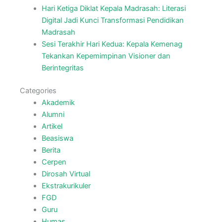
Hari Ketiga Diklat Kepala Madrasah: Literasi
Digital Jadi Kunci Transformasi Pendidikan
Madrasah
Sesi Terakhir Hari Kedua: Kepala Kemenag
Tekankan Kepemimpinan Visioner dan
Berintegritas
Categories
Akademik
Alumni
Artikel
Beasiswa
Berita
Cerpen
Dirosah Virtual
Ekstrakurikuler
FGD
Guru
Humas