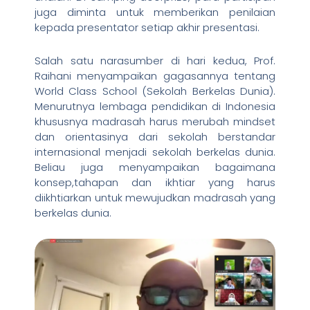
juga diminta untuk memberikan penilaian
kepada presentator setiap akhir presentasi.
Salah satu narasumber di hari kedua, Prof.
Raihani menyampaikan gagasannya tentang
World Class School (Sekolah Berkelas Dunia).
Menurutnya lembaga pendidikan di Indonesia
khususnya madrasah harus merubah mindset
dan orientasinya dari sekolah berstandar
internasional menjadi sekolah berkelas dunia.
Beliau juga menyampaikan bagaimana
konsep,tahapan dan ikhtiar yang harus
diikhtiarkan untuk mewujudkan madrasah yang
berkelas dunia.