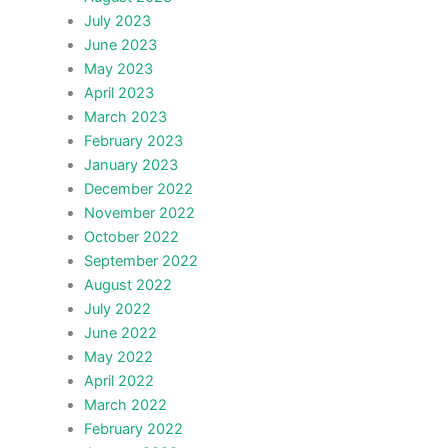
July 2023
June 2023
May 2023
April 2023
March 2023
February 2023
January 2023
December 2022
November 2022
October 2022
September 2022
August 2022
July 2022
June 2022
May 2022
April 2022
March 2022
February 2022