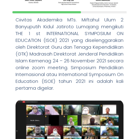
Ciivitas Akademika MTs. Miftahul Ulum 2
Banyuputih Kidul Jatiroto Lumajang mengikuti
THE 1 st INTERNATIONAL SYMPOSIUM ON
EDUCATION (ISOE) 2021 yang diselenggarakan
oleh Direktorat Guru dan Tenaga Kependidikan
(GTK) Madrasah Direktorat Jenderal Pendidikan
Islam Kemenag 24 – 26 November 2021 secara
online zoom meeting. Simposium Pendidikan
Internasional atau International Symposium On
Education (ISOE) tahun 2021 ini adalah kali
pertama digelar.