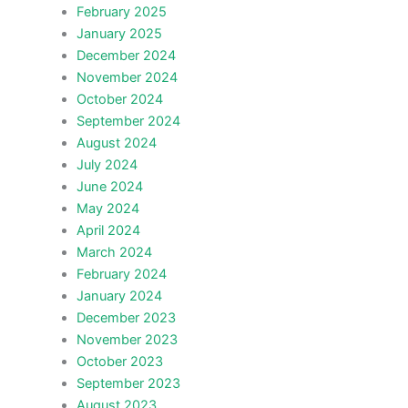
February 2025
January 2025
December 2024
November 2024
October 2024
September 2024
August 2024
July 2024
June 2024
May 2024
April 2024
March 2024
February 2024
January 2024
December 2023
November 2023
October 2023
September 2023
August 2023