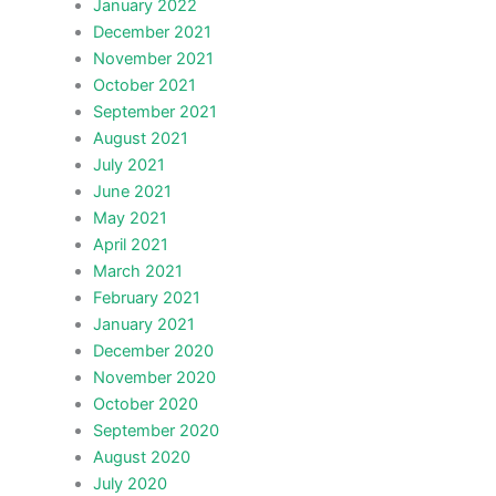
January 2022
December 2021
November 2021
October 2021
September 2021
August 2021
July 2021
June 2021
May 2021
April 2021
March 2021
February 2021
January 2021
December 2020
November 2020
October 2020
September 2020
August 2020
July 2020