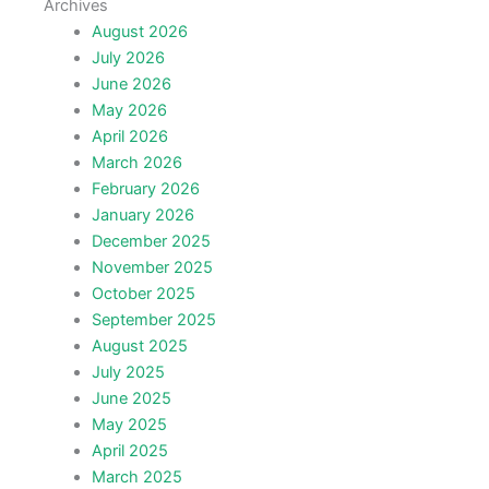
Archives
August 2026
July 2026
June 2026
May 2026
April 2026
March 2026
February 2026
January 2026
December 2025
November 2025
October 2025
September 2025
August 2025
July 2025
June 2025
May 2025
April 2025
March 2025