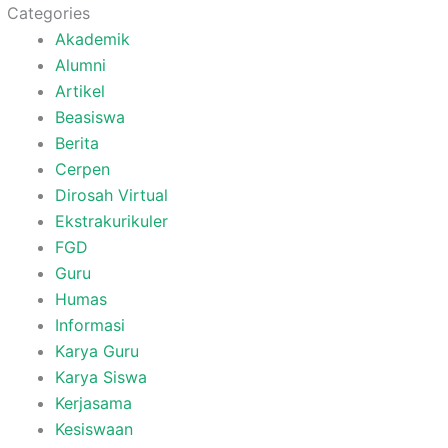
Categories
Akademik
Alumni
Artikel
Beasiswa
Berita
Cerpen
Dirosah Virtual
Ekstrakurikuler
FGD
Guru
Humas
Informasi
Karya Guru
Karya Siswa
Kerjasama
Kesiswaan