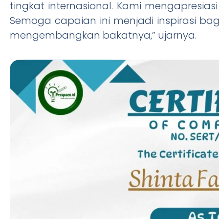
tingkat internasional. Kami mengapresias
Semoga capaian ini menjadi inspirasi bagi
mengembangkan bakatnya,” ujarnya.