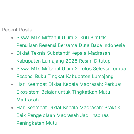
Recent Posts
Siswa MTs Miftahul Ulum 2 Ikuti Bimtek
Penulisan Resensi Bersama Duta Baca Indonesia
Diklat Teknis Substantif Kepala Madrasah
Kabupaten Lumajang 2026 Resmi Ditutup
Siswa MTs Miftahul Ulum 2 Lolos Seleksi Lomba
Resensi Buku Tingkat Kabupaten Lumajang
Hari Keempat Diklat Kepala Madrasah: Perkuat
Ekosistem Belajar untuk Tingkatkan Mutu
Madrasah
Hari Keempat Diklat Kepala Madrasah: Praktik
Baik Pengelolaan Madrasah Jadi Inspirasi
Peningkatan Mutu