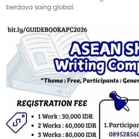
berdaya saing global.