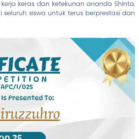
i kerja keras dan ketekunan ananda Shinta.
 seluruh siswa untuk terus berprestasi dan