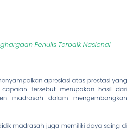
nghargaan Penulis Terbaik Nasional
, menyampaikan apresiasi atas prestasi yang
ai capaian tersebut merupakan hasil dari
tmen madrasah dalam mengembangkan
didik madrasah juga memiliki daya saing di