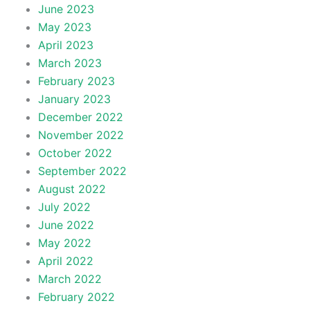
June 2023
May 2023
April 2023
March 2023
February 2023
January 2023
December 2022
November 2022
October 2022
September 2022
August 2022
July 2022
June 2022
May 2022
April 2022
March 2022
February 2022