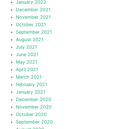
January 2022
December 2021
November 2021
October 2021
September 2021
August 2021
July 2021
June 2021
May 2021
April 2021
March 2021
February 2021
January 2021
December 2020
November 2020
October 2020
September 2020