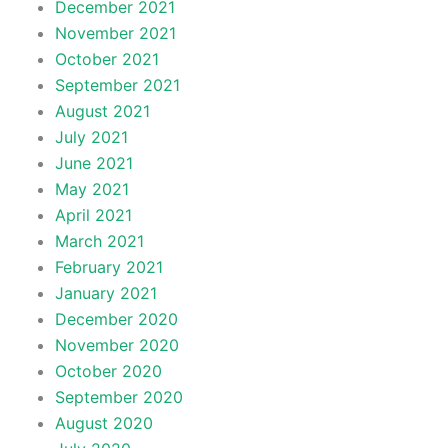
December 2021
November 2021
October 2021
September 2021
August 2021
July 2021
June 2021
May 2021
April 2021
March 2021
February 2021
January 2021
December 2020
November 2020
October 2020
September 2020
August 2020