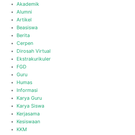
Akademik
Alumni
Artikel
Beasiswa
Berita
Cerpen
Dirosah Virtual
Ekstrakurikuler
FGD
Guru
Humas
Informasi
Karya Guru
Karya Siswa
Kerjasama
Kesiswaan
KKM