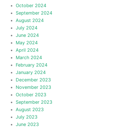
October 2024
September 2024
August 2024
July 2024
June 2024
May 2024
April 2024
March 2024
February 2024
January 2024
December 2023
November 2023
October 2023
September 2023
August 2023
July 2023
June 2023