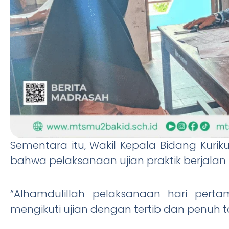
Sementara itu, Wakil Kepala Bidang Kuri
bahwa pelaksanaan ujian praktik berjalan 
“Alhamdulillah pelaksanaan hari perta
mengikuti ujian dengan tertib dan penuh t