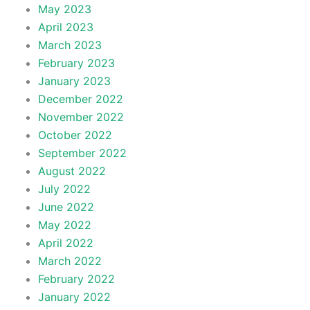
May 2023
April 2023
March 2023
February 2023
January 2023
December 2022
November 2022
October 2022
September 2022
August 2022
July 2022
June 2022
May 2022
April 2022
March 2022
February 2022
January 2022