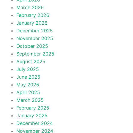
March 2026
February 2026
January 2026
December 2025
November 2025
October 2025
September 2025
August 2025
July 2025
June 2025
May 2025
April 2025
March 2025
February 2025
January 2025
December 2024
November 2024