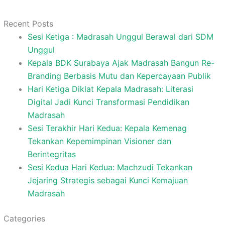
Recent Posts
Sesi Ketiga : Madrasah Unggul Berawal dari SDM
Unggul
Kepala BDK Surabaya Ajak Madrasah Bangun Re-
Branding Berbasis Mutu dan Kepercayaan Publik
Hari Ketiga Diklat Kepala Madrasah: Literasi
Digital Jadi Kunci Transformasi Pendidikan
Madrasah
Sesi Terakhir Hari Kedua: Kepala Kemenag
Tekankan Kepemimpinan Visioner dan
Berintegritas
Sesi Kedua Hari Kedua: Machzudi Tekankan
Jejaring Strategis sebagai Kunci Kemajuan
Madrasah
Categories