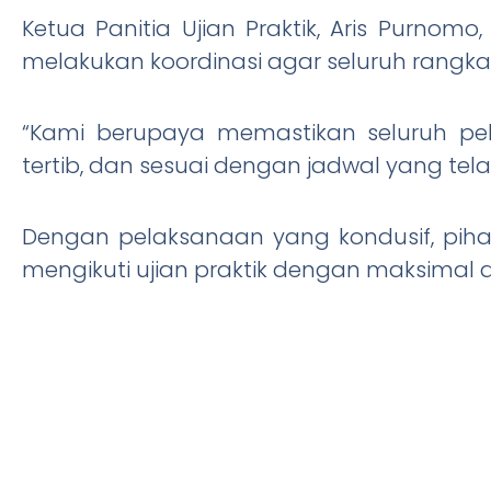
Ketua Panitia Ujian Praktik, Aris Purnom
melakukan koordinasi agar seluruh rangkai
“Kami berupaya memastikan seluruh pel
tertib, dan sesuai dengan jadwal yang tel
Dengan pelaksanaan yang kondusif, piha
mengikuti ujian praktik dengan maksimal 