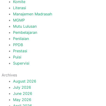
Komite
Literasi
Manajemen Madrasah
MGMP
Mutu Lulusan
Pembelajaran
Penilaian
PPDB
Prestasi
Puisi
Supervisi
Archives
August 2026
July 2026
June 2026
May 2026
April 2026