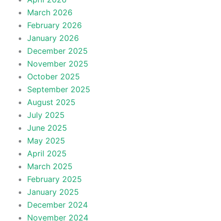
March 2026
February 2026
January 2026
December 2025
November 2025
October 2025
September 2025
August 2025
July 2025
June 2025
May 2025
April 2025
March 2025
February 2025
January 2025
December 2024
November 2024