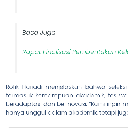
Baca Juga
Rapat Finalisasi Pembentukan Ke
Rofik Hariadi menjelaskan bahwa seleksi
termasuk kemampuan akademik, tes wa
beradaptasi dan berinovasi. “Kami ingin 
hanya unggul dalam akademik, tetapi juga 