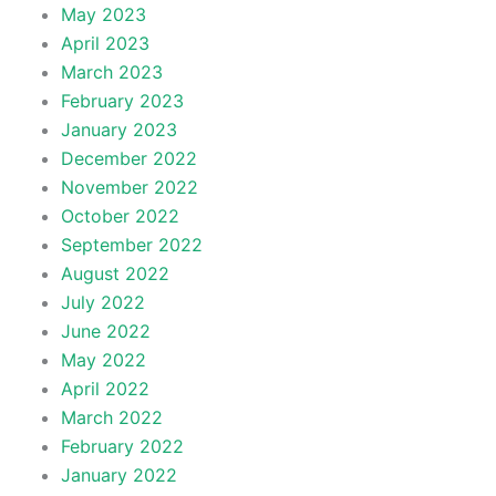
May 2023
April 2023
March 2023
February 2023
January 2023
December 2022
November 2022
October 2022
September 2022
August 2022
July 2022
June 2022
May 2022
April 2022
March 2022
February 2022
January 2022