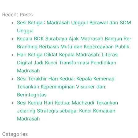
Recent Posts
Sesi Ketiga : Madrasah Unggul Berawal dari SDM
Unggul
Kepala BDK Surabaya Ajak Madrasah Bangun Re-
Branding Berbasis Mutu dan Kepercayaan Publik
Hari Ketiga Diklat Kepala Madrasah: Literasi
Digital Jadi Kunci Transformasi Pendidikan
Madrasah
Sesi Terakhir Hari Kedua: Kepala Kemenag
Tekankan Kepemimpinan Visioner dan
Berintegritas
Sesi Kedua Hari Kedua: Machzudi Tekankan
Jejaring Strategis sebagai Kunci Kemajuan
Madrasah
Categories