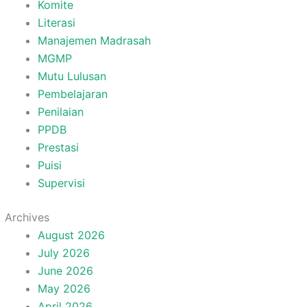
Komite
Literasi
Manajemen Madrasah
MGMP
Mutu Lulusan
Pembelajaran
Penilaian
PPDB
Prestasi
Puisi
Supervisi
Archives
August 2026
July 2026
June 2026
May 2026
April 2026