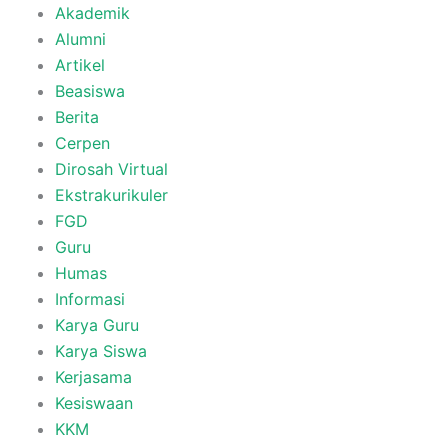
Akademik
Alumni
Artikel
Beasiswa
Berita
Cerpen
Dirosah Virtual
Ekstrakurikuler
FGD
Guru
Humas
Informasi
Karya Guru
Karya Siswa
Kerjasama
Kesiswaan
KKM