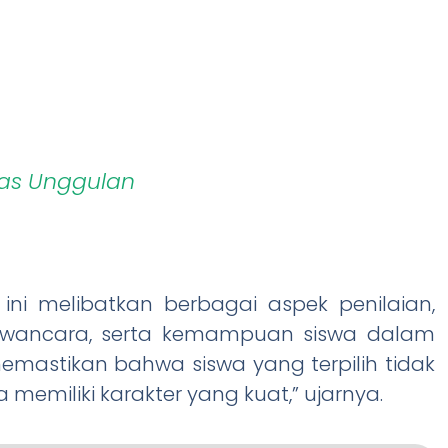
las Unggulan
 ini melibatkan berbagai aspek penilaian,
wancara, serta kemampuan siswa dalam
memastikan bahwa siswa yang terpilih tidak
memiliki karakter yang kuat,” ujarnya.