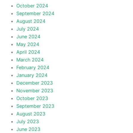
October 2024
September 2024
August 2024
July 2024
June 2024
May 2024
April 2024
March 2024
February 2024
January 2024
December 2023
November 2023
October 2023
September 2023
August 2023
July 2023
June 2023