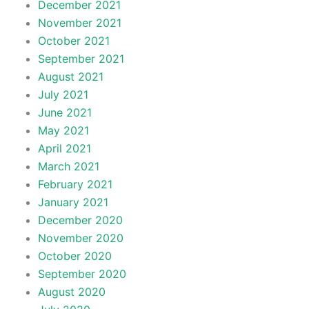
December 2021
November 2021
October 2021
September 2021
August 2021
July 2021
June 2021
May 2021
April 2021
March 2021
February 2021
January 2021
December 2020
November 2020
October 2020
September 2020
August 2020