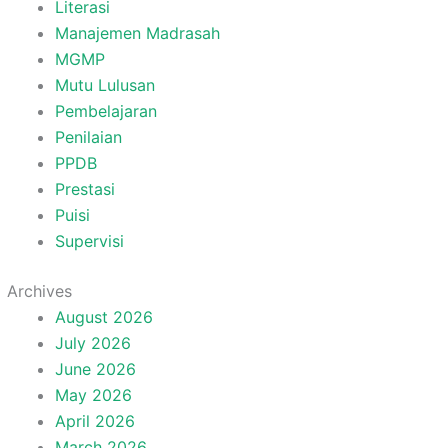
Literasi
Manajemen Madrasah
MGMP
Mutu Lulusan
Pembelajaran
Penilaian
PPDB
Prestasi
Puisi
Supervisi
Archives
August 2026
July 2026
June 2026
May 2026
April 2026
March 2026