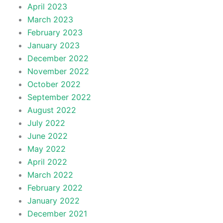
April 2023
March 2023
February 2023
January 2023
December 2022
November 2022
October 2022
September 2022
August 2022
July 2022
June 2022
May 2022
April 2022
March 2022
February 2022
January 2022
December 2021