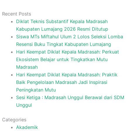
Recent Posts
Diklat Teknis Substantif Kepala Madrasah
Kabupaten Lumajang 2026 Resmi Ditutup
Siswa MTs Miftahul Ulum 2 Lolos Seleksi Lomba
Resensi Buku Tingkat Kabupaten Lumajang
Hari Keempat Diklat Kepala Madrasah: Perkuat
Ekosistem Belajar untuk Tingkatkan Mutu
Madrasah
Hari Keempat Diklat Kepala Madrasah: Praktik
Baik Pengelolaan Madrasah Jadi Inspirasi
Peningkatan Mutu
Sesi Ketiga : Madrasah Unggul Berawal dari SDM
Unggul
Categories
Akademik