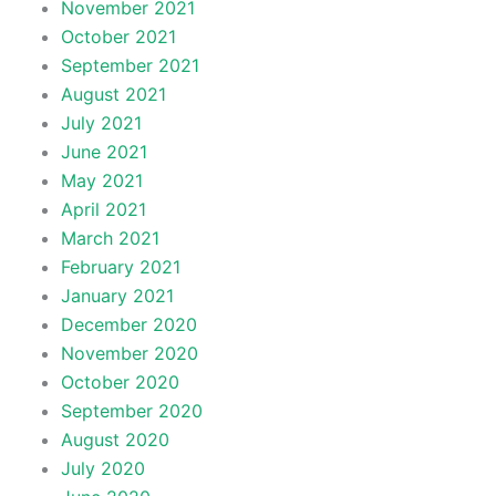
November 2021
October 2021
September 2021
August 2021
July 2021
June 2021
May 2021
April 2021
March 2021
February 2021
January 2021
December 2020
November 2020
October 2020
September 2020
August 2020
July 2020