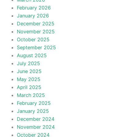
February 2026
January 2026
December 2025
November 2025
October 2025
September 2025
August 2025
July 2025
June 2025
May 2025
April 2025
March 2025
February 2025
January 2025
December 2024
November 2024
October 2024