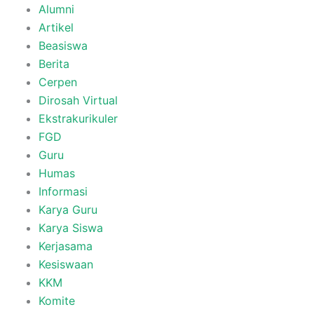
Alumni
Artikel
Beasiswa
Berita
Cerpen
Dirosah Virtual
Ekstrakurikuler
FGD
Guru
Humas
Informasi
Karya Guru
Karya Siswa
Kerjasama
Kesiswaan
KKM
Komite