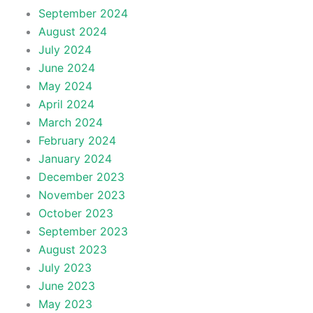
September 2024
August 2024
July 2024
June 2024
May 2024
April 2024
March 2024
February 2024
January 2024
December 2023
November 2023
October 2023
September 2023
August 2023
July 2023
June 2023
May 2023