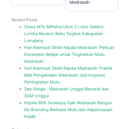
Madrasah
Recent Posts
Siswa MTs Miftahul Ulum 2 Lolos Seleksi
Lomba Resensi Buku Tingkat Kabupaten
Lumajang
Hari Keempat Diklat Kepala Madrasah: Perkuat
Ekosistem Belajar untuk Tingkatkan Mutu
Madrasah
Hari Keempat Diklat Kepala Madrasah: Praktik
Baik Pengelolaan Madrasah Jadi Inspirasi
Peningkatan Mutu
Sesi Ketiga : Madrasah Unggul Berawal dari
SDM Unggul
Kepala BDK Surabaya Ajak Madrasah Bangun
Re-Branding Berbasis Mutu dan Kepercayaan
Publik