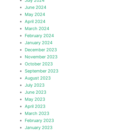
July 2024
June 2024
May 2024
April 2024
March 2024
February 2024
January 2024
December 2023
November 2023
October 2023
September 2023
August 2023
July 2023
June 2023
May 2023
April 2023
March 2023
February 2023
January 2023