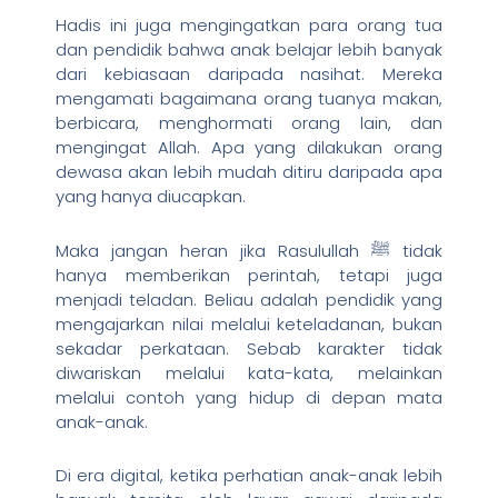
Hadis ini juga mengingatkan para orang tua
dan pendidik bahwa anak belajar lebih banyak
dari kebiasaan daripada nasihat. Mereka
mengamati bagaimana orang tuanya makan,
berbicara, menghormati orang lain, dan
mengingat Allah. Apa yang dilakukan orang
dewasa akan lebih mudah ditiru daripada apa
yang hanya diucapkan.
Maka jangan heran jika Rasulullah ﷺ tidak
hanya memberikan perintah, tetapi juga
menjadi teladan. Beliau adalah pendidik yang
mengajarkan nilai melalui keteladanan, bukan
sekadar perkataan. Sebab karakter tidak
diwariskan melalui kata-kata, melainkan
melalui contoh yang hidup di depan mata
anak-anak.
Di era digital, ketika perhatian anak-anak lebih