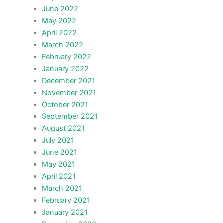
June 2022
May 2022
April 2022
March 2022
February 2022
January 2022
December 2021
November 2021
October 2021
September 2021
August 2021
July 2021
June 2021
May 2021
April 2021
March 2021
February 2021
January 2021