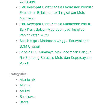
Lumajang
Hari Keempat Diklat Kepala Madrasah: Perkuat
Ekosistem Belajar untuk Tingkatkan Mutu
Madrasah
Hari Keempat Diklat Kepala Madrasah: Praktik
Baik Pengelolaan Madrasah Jadi Inspirasi
Peningkatan Mutu
Sesi Ketiga : Madrasah Unggul Berawal dari
SDM Unggul
Kepala BDK Surabaya Ajak Madrasah Bangun
Re-Branding Berbasis Mutu dan Kepercayaan
Publik
Categories
Akademik
Alumni
Artikel
Beasiswa
Berita