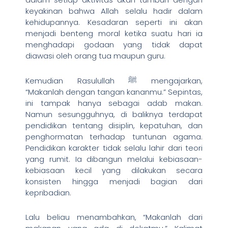
keyakinan bahwa Allah selalu hadir dalam
kehidupannya. Kesadaran seperti ini akan
menjadi benteng moral ketika suatu hari ia
menghadapi godaan yang tidak dapat
diawasi oleh orang tua maupun guru.
Kemudian Rasulullah ﷺ mengajarkan,
“Makanlah dengan tangan kananmu.” Sepintas,
ini tampak hanya sebagai adab makan.
Namun sesungguhnya, di baliknya terdapat
pendidikan tentang disiplin, kepatuhan, dan
penghormatan terhadap tuntunan agama.
Pendidikan karakter tidak selalu lahir dari teori
yang rumit. Ia dibangun melalui kebiasaan-
kebiasaan kecil yang dilakukan secara
konsisten hingga menjadi bagian dari
kepribadian.
Lalu beliau menambahkan, “Makanlah dari