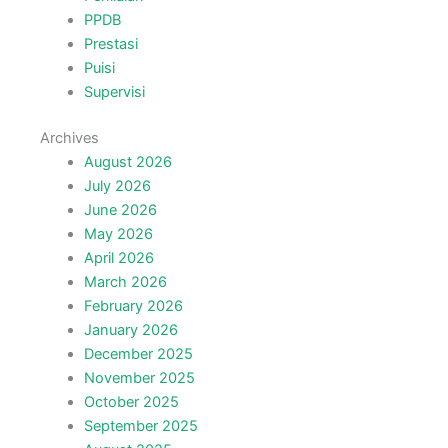
PPDB
Prestasi
Puisi
Supervisi
Archives
August 2026
July 2026
June 2026
May 2026
April 2026
March 2026
February 2026
January 2026
December 2025
November 2025
October 2025
September 2025