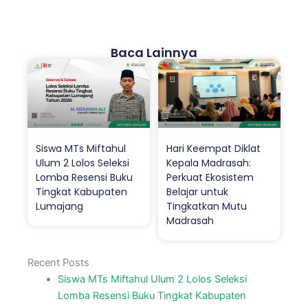
Baca Lainnya
Siswa MTs Miftahul
Hari Keempat Diklat
Ulum 2 Lolos Seleksi
Kepala Madrasah:
Lomba Resensi Buku
Perkuat Ekosistem
Tingkat Kabupaten
Belajar untuk
Lumajang
Tingkatkan Mutu
Madrasah
Recent Posts
Siswa MTs Miftahul Ulum 2 Lolos Seleksi
Lomba Resensi Buku Tingkat Kabupaten