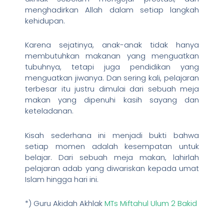
menghadirkan Allah dalam setiap langkah
kehidupan.
Karena sejatinya, anak-anak tidak hanya
membutuhkan makanan yang menguatkan
tubuhnya, tetapi juga pendidikan yang
menguatkan jiwanya. Dan sering kali, pelajaran
terbesar itu justru dimulai dari sebuah meja
makan yang dipenuhi kasih sayang dan
keteladanan.
Kisah sederhana ini menjadi bukti bahwa
setiap momen adalah kesempatan untuk
belajar. Dari sebuah meja makan, lahirlah
pelajaran adab yang diwariskan kepada umat
Islam hingga hari ini.
*) Guru Akidah Akhlak
MTs Miftahul Ulum 2 Bakid