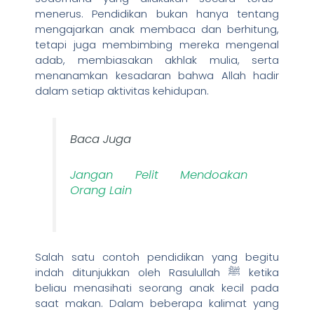
menerus. Pendidikan bukan hanya tentang
mengajarkan anak membaca dan berhitung,
tetapi juga membimbing mereka mengenal
adab, membiasakan akhlak mulia, serta
menanamkan kesadaran bahwa Allah hadir
dalam setiap aktivitas kehidupan.
Baca Juga
Jangan Pelit Mendoakan
Orang Lain
Salah satu contoh pendidikan yang begitu
indah ditunjukkan oleh Rasulullah ﷺ ketika
beliau menasihati seorang anak kecil pada
saat makan. Dalam beberapa kalimat yang