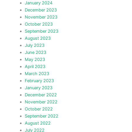
January 2024
December 2023
November 2023
October 2023
September 2023
August 2023
July 2023
June 2023
May 2023
April 2023
March 2023
February 2023
January 2023
December 2022
November 2022
October 2022
September 2022
August 2022
July 2022