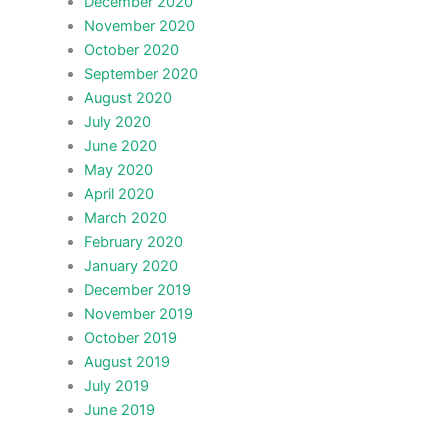
December 2020
November 2020
October 2020
September 2020
August 2020
July 2020
June 2020
May 2020
April 2020
March 2020
February 2020
January 2020
December 2019
November 2019
October 2019
August 2019
July 2019
June 2019